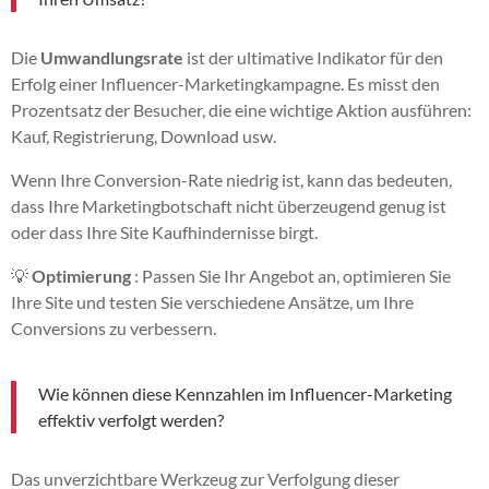
Die
Umwandlungsrate
ist der ultimative Indikator für den
Erfolg einer Influencer-Marketingkampagne. Es misst den
Prozentsatz der Besucher, die eine wichtige Aktion ausführen:
Kauf, Registrierung, Download usw.
Wenn Ihre Conversion-Rate niedrig ist, kann das bedeuten,
dass Ihre Marketingbotschaft nicht überzeugend genug ist
oder dass Ihre Site Kaufhindernisse birgt.
💡
Optimierung
: Passen Sie Ihr Angebot an, optimieren Sie
Ihre Site und testen Sie verschiedene Ansätze, um Ihre
Conversions zu verbessern.
Wie können diese Kennzahlen im Influencer-Marketing
effektiv verfolgt werden?
Das unverzichtbare Werkzeug zur Verfolgung dieser