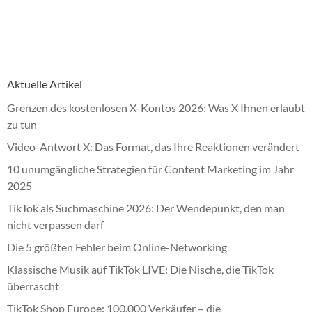
Aktuelle Artikel
Grenzen des kostenlosen X-Kontos 2026: Was X Ihnen erlaubt
zu tun
Video-Antwort X: Das Format, das Ihre Reaktionen verändert
10 unumgängliche Strategien für Content Marketing im Jahr
2025
TikTok als Suchmaschine 2026: Der Wendepunkt, den man
nicht verpassen darf
Die 5 größten Fehler beim Online-Networking
Klassische Musik auf TikTok LIVE: Die Nische, die TikTok
überrascht
TikTok Shop Europe: 100.000 Verkäufer – die