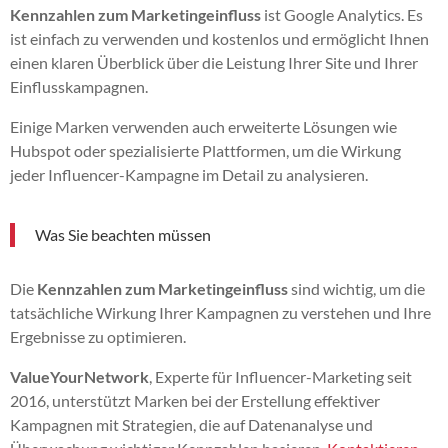
Kennzahlen zum Marketingeinfluss
ist Google Analytics. Es
ist einfach zu verwenden und kostenlos und ermöglicht Ihnen
einen klaren Überblick über die Leistung Ihrer Site und Ihrer
Einflusskampagnen.
Einige Marken verwenden auch erweiterte Lösungen wie
Hubspot oder spezialisierte Plattformen, um die Wirkung
jeder Influencer-Kampagne im Detail zu analysieren.
Was Sie beachten müssen
Die
Kennzahlen zum Marketingeinfluss
sind wichtig, um die
tatsächliche Wirkung Ihrer Kampagnen zu verstehen und Ihre
Ergebnisse zu optimieren.
ValueYourNetwork
, Experte für Influencer-Marketing seit
2016, unterstützt Marken bei der Erstellung effektiver
Kampagnen mit Strategien, die auf Datenanalyse und