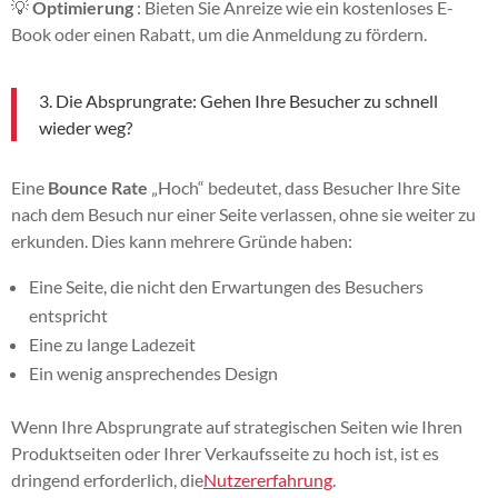
💡
Optimierung
: Bieten Sie Anreize wie ein kostenloses E-
Book oder einen Rabatt, um die Anmeldung zu fördern.
3. Die Absprungrate: Gehen Ihre Besucher zu schnell
wieder weg?
Eine
Bounce Rate
„Hoch“ bedeutet, dass Besucher Ihre Site
nach dem Besuch nur einer Seite verlassen, ohne sie weiter zu
erkunden. Dies kann mehrere Gründe haben:
Eine Seite, die nicht den Erwartungen des Besuchers
entspricht
Eine zu lange Ladezeit
Ein wenig ansprechendes Design
Wenn Ihre Absprungrate auf strategischen Seiten wie Ihren
Produktseiten oder Ihrer Verkaufsseite zu hoch ist, ist es
dringend erforderlich, die
Nutzererfahrung
.