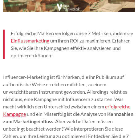
Erfolgreiche Marken verfolgen diese 7 Metriken, indem sie
Einflussmarketing
um ihren ROI zu maximieren. Erfahren
Sie, wie Sie Ihre Kampagnen effektiv analysieren und
optimieren können!
Influencer-Marketing ist für Marken, die ihr Publikum auf
authentische Weise erreichen möchten, zu einem
unverzichtbaren Instrument geworden. Allerdings reicht es
nicht aus, eine Kampagne mit Influencern zu starten. Was
macht wirklich den Unterschied zwischen einem
erfolgreiche
Kampagne
und ein Misserfolg ist die Analyse von
Kennzahlen
zum Marketingeinfluss
. Aber welche Daten müssen
unbedingt beachtet werden? Wie interpretieren Sie diese
Zahlen, um Ihre Leistung zu optimieren? Entdecken Sie die
7