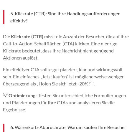
5. Klickrate (CTR): Sind Ihre Handlungsaufforderungen
effektiv?
Die
Klickrate (CTR)
misst die Anzahl der Besucher, die auf Ihre
Call-to-Action-Schaltflächen (CTA) klicken. Eine niedrige
Klickrate bedeutet, dass Ihre Nachricht nicht genügend
Aktionen auslöst.
Ein effektiver CTA sollte gut platziert, klar und wirkungsvoll
sein. Ein einfaches „Jetzt kaufen“ ist möglicherweise weniger
überzeugend als „Holen Sie sich jetzt -20%!“ ".
💡
Optimierung
: Testen Sie unterschiedliche Formulierungen
und Platzierungen für Ihre CTAs und analysieren Sie die
Ergebnisse.
6. Warenkorb-Abbruchrate: Warum kaufen Ihre Besucher