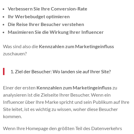
Verbessern Sie Ihre Conversion-Rate
Ihr Werbebudget optimieren
Die Reise Ihrer Besucher verstehen
Maximieren Sie die Wirkung Ihrer Influencer
Was sind also die
Kennzahlen zum Marketingeinfluss
zuschauen?
1. Ziel der Besucher: Wo landen sie auf Ihrer Site?
Einer der ersten
Kennzahlen zum Marketingeinfluss
zu
analysieren ist die Zielseite Ihrer Besucher. Wenn ein
Influencer über Ihre Marke spricht und sein Publikum auf Ihre
Site leitet, ist es wichtig zu wissen, woher diese Besucher
kommen.
Wenn Ihre Homepage den größten Teil des Datenverkehrs