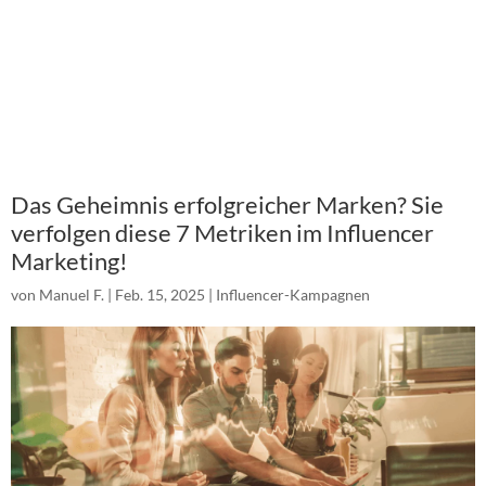
Das Geheimnis erfolgreicher Marken? Sie
verfolgen diese 7 Metriken im Influencer
Marketing!
von
Manuel F.
|
Feb. 15, 2025
|
Influencer-Kampagnen