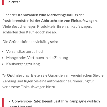
nichts?
Einer der
Kennzahlen zum Marketingeinfluss
der
frustrierendsten ist der
Abbruchrate von Einkaufswagen
.
Viele Besucher legen Produkte in ihren Einkaufswagen,
schließen den Kauf jedoch nie ab.
Die Gründe können vielfältig sein:
Versandkosten zu hoch
Mangelndes Vertrauen in die Zahlung
Kaufvorgang zu lang
💡
Optimierung
: Bieten Sie Garantien an, vereinfachen Sie die
Zahlung und fügen Sie eine automatische Erinnerung für
verlassene Einkaufswagen hinzu.
7. Conversion-Rate: Beeinflusst Ihre Kampagne wirklich
Ihren Umsatz?