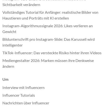
Sichtbarkeit verändern
Vollständiges Tutorial für Anfänger: realistische Bilder von
Haustieren und Porträts mit KI erstellen
Instagram-Algorithmussignale 2026: Likes verlieren an
Gewicht
Bildunterschrift pro Instagram-Slide: Das Karussell wird
intelligenter
TikTok-Influencer: Das versteckte Risiko hinter ihren Videos
Mediengestalter 2026: Marken müssen ihre Denkweise
ändern
Um
Interview mit Influencern
Influencer Tutorials
Nachrichten über Influencer