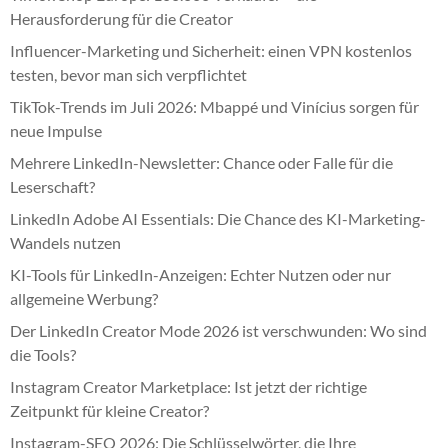
Herausforderung für die Creator
Influencer-Marketing und Sicherheit: einen VPN kostenlos
testen, bevor man sich verpflichtet
TikTok-Trends im Juli 2026: Mbappé und Vinícius sorgen für
neue Impulse
Mehrere LinkedIn-Newsletter: Chance oder Falle für die
Leserschaft?
LinkedIn Adobe AI Essentials: Die Chance des KI-Marketing-
Wandels nutzen
KI-Tools für LinkedIn-Anzeigen: Echter Nutzen oder nur
allgemeine Werbung?
Der LinkedIn Creator Mode 2026 ist verschwunden: Wo sind
die Tools?
Instagram Creator Marketplace: Ist jetzt der richtige
Zeitpunkt für kleine Creator?
Instagram-SEO 2026: Die Schlüsselwörter, die Ihre