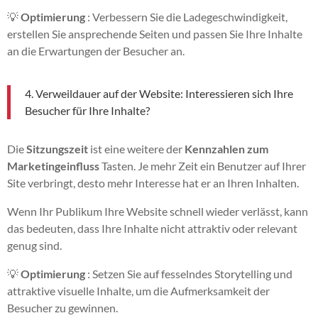
💡
Optimierung
: Verbessern Sie die Ladegeschwindigkeit,
erstellen Sie ansprechende Seiten und passen Sie Ihre Inhalte
an die Erwartungen der Besucher an.
4. Verweildauer auf der Website: Interessieren sich Ihre
Besucher für Ihre Inhalte?
Die
Sitzungszeit
ist eine weitere der
Kennzahlen zum
Marketingeinfluss
Tasten. Je mehr Zeit ein Benutzer auf Ihrer
Site verbringt, desto mehr Interesse hat er an Ihren Inhalten.
Wenn Ihr Publikum Ihre Website schnell wieder verlässt, kann
das bedeuten, dass Ihre Inhalte nicht attraktiv oder relevant
genug sind.
💡
Optimierung
: Setzen Sie auf fesselndes Storytelling und
attraktive visuelle Inhalte, um die Aufmerksamkeit der
Besucher zu gewinnen.