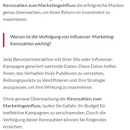
Kennzahlen zum Marketingeinfluss
die erfolgreiche Marken
genau überwachen, um ihren Return on Investment zu
maximieren.
Warum ist die Verfolgung von Influencer-Marketing-
Kennzahlen wichtig?
Jede Benutzerinteraktion mit Ihrer Site oder Influencer-
Kampagne generiert wertvolle Daten. Diese Daten helfen
Ihnen, das Verhalten Ihres Publikums zu verstehen,
Reibungspunkte zu identifizieren und Ihre Strategie
anzupassen, um Ihre Wirkung zu maximieren.
Ohne genaue Überwachung der
Kennzahlen zum
Marketingeinfluss
, laufen Sie Gefahr, Ihr Budget für
ineffektive Kampagnen zu verschwenden. Durch die
Verfolgung dieser Kennzahlen können Sie Folgendes
erreichen: