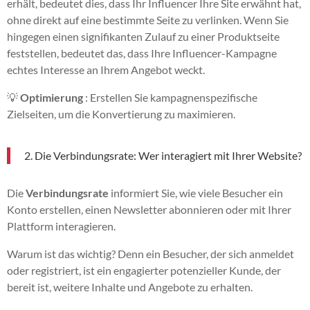
erhält, bedeutet dies, dass Ihr Influencer Ihre Site erwähnt hat,
ohne direkt auf eine bestimmte Seite zu verlinken. Wenn Sie
hingegen einen signifikanten Zulauf zu einer Produktseite
feststellen, bedeutet das, dass Ihre Influencer-Kampagne
echtes Interesse an Ihrem Angebot weckt.
💡
Optimierung
: Erstellen Sie kampagnenspezifische
Zielseiten, um die Konvertierung zu maximieren.
2. Die Verbindungsrate: Wer interagiert mit Ihrer Website?
Die
Verbindungsrate
informiert Sie, wie viele Besucher ein
Konto erstellen, einen Newsletter abonnieren oder mit Ihrer
Plattform interagieren.
Warum ist das wichtig? Denn ein Besucher, der sich anmeldet
oder registriert, ist ein engagierter potenzieller Kunde, der
bereit ist, weitere Inhalte und Angebote zu erhalten.