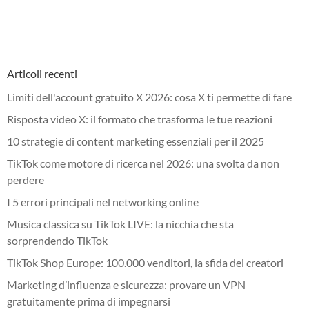
Articoli recenti
Limiti dell'account gratuito X 2026: cosa X ti permette di fare
Risposta video X: il formato che trasforma le tue reazioni
10 strategie di content marketing essenziali per il 2025
TikTok come motore di ricerca nel 2026: una svolta da non
perdere
I 5 errori principali nel networking online
Musica classica su TikTok LIVE: la nicchia che sta
sorprendendo TikTok
TikTok Shop Europe: 100.000 venditori, la sfida dei creatori
Marketing d’influenza e sicurezza: provare un VPN
gratuitamente prima di impegnarsi