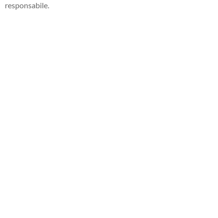
responsabile.