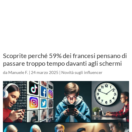
Scoprite perché 59% dei francesi pensano di
passare troppo tempo davanti agli schermi
da
Manuele F.
|
24 marzo 2025
|
Novità sugli influencer