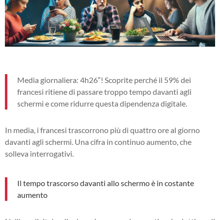
Media giornaliera: 4h26″! Scoprite perché il 59% dei
francesi ritiene di passare troppo tempo davanti agli
schermi e come ridurre questa dipendenza digitale.
In media, i francesi trascorrono più di quattro ore al giorno
davanti agli schermi. Una cifra in continuo aumento, che
solleva interrogativi.
Il tempo trascorso davanti allo schermo è in costante
aumento