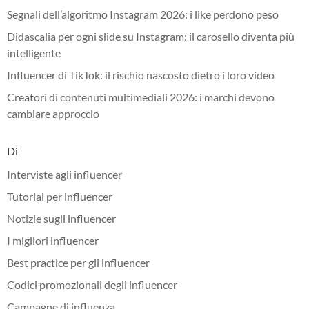
Segnali dell’algoritmo Instagram 2026: i like perdono peso
Didascalia per ogni slide su Instagram: il carosello diventa più
intelligente
Influencer di TikTok: il rischio nascosto dietro i loro video
Creatori di contenuti multimediali 2026: i marchi devono
cambiare approccio
Di
Interviste agli influencer
Tutorial per influencer
Notizie sugli influencer
I migliori influencer
Best practice per gli influencer
Codici promozionali degli influencer
Campagne di influenza