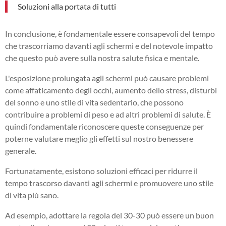
Soluzioni alla portata di tutti
In conclusione, è fondamentale essere consapevoli del tempo
che trascorriamo davanti agli schermi e del notevole impatto
che questo può avere sulla nostra salute fisica e mentale.
L'esposizione prolungata agli schermi può causare problemi
come affaticamento degli occhi, aumento dello stress, disturbi
del sonno e uno stile di vita sedentario, che possono
contribuire a problemi di peso e ad altri problemi di salute. È
quindi fondamentale riconoscere queste conseguenze per
poterne valutare meglio gli effetti sul nostro benessere
generale.
Fortunatamente, esistono soluzioni efficaci per ridurre il
tempo trascorso davanti agli schermi e promuovere uno stile
di vita più sano.
Ad esempio, adottare la regola del 30-30 può essere un buon