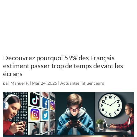
Découvrez pourquoi 59% des Français
estiment passer trop de temps devant les
écrans
par
Manuel F.
|
Mar 24, 2025
|
Actualités influenceurs