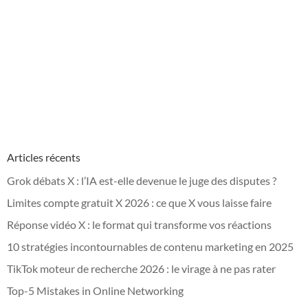
Articles récents
Grok débats X : l’IA est-elle devenue le juge des disputes ?
Limites compte gratuit X 2026 : ce que X vous laisse faire
Réponse vidéo X : le format qui transforme vos réactions
10 stratégies incontournables de contenu marketing en 2025
TikTok moteur de recherche 2026 : le virage à ne pas rater
Top-5 Mistakes in Online Networking