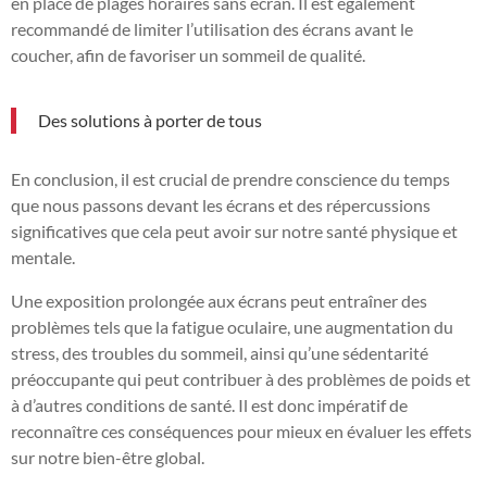
en place de plages horaires sans écran. Il est également
recommandé de limiter l’utilisation des écrans avant le
coucher, afin de favoriser un sommeil de qualité.
Des solutions à porter de tous
En conclusion, il est crucial de prendre conscience du temps
que nous passons devant les écrans et des répercussions
significatives que cela peut avoir sur notre santé physique et
mentale.
Une exposition prolongée aux écrans peut entraîner des
problèmes tels que la fatigue oculaire, une augmentation du
stress, des troubles du sommeil, ainsi qu’une sédentarité
préoccupante qui peut contribuer à des problèmes de poids et
à d’autres conditions de santé. Il est donc impératif de
reconnaître ces conséquences pour mieux en évaluer les effets
sur notre bien-être global.