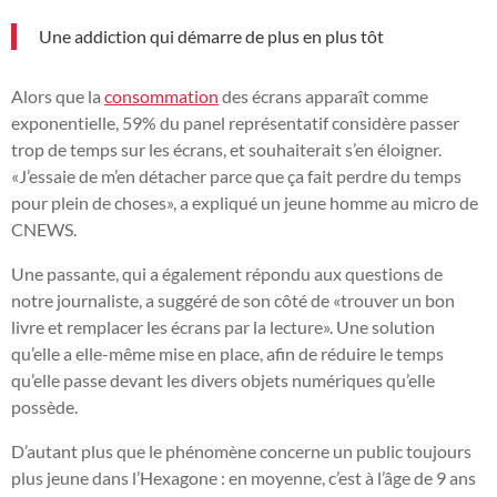
Une addiction qui démarre de plus en plus tôt
Alors que la
consommation
des écrans apparaît comme
exponentielle, 59% du panel représentatif considère passer
trop de temps sur les écrans, et souhaiterait s’en éloigner.
«J’essaie de m’en détacher parce que ça fait perdre du temps
pour plein de choses», a expliqué un jeune homme au micro de
CNEWS.
Une passante, qui a également répondu aux questions de
notre journaliste, a suggéré de son côté de «trouver un bon
livre et remplacer les écrans par la lecture». Une solution
qu’elle a elle-même mise en place, afin de réduire le temps
qu’elle passe devant les divers objets numériques qu’elle
possède.
D’autant plus que le phénomène concerne un public toujours
plus jeune dans l’Hexagone : en moyenne, c’est à l’âge de 9 ans