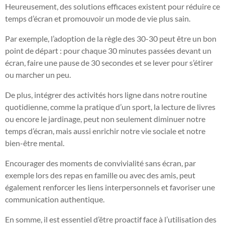
Heureusement, des solutions efficaces existent pour réduire ce
temps d’écran et promouvoir un mode de vie plus sain.
Par exemple, l’adoption de la règle des 30-30 peut être un bon
point de départ : pour chaque 30 minutes passées devant un
écran, faire une pause de 30 secondes et se lever pour s’étirer
ou marcher un peu.
De plus, intégrer des activités hors ligne dans notre routine
quotidienne, comme la pratique d’un sport, la lecture de livres
ou encore le jardinage, peut non seulement diminuer notre
temps d’écran, mais aussi enrichir notre vie sociale et notre
bien-être mental.
Encourager des moments de convivialité sans écran, par
exemple lors des repas en famille ou avec des amis, peut
également renforcer les liens interpersonnels et favoriser une
communication authentique.
En somme, il est essentiel d’être proactif face à l’utilisation des