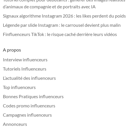
d’animaux de compagnie et de portraits avec IA
Signaux algorithme Instagram 2026 : les likes perdent du poids
Légende par slide Instagram : le carrousel devient plus malin
Finfluenceurs TikTok : le risque caché derrière leurs vidéos
A propos
Interview influenceurs
Tutoriels Influenceurs
L’actualité des influenceurs
Top influenceurs
Bonnes Pratiques influenceurs
Codes promo influenceurs
Campagnes influenceurs
Annonceurs