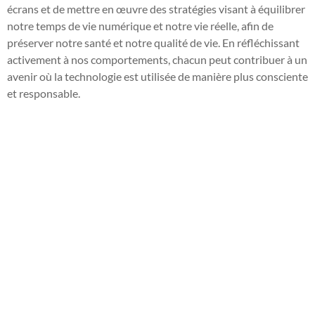
écrans et de mettre en œuvre des stratégies visant à équilibrer
notre temps de vie numérique et notre vie réelle, afin de
préserver notre santé et notre qualité de vie. En réfléchissant
activement à nos comportements, chacun peut contribuer à un
avenir où la technologie est utilisée de manière plus consciente
et responsable.