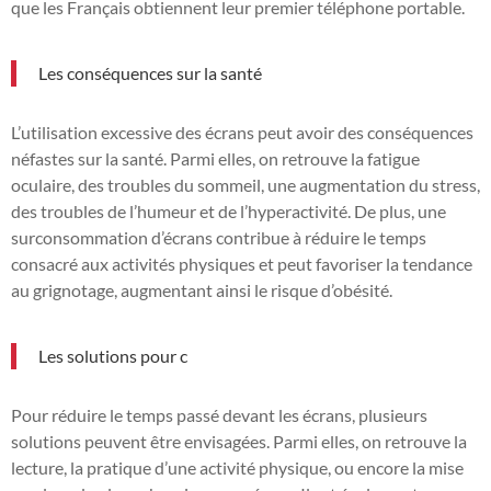
que les Français obtiennent leur premier téléphone portable.
Les conséquences sur la santé
L’utilisation excessive des écrans peut avoir des conséquences
néfastes sur la santé. Parmi elles, on retrouve la fatigue
oculaire, des troubles du sommeil, une augmentation du stress,
des troubles de l’humeur et de l’hyperactivité. De plus, une
surconsommation d’écrans contribue à réduire le temps
consacré aux activités physiques et peut favoriser la tendance
au grignotage, augmentant ainsi le risque d’obésité.
Les solutions pour c
Pour réduire le temps passé devant les écrans, plusieurs
solutions peuvent être envisagées. Parmi elles, on retrouve la
lecture, la pratique d’une activité physique, ou encore la mise