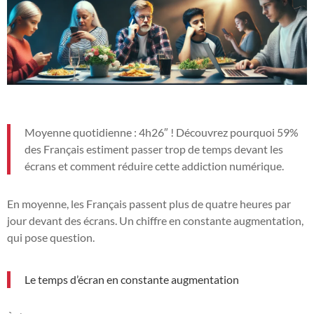
Moyenne quotidienne : 4h26″ ! Découvrez pourquoi 59%
des Français estiment passer trop de temps devant les
écrans et comment réduire cette addiction numérique.
En moyenne, les Français passent plus de quatre heures par
jour devant des écrans. Un chiffre en constante augmentation,
qui pose question.
Le temps d’écran en constante augmentation