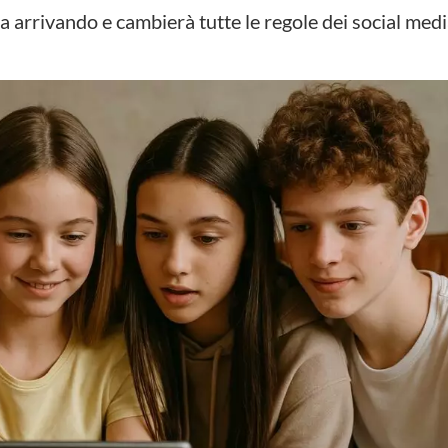
 arrivando e cambierà tutte le regole dei social med