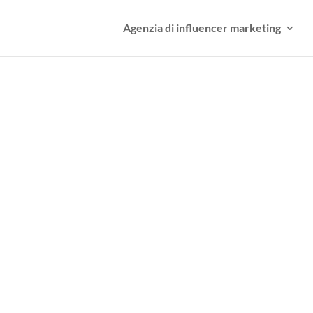
Agenzia di influencer marketing