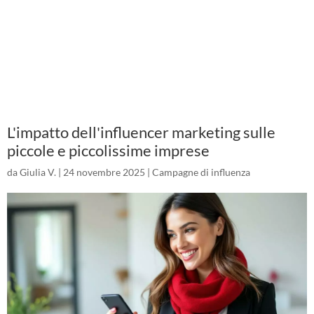
L'impatto dell'influencer marketing sulle
piccole e piccolissime imprese
da
Giulia V.
|
24 novembre 2025
|
Campagne di influenza