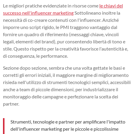
Le migliori pratiche evidenziate in risorse come
le chiavi del
successo nell'influencer marketing
Sottolineano inoltre la
necessità di co-creare contenuti con l'influencer. Anziché
imporre uno script rigido, le PMI traggono vantaggio dal
fornire un quadro di riferimento (messaggi chiave, vincoli
legali, elementi del brand), pur consentendo libertà di tono e
stile. Questo rispetto per la creatività favorisce l'autenticità e,
di conseguenza, le performance.
Sezione dopo sezione, sembra che una volta gettate le basi e
corretti gli errori iniziali, il maggiore margine di miglioramento
risieda nell'utilizzo di strumenti tecnologici semplici, accessibili
anche a team di piccole dimensioni, per industrializzare il
monitoraggio delle campagne e perfezionare la scelta dei
partner.
Strumenti, tecnologie e partner per amplificare l'impatto
dell'influencer marketing per le piccole e piccolissime