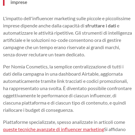
imprese
L'impatto dell'influencer marketing sulle piccole e piccolissime
imprese dipende anche dalla capacità di
sfruttare i dati
e
automatizzare le attività ripetitive. Gli strumenti di intelligenza
artificiale e le soluzioni no-code consentono ora di gestire
campagne che un tempo erano riservate ai grandi marchi,
senza dover reclutare un team dedicato.
Per Nomia Cosmetics, la semplice centralizzazione di tutti i
dati della campagna in una dashboard Airtable, aggiornata
automaticamente tramite link tracciati e codici promozionali,
ha rappresentato una svolta. È diventato possibile confrontare
oggettivamente le performance di ciascun influencer, di
ciascuna piattaforma e di ciascun tipo di contenuto, e quindi
riallocare i budget di conseguenza.
Piattaforme specializzate, spesso analizzate in articoli come
queste tecniche avanzate di influencer marketing
Si affidano