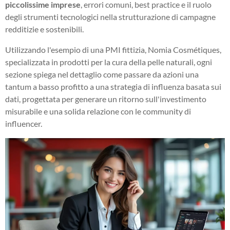
piccolissime imprese
, errori comuni, best practice e il ruolo
degli strumenti tecnologici nella strutturazione di campagne
redditizie e sostenibili.
Utilizzando l'esempio di una PMI fittizia, Nomia Cosmétiques,
specializzata in prodotti per la cura della pelle naturali, ogni
sezione spiega nel dettaglio come passare da azioni una
tantum a basso profitto a una strategia di influenza basata sui
dati, progettata per generare un ritorno sull'investimento
misurabile e una solida relazione con le community di
influencer.