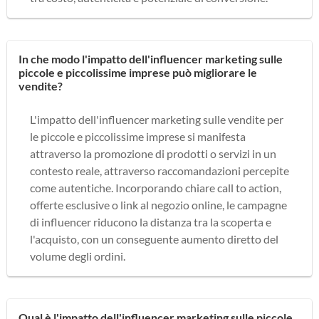
In che modo l'impatto dell'influencer marketing sulle
piccole e piccolissime imprese può migliorare le
vendite?
L'impatto dell'influencer marketing sulle vendite per
le piccole e piccolissime imprese si manifesta
attraverso la promozione di prodotti o servizi in un
contesto reale, attraverso raccomandazioni percepite
come autentiche. Incorporando chiare call to action,
offerte esclusive o link al negozio online, le campagne
di influencer riducono la distanza tra la scoperta e
l'acquisto, con un conseguente aumento diretto del
volume degli ordini.
Qual è l'impatto dell'influencer marketing sulle piccole