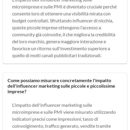
microimprese e sulle PMI è diventato cruciale perché
consente loro di ottenere una visibilità mirata con
budget controllati. Sfruttando influencer di nicchia,
queste piccole imprese ottengono l'accesso a
community già coinvolte, il che migliora la credibilità
del loro marchio, genera maggiore interazione e
favorisce un ritorno sull'investimento superiore a
quello di molti canali pubblicitari tradizionali.
Come possiamo misurare concretamente l'impatto
dell'influencer marketing sulle piccole e piccolissime
imprese?
L'impatto dell'influencer marketing sulle
microimprese e sulle PMI viene misurato utilizzando
indicatori precisi come impressioni, tasso di
coinvolgimento, traffico generato, vendite tramite