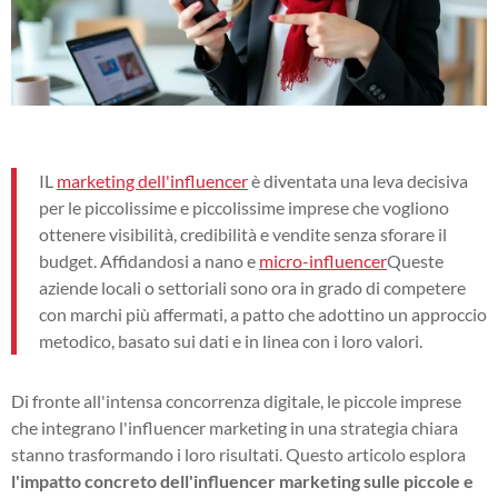
IL
marketing dell'influencer
è diventata una leva decisiva
per le piccolissime e piccolissime imprese che vogliono
ottenere visibilità, credibilità e vendite senza sforare il
budget. Affidandosi a nano e
micro-influencer
Queste
aziende locali o settoriali sono ora in grado di competere
con marchi più affermati, a patto che adottino un approccio
metodico, basato sui dati e in linea con i loro valori.
Di fronte all'intensa concorrenza digitale, le piccole imprese
che integrano l'influencer marketing in una strategia chiara
stanno trasformando i loro risultati. Questo articolo esplora
l'impatto concreto dell'influencer marketing sulle piccole e