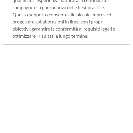
qualificati, l'esperienza maturata in centinaia di
campagne e la padronanza delle best practice.
Questo supporto consente alle piccole imprese di
progettare collaborazioni in linea con i propri
obiettivi, garantire la conformità ai requisiti legali e
ottimizzare i risultati a lungo termine.