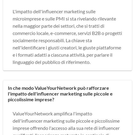
L'impatto dell'influencer marketing sulle
microimprese e sulle PMI si sta rivelando rilevante
nella maggior parte dei settori, che si tratti di
commercio locale, e-commerce, servizi B2B o progetti
socialmente responsabili. La chiave sta
nell'identificare i giusti creatori, le giuste piattaforme
e i formati adatti a ciascuna attività, per parlare il
linguaggio del pubblico di riferimento.
In che modo ValueYourNetwork può rafforzare
l'impatto dell'influencer marketing sulle piccole e
piccolissime imprese?
ValueYourNetwork amplifica l'impatto
dell'influencer marketing sulle piccole e piccolissime
imprese offrendo l'accesso alla sua rete di influencer