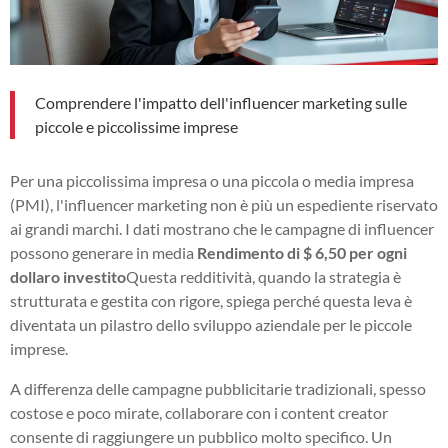
Comprendere l'impatto dell'influencer marketing sulle
piccole e piccolissime imprese
Per una piccolissima impresa o una piccola o media impresa
(PMI), l'influencer marketing non è più un espediente riservato
ai grandi marchi. I dati mostrano che le campagne di influencer
possono generare in media
Rendimento di $ 6,50 per ogni
dollaro investito
Questa redditività, quando la strategia è
strutturata e gestita con rigore, spiega perché questa leva è
diventata un pilastro dello sviluppo aziendale per le piccole
imprese.
A differenza delle campagne pubblicitarie tradizionali, spesso
costose e poco mirate, collaborare con i content creator
consente di raggiungere un pubblico molto specifico. Un