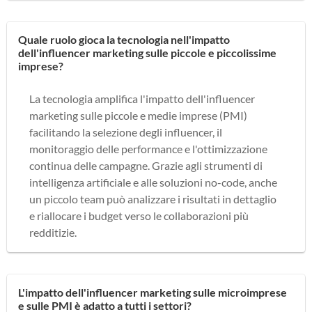
Quale ruolo gioca la tecnologia nell'impatto
dell'influencer marketing sulle piccole e piccolissime
imprese?
La tecnologia amplifica l'impatto dell'influencer
marketing sulle piccole e medie imprese (PMI)
facilitando la selezione degli influencer, il
monitoraggio delle performance e l'ottimizzazione
continua delle campagne. Grazie agli strumenti di
intelligenza artificiale e alle soluzioni no-code, anche
un piccolo team può analizzare i risultati in dettaglio
e riallocare i budget verso le collaborazioni più
redditizie.
L'impatto dell'influencer marketing sulle microimprese
e sulle PMI è adatto a tutti i settori?