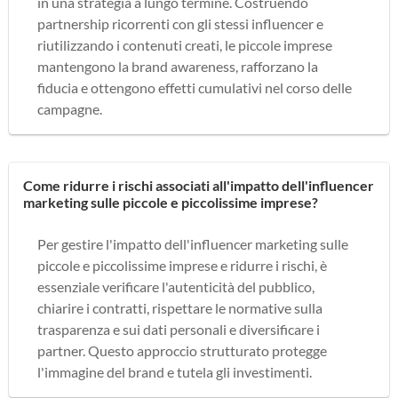
in una strategia a lungo termine. Costruendo
partnership ricorrenti con gli stessi influencer e
riutilizzando i contenuti creati, le piccole imprese
mantengono la brand awareness, rafforzano la
fiducia e ottengono effetti cumulativi nel corso delle
campagne.
Come ridurre i rischi associati all'impatto dell'influencer
marketing sulle piccole e piccolissime imprese?
Per gestire l'impatto dell'influencer marketing sulle
piccole e piccolissime imprese e ridurre i rischi, è
essenziale verificare l'autenticità del pubblico,
chiarire i contratti, rispettare le normative sulla
trasparenza e sui dati personali e diversificare i
partner. Questo approccio strutturato protegge
l'immagine del brand e tutela gli investimenti.