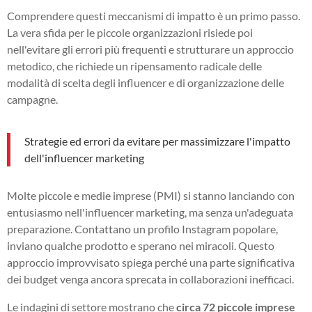
Comprendere questi meccanismi di impatto è un primo passo.
La vera sfida per le piccole organizzazioni risiede poi
nell'evitare gli errori più frequenti e strutturare un approccio
metodico, che richiede un ripensamento radicale delle
modalità di scelta degli influencer e di organizzazione delle
campagne.
Strategie ed errori da evitare per massimizzare l'impatto
dell'influencer marketing
Molte piccole e medie imprese (PMI) si stanno lanciando con
entusiasmo nell'influencer marketing, ma senza un'adeguata
preparazione. Contattano un profilo Instagram popolare,
inviano qualche prodotto e sperano nei miracoli. Questo
approccio improvvisato spiega perché una parte significativa
dei budget venga ancora sprecata in collaborazioni inefficaci.
Le indagini di settore mostrano che
circa 72 piccole imprese