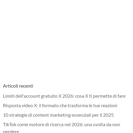
Articoli recenti
Limiti dell'account gratuito X 2026: cosa X ti permette di fare
Risposta video X: il formato che trasforma le tue reazioni
10 strategie di content marketing essenziali per il 2025
TikTok come motore di ricerca nel 2026: una svolta da non
perdere