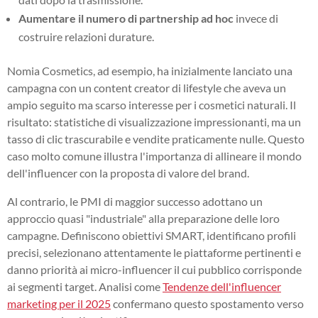
Aumentare il numero di partnership ad hoc
invece di
costruire relazioni durature.
Nomia Cosmetics, ad esempio, ha inizialmente lanciato una
campagna con un content creator di lifestyle che aveva un
ampio seguito ma scarso interesse per i cosmetici naturali. Il
risultato: statistiche di visualizzazione impressionanti, ma un
tasso di clic trascurabile e vendite praticamente nulle. Questo
caso molto comune illustra l'importanza di allineare il mondo
dell'influencer con la proposta di valore del brand.
Al contrario, le PMI di maggior successo adottano un
approccio quasi "industriale" alla preparazione delle loro
campagne. Definiscono obiettivi SMART, identificano profili
precisi, selezionano attentamente le piattaforme pertinenti e
danno priorità ai micro-influencer il cui pubblico corrisponde
ai segmenti target. Analisi come
Tendenze dell'influencer
marketing per il 2025
confermano questo spostamento verso