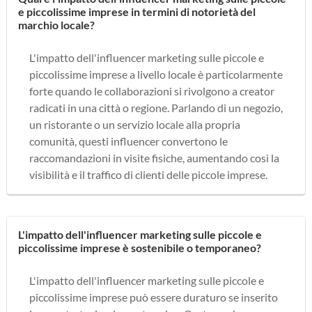
e piccolissime imprese in termini di notorietà del
marchio locale?
L'impatto dell'influencer marketing sulle piccole e
piccolissime imprese a livello locale è particolarmente
forte quando le collaborazioni si rivolgono a creator
radicati in una città o regione. Parlando di un negozio,
un ristorante o un servizio locale alla propria
comunità, questi influencer convertono le
raccomandazioni in visite fisiche, aumentando così la
visibilità e il traffico di clienti delle piccole imprese.
L'impatto dell'influencer marketing sulle piccole e
piccolissime imprese è sostenibile o temporaneo?
L'impatto dell'influencer marketing sulle piccole e
piccolissime imprese può essere duraturo se inserito