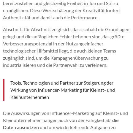
bereitzustellen und gleichzeitig Freiheit in Ton und Stil zu
ermöglichen. Diese Wertschätzung der Kreativität fördert
Authentizität und damit auch die Performance.
Abschnitt für Abschnitt zeigt sich, dass, sobald die Grundlagen
gelegt und die anfänglichen Fehler behoben sind, das größte
Verbesserungspotenzial in der Nutzung einfacher
technologischer Hilfsmittel liegt, die auch kleinen Teams
zugänglich sind, um die Kampagnenüberwachung zu
industrialisieren und die Partnerwahl zu verfeinern.
Tools, Technologien und Partner zur Steigerung der
Wirkung von Influencer-Marketing für Kleinst- und
Kleinunternehmen
Die Auswirkungen von Influencer-Marketing auf Kleinst- und
Kleinunternehmen hängen auch von der Fähigkeit ab,
die
Daten ausnutzen
und um wiederkehrende Aufgaben zu