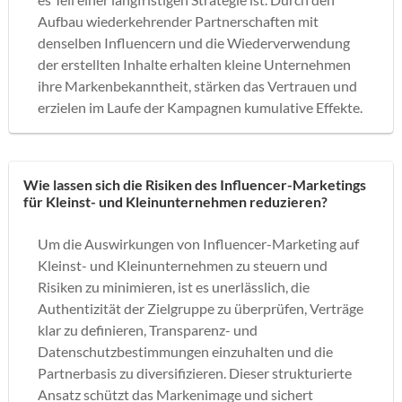
Aufbau wiederkehrender Partnerschaften mit
denselben Influencern und die Wiederverwendung
der erstellten Inhalte erhalten kleine Unternehmen
ihre Markenbekanntheit, stärken das Vertrauen und
erzielen im Laufe der Kampagnen kumulative Effekte.
Wie lassen sich die Risiken des Influencer-Marketings
für Kleinst- und Kleinunternehmen reduzieren?
Um die Auswirkungen von Influencer-Marketing auf
Kleinst- und Kleinunternehmen zu steuern und
Risiken zu minimieren, ist es unerlässlich, die
Authentizität der Zielgruppe zu überprüfen, Verträge
klar zu definieren, Transparenz- und
Datenschutzbestimmungen einzuhalten und die
Partnerbasis zu diversifizieren. Dieser strukturierte
Ansatz schützt das Markenimage und sichert