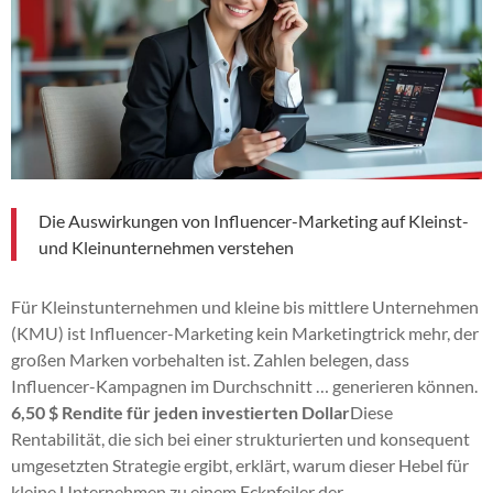
Die Auswirkungen von Influencer-Marketing auf Kleinst-
und Kleinunternehmen verstehen
Für Kleinstunternehmen und kleine bis mittlere Unternehmen
(KMU) ist Influencer-Marketing kein Marketingtrick mehr, der
großen Marken vorbehalten ist. Zahlen belegen, dass
Influencer-Kampagnen im Durchschnitt … generieren können.
6,50 $ Rendite für jeden investierten Dollar
Diese
Rentabilität, die sich bei einer strukturierten und konsequent
umgesetzten Strategie ergibt, erklärt, warum dieser Hebel für
kleine Unternehmen zu einem Eckpfeiler der