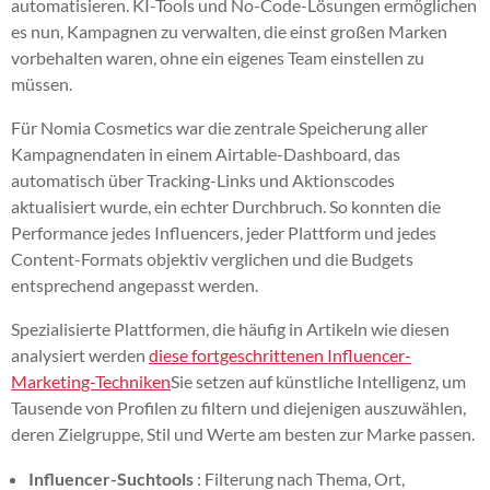
automatisieren. KI-Tools und No-Code-Lösungen ermöglichen
es nun, Kampagnen zu verwalten, die einst großen Marken
vorbehalten waren, ohne ein eigenes Team einstellen zu
müssen.
Für Nomia Cosmetics war die zentrale Speicherung aller
Kampagnendaten in einem Airtable-Dashboard, das
automatisch über Tracking-Links und Aktionscodes
aktualisiert wurde, ein echter Durchbruch. So konnten die
Performance jedes Influencers, jeder Plattform und jedes
Content-Formats objektiv verglichen und die Budgets
entsprechend angepasst werden.
Spezialisierte Plattformen, die häufig in Artikeln wie diesen
analysiert werden
diese fortgeschrittenen Influencer-
Marketing-Techniken
Sie setzen auf künstliche Intelligenz, um
Tausende von Profilen zu filtern und diejenigen auszuwählen,
deren Zielgruppe, Stil und Werte am besten zur Marke passen.
Influencer-Suchtools
: Filterung nach Thema, Ort,