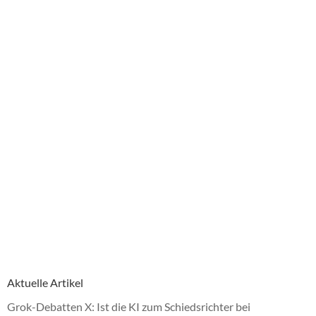
Aktuelle Artikel
Grok-Debatten X: Ist die KI zum Schiedsrichter bei