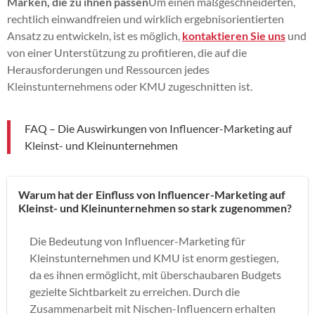
Marken, die zu ihnen passen
Um einen maßgeschneiderten,
rechtlich einwandfreien und wirklich ergebnisorientierten
Ansatz zu entwickeln, ist es möglich,
kontaktieren Sie uns
und
von einer Unterstützung zu profitieren, die auf die
Herausforderungen und Ressourcen jedes
Kleinstunternehmens oder KMU zugeschnitten ist.
FAQ – Die Auswirkungen von Influencer-Marketing auf
Kleinst- und Kleinunternehmen
Warum hat der Einfluss von Influencer-Marketing auf
Kleinst- und Kleinunternehmen so stark zugenommen?
Die Bedeutung von Influencer-Marketing für
Kleinstunternehmen und KMU ist enorm gestiegen,
da es ihnen ermöglicht, mit überschaubaren Budgets
gezielte Sichtbarkeit zu erreichen. Durch die
Zusammenarbeit mit Nischen-Influencern erhalten