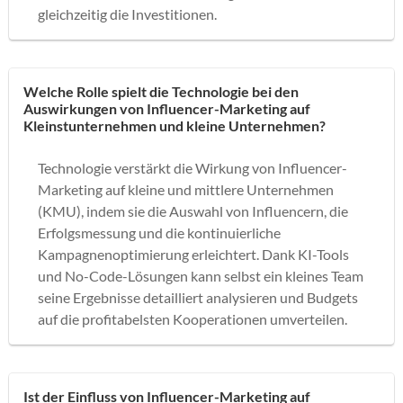
gleichzeitig die Investitionen.
Welche Rolle spielt die Technologie bei den
Auswirkungen von Influencer-Marketing auf
Kleinstunternehmen und kleine Unternehmen?
Technologie verstärkt die Wirkung von Influencer-
Marketing auf kleine und mittlere Unternehmen
(KMU), indem sie die Auswahl von Influencern, die
Erfolgsmessung und die kontinuierliche
Kampagnenoptimierung erleichtert. Dank KI-Tools
und No-Code-Lösungen kann selbst ein kleines Team
seine Ergebnisse detailliert analysieren und Budgets
auf die profitabelsten Kooperationen umverteilen.
Ist der Einfluss von Influencer-Marketing auf