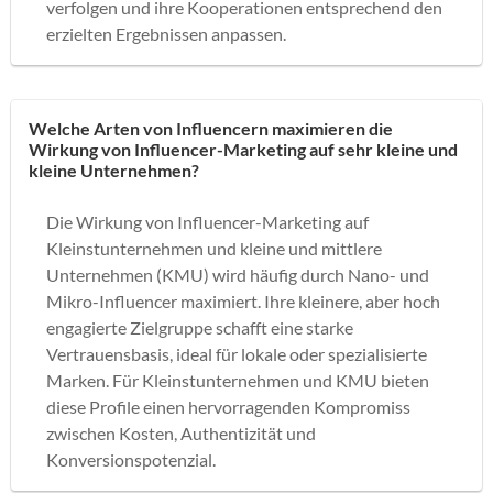
verfolgen und ihre Kooperationen entsprechend den
erzielten Ergebnissen anpassen.
Welche Arten von Influencern maximieren die
Wirkung von Influencer-Marketing auf sehr kleine und
kleine Unternehmen?
Die Wirkung von Influencer-Marketing auf
Kleinstunternehmen und kleine und mittlere
Unternehmen (KMU) wird häufig durch Nano- und
Mikro-Influencer maximiert. Ihre kleinere, aber hoch
engagierte Zielgruppe schafft eine starke
Vertrauensbasis, ideal für lokale oder spezialisierte
Marken. Für Kleinstunternehmen und KMU bieten
diese Profile einen hervorragenden Kompromiss
zwischen Kosten, Authentizität und
Konversionspotenzial.