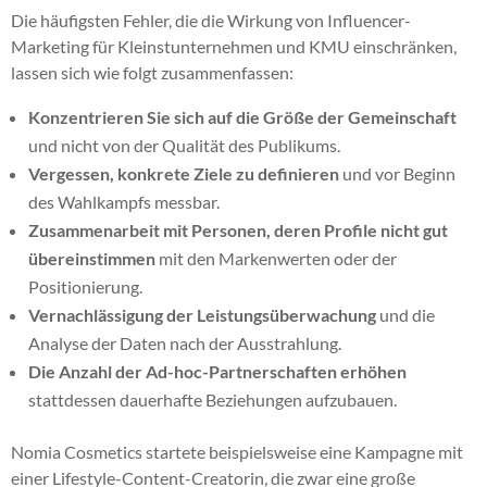
Die häufigsten Fehler, die die Wirkung von Influencer-
Marketing für Kleinstunternehmen und KMU einschränken,
lassen sich wie folgt zusammenfassen:
Konzentrieren Sie sich auf die Größe der Gemeinschaft
und nicht von der Qualität des Publikums.
Vergessen, konkrete Ziele zu definieren
und vor Beginn
des Wahlkampfs messbar.
Zusammenarbeit mit Personen, deren Profile nicht gut
übereinstimmen
mit den Markenwerten oder der
Positionierung.
Vernachlässigung der Leistungsüberwachung
und die
Analyse der Daten nach der Ausstrahlung.
Die Anzahl der Ad-hoc-Partnerschaften erhöhen
stattdessen dauerhafte Beziehungen aufzubauen.
Nomia Cosmetics startete beispielsweise eine Kampagne mit
einer Lifestyle-Content-Creatorin, die zwar eine große