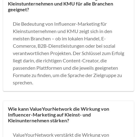
Kleinstunternehmen und KMU für alle Branchen
geeignet?
Die Bedeutung von Influencer-Marketing für
Kleinstunternehmen und KMU zeigt sich in den
meisten Branchen – ob im lokalen Handel, E-
Commerce, B2B-Dienstleistungen oder bei sozial
verantwortlichen Projekten. Der Schlüssel zum Erfolg
liegt darin, die richtigen Content-Creator, die
passenden Plattformen und die jeweils geeigneten
Formate zu finden, um die Sprache der Zielgruppe zu
sprechen.
Wie kann ValueYourNetwork die Wirkung von
Influencer-Marketing auf Kleinst- und
Kleinunternehmen stärken?
ValueYourNetwork verstärkt die Wirkung von