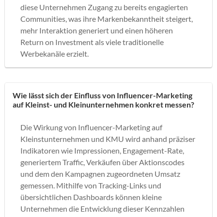
diese Unternehmen Zugang zu bereits engagierten
Communities, was ihre Markenbekanntheit steigert,
mehr Interaktion generiert und einen höheren
Return on Investment als viele traditionelle
Werbekanäle erzielt.
Wie lässt sich der Einfluss von Influencer-Marketing
auf Kleinst- und Kleinunternehmen konkret messen?
Die Wirkung von Influencer-Marketing auf
Kleinstunternehmen und KMU wird anhand präziser
Indikatoren wie Impressionen, Engagement-Rate,
generiertem Traffic, Verkäufen über Aktionscodes
und dem den Kampagnen zugeordneten Umsatz
gemessen. Mithilfe von Tracking-Links und
übersichtlichen Dashboards können kleine
Unternehmen die Entwicklung dieser Kennzahlen