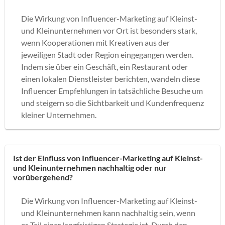
Die Wirkung von Influencer-Marketing auf Kleinst-
und Kleinunternehmen vor Ort ist besonders stark,
wenn Kooperationen mit Kreativen aus der
jeweiligen Stadt oder Region eingegangen werden.
Indem sie über ein Geschäft, ein Restaurant oder
einen lokalen Dienstleister berichten, wandeln diese
Influencer Empfehlungen in tatsächliche Besuche um
und steigern so die Sichtbarkeit und Kundenfrequenz
kleiner Unternehmen.
Ist der Einfluss von Influencer-Marketing auf Kleinst-
und Kleinunternehmen nachhaltig oder nur
vorübergehend?
Die Wirkung von Influencer-Marketing auf Kleinst-
und Kleinunternehmen kann nachhaltig sein, wenn
es Teil einer langfristigen Strategie ist. Durch den