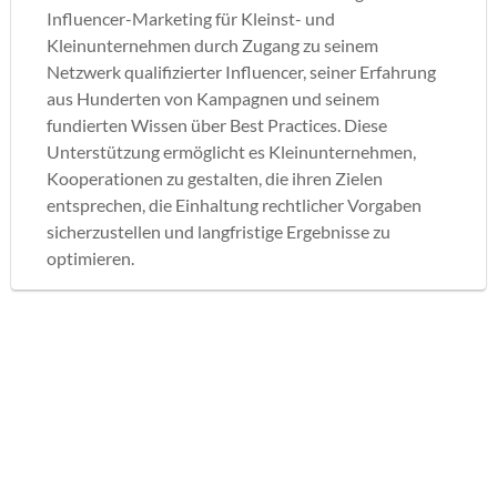
Influencer-Marketing für Kleinst- und
Kleinunternehmen durch Zugang zu seinem
Netzwerk qualifizierter Influencer, seiner Erfahrung
aus Hunderten von Kampagnen und seinem
fundierten Wissen über Best Practices. Diese
Unterstützung ermöglicht es Kleinunternehmen,
Kooperationen zu gestalten, die ihren Zielen
entsprechen, die Einhaltung rechtlicher Vorgaben
sicherzustellen und langfristige Ergebnisse zu
optimieren.