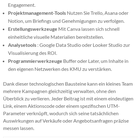
Engagement.
Projektmanagement-Tools
Nutzen Sie Trello, Asana oder
Notion, um Briefings und Genehmigungen zu verfolgen.
Erstellungswerkzeuge
Mit Canva lassen sich schnell
einheitliche visuelle Materialien bereitstellen.
Analysetools
: Google Data Studio oder Looker Studio zur
Visualisierung des ROI.
Programmierwerkzeuge
Buffer oder Later, um Inhalte in
den eigenen Netzwerken des KMU zu verstärken.
Dank dieser technologischen Bausteine kann ein kleines Team
mehrere Kampagnen gleichzeitig verwalten, ohne den
Überblick zu verlieren. Jeder Beitrag ist mit einem eindeutigen
Link, einem Aktionscode oder einem spezifischen UTM-
Parameter verknüpft, wodurch sich seine tatsächlichen
Auswirkungen auf Verkäufe oder Angebotsanfragen präzise
messen lassen.