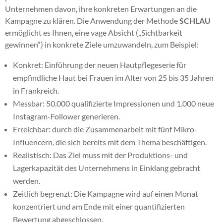
Unternehmen davon, ihre konkreten Erwartungen an die
Kampagne zu klären. Die Anwendung der Methode
SCHLAU
ermöglicht es Ihnen, eine vage Absicht („Sichtbarkeit
gewinnen“) in konkrete Ziele umzuwandeln, zum Beispiel:
Konkret: Einführung der neuen Hautpflegeserie für
empfindliche Haut bei Frauen im Alter von 25 bis 35 Jahren
in Frankreich.
Messbar: 50.000 qualifizierte Impressionen und 1.000 neue
Instagram-Follower generieren.
Erreichbar: durch die Zusammenarbeit mit fünf Mikro-
Influencern, die sich bereits mit dem Thema beschäftigen.
Realistisch: Das Ziel muss mit der Produktions- und
Lagerkapazität des Unternehmens in Einklang gebracht
werden.
Zeitlich begrenzt: Die Kampagne wird auf einen Monat
konzentriert und am Ende mit einer quantifizierten
Bewertung abgeschlossen.