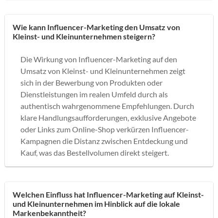
Wie kann Influencer-Marketing den Umsatz von
Kleinst- und Kleinunternehmen steigern?
Die Wirkung von Influencer-Marketing auf den
Umsatz von Kleinst- und Kleinunternehmen zeigt
sich in der Bewerbung von Produkten oder
Dienstleistungen im realen Umfeld durch als
authentisch wahrgenommene Empfehlungen. Durch
klare Handlungsaufforderungen, exklusive Angebote
oder Links zum Online-Shop verkürzen Influencer-
Kampagnen die Distanz zwischen Entdeckung und
Kauf, was das Bestellvolumen direkt steigert.
Welchen Einfluss hat Influencer-Marketing auf Kleinst-
und Kleinunternehmen im Hinblick auf die lokale
Markenbekanntheit?