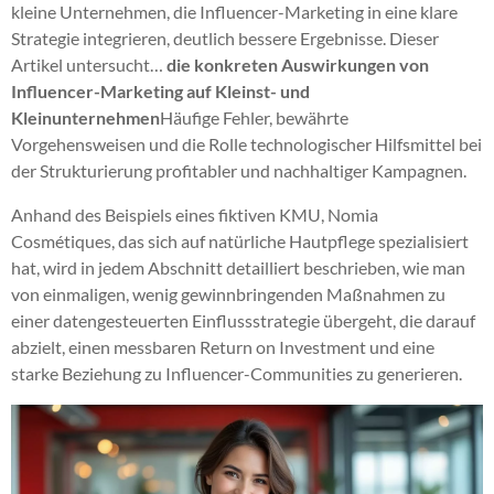
kleine Unternehmen, die Influencer-Marketing in eine klare
Strategie integrieren, deutlich bessere Ergebnisse. Dieser
Artikel untersucht…
die konkreten Auswirkungen von
Influencer-Marketing auf Kleinst- und
Kleinunternehmen
Häufige Fehler, bewährte
Vorgehensweisen und die Rolle technologischer Hilfsmittel bei
der Strukturierung profitabler und nachhaltiger Kampagnen.
Anhand des Beispiels eines fiktiven KMU, Nomia
Cosmétiques, das sich auf natürliche Hautpflege spezialisiert
hat, wird in jedem Abschnitt detailliert beschrieben, wie man
von einmaligen, wenig gewinnbringenden Maßnahmen zu
einer datengesteuerten Einflussstrategie übergeht, die darauf
abzielt, einen messbaren Return on Investment und eine
starke Beziehung zu Influencer-Communities zu generieren.