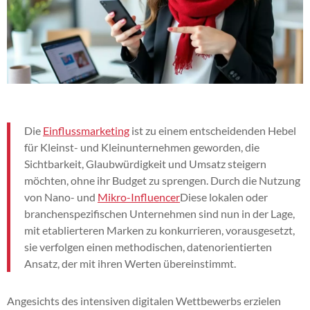
Die
Einflussmarketing
ist zu einem entscheidenden Hebel
für Kleinst- und Kleinunternehmen geworden, die
Sichtbarkeit, Glaubwürdigkeit und Umsatz steigern
möchten, ohne ihr Budget zu sprengen. Durch die Nutzung
von Nano- und
Mikro-Influencer
Diese lokalen oder
branchenspezifischen Unternehmen sind nun in der Lage,
mit etablierteren Marken zu konkurrieren, vorausgesetzt,
sie verfolgen einen methodischen, datenorientierten
Ansatz, der mit ihren Werten übereinstimmt.
Angesichts des intensiven digitalen Wettbewerbs erzielen