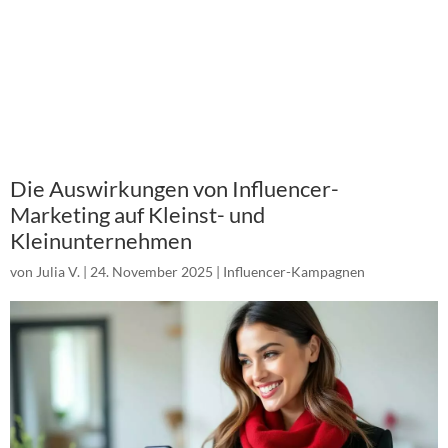
Die Auswirkungen von Influencer-
Marketing auf Kleinst- und
Kleinunternehmen
von
Julia V.
|
24. November 2025
|
Influencer-Kampagnen