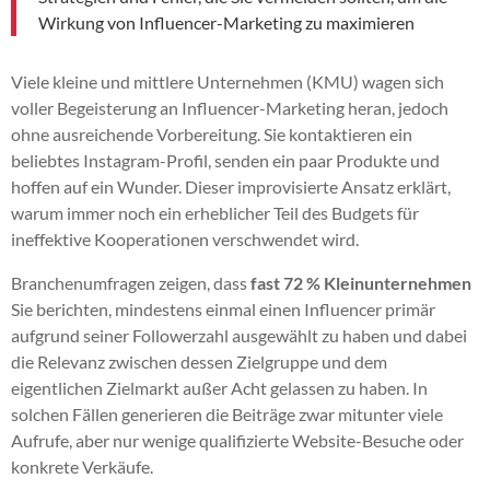
Wirkung von Influencer-Marketing zu maximieren
Viele kleine und mittlere Unternehmen (KMU) wagen sich
voller Begeisterung an Influencer-Marketing heran, jedoch
ohne ausreichende Vorbereitung. Sie kontaktieren ein
beliebtes Instagram-Profil, senden ein paar Produkte und
hoffen auf ein Wunder. Dieser improvisierte Ansatz erklärt,
warum immer noch ein erheblicher Teil des Budgets für
ineffektive Kooperationen verschwendet wird.
Branchenumfragen zeigen, dass
fast 72 % Kleinunternehmen
Sie berichten, mindestens einmal einen Influencer primär
aufgrund seiner Followerzahl ausgewählt zu haben und dabei
die Relevanz zwischen dessen Zielgruppe und dem
eigentlichen Zielmarkt außer Acht gelassen zu haben. In
solchen Fällen generieren die Beiträge zwar mitunter viele
Aufrufe, aber nur wenige qualifizierte Website-Besuche oder
konkrete Verkäufe.