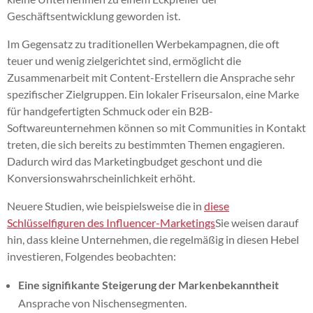
Geschäftsentwicklung geworden ist.
Im Gegensatz zu traditionellen Werbekampagnen, die oft
teuer und wenig zielgerichtet sind, ermöglicht die
Zusammenarbeit mit Content-Erstellern die Ansprache sehr
spezifischer Zielgruppen. Ein lokaler Friseursalon, eine Marke
für handgefertigten Schmuck oder ein B2B-
Softwareunternehmen können so mit Communities in Kontakt
treten, die sich bereits zu bestimmten Themen engagieren.
Dadurch wird das Marketingbudget geschont und die
Konversionswahrscheinlichkeit erhöht.
Neuere Studien, wie beispielsweise die in
diese
Schlüsselfiguren des Influencer-Marketings
Sie weisen darauf
hin, dass kleine Unternehmen, die regelmäßig in diesen Hebel
investieren, Folgendes beobachten:
Eine signifikante Steigerung der Markenbekanntheit
Ansprache von Nischensegmenten.