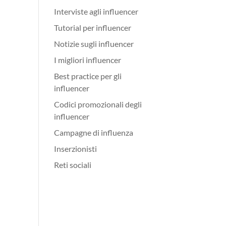
Interviste agli influencer
Tutorial per influencer
Notizie sugli influencer
I migliori influencer
Best practice per gli
influencer
Codici promozionali degli
influencer
Campagne di influenza
Inserzionisti
Reti sociali