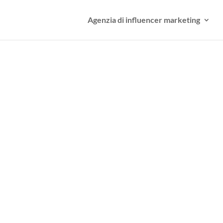
Agenzia di influencer marketing