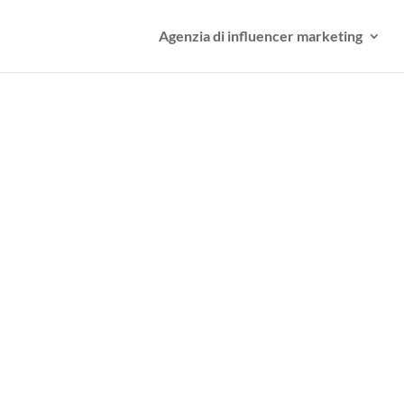
Agenzia di influencer marketing