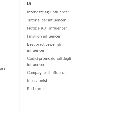
Di
Interviste agli influencer
Tutorial per influencer
Notizie sugli influencer
I migliori influencer
Best practice per gli
influencer
Codici promozionali degli
influencer
tura
Campagne di influenza
Inserzionisti
Reti sociali