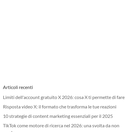
Articoli recenti
Limiti dell'account gratuito X 2026: cosa X ti permette di fare
Risposta video X: il formato che trasforma le tue reazioni
10 strategie di content marketing essenziali per il 2025
TikTok come motore di ricerca nel 2026: una svolta da non