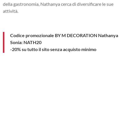
della gastronomia, Nathanya cerca di diversificare le sue
attività.
Codice promozionale BY M DECORATION Nathanya
Sonia: NATH20
-20% su tutto il sito senza acquisto minimo