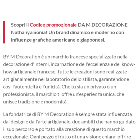
Scopri il
Codice promozionale
DA M DECORAZIONE
Nathanya Sonia! Un brand dinamico e moderno con
influenze grafiche americane e giapponesi.
BY M Decoration è un marchio francese specializzato nella
decorazione d'interni, incarnazione dell'eccellenza e del know-
how artigianale francese. Tutte le creazioni sono realizzate
artigianalmente nel laboratorio dello stilista, garantendone
così l'autenticità e l'unicità. Che tu sia un privato o un
professionista, il marchio ti offre un'esperienza unica, che
unisce tradizione e modernità.
La fondatrice di BY M Decoration è sempre stata influenzata
dal design e dall'arte artigianale, due ambiti che hanno guidato
il suo percorso e portato alla creazione di questo marchio
eccezionale. Ogni pezzo è frutto di una visione chiara: offrire