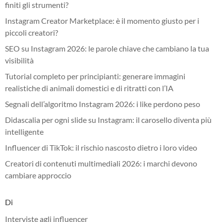
finiti gli strumenti?
Instagram Creator Marketplace: è il momento giusto per i
piccoli creatori?
SEO su Instagram 2026: le parole chiave che cambiano la tua
visibilità
Tutorial completo per principianti: generare immagini
realistiche di animali domestici e di ritratti con l’IA
Segnali dell’algoritmo Instagram 2026: i like perdono peso
Didascalia per ogni slide su Instagram: il carosello diventa più
intelligente
Influencer di TikTok: il rischio nascosto dietro i loro video
Creatori di contenuti multimediali 2026: i marchi devono
cambiare approccio
Di
Interviste agli influencer