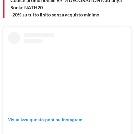
Codice promozionale BY M DECORATION Nathanya
Sonia: NATH20
-20% su tutto il sito senza acquisto minimo
Visualizza questo post su Instagram