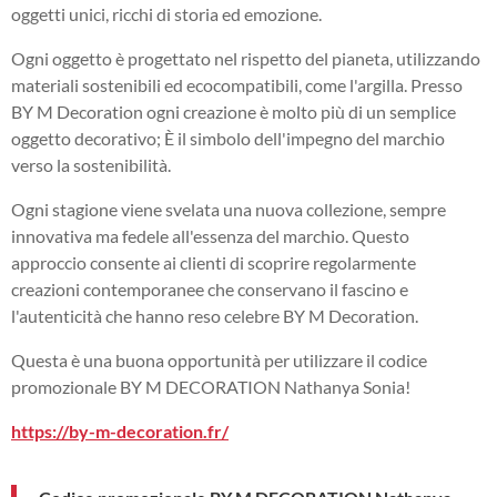
oggetti unici, ricchi di storia ed emozione.
Ogni oggetto è progettato nel rispetto del pianeta, utilizzando
materiali sostenibili ed ecocompatibili, come l'argilla. Presso
BY M Decoration ogni creazione è molto più di un semplice
oggetto decorativo; È il simbolo dell'impegno del marchio
verso la sostenibilità.
Ogni stagione viene svelata una nuova collezione, sempre
innovativa ma fedele all'essenza del marchio. Questo
approccio consente ai clienti di scoprire regolarmente
creazioni contemporanee che conservano il fascino e
l'autenticità che hanno reso celebre BY M Decoration.
Questa è una buona opportunità per utilizzare il codice
promozionale BY M DECORATION Nathanya Sonia!
https://by-m-decoration.fr/