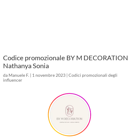
Codice promozionale BY M DECORATION
Nathanya Sonia
da
Manuele F.
|
1 novembre 2023
|
Codici promozionali degli
influencer