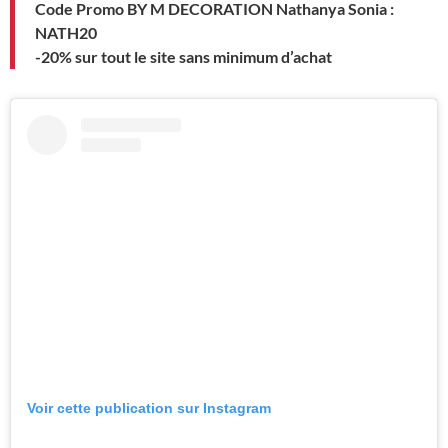
Code Promo BY M DECORATION Nathanya Sonia :
NATH20
-20% sur tout le site sans minimum d’achat
Voir cette publication sur Instagram