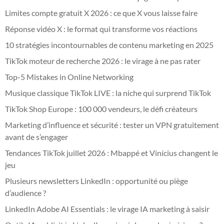
Limites compte gratuit X 2026 : ce que X vous laisse faire
Réponse vidéo X : le format qui transforme vos réactions
10 stratégies incontournables de contenu marketing en 2025
TikTok moteur de recherche 2026 : le virage à ne pas rater
Top-5 Mistakes in Online Networking
Musique classique TikTok LIVE : la niche qui surprend TikTok
TikTok Shop Europe : 100 000 vendeurs, le défi créateurs
Marketing d’influence et sécurité : tester un VPN gratuitement
avant de s’engager
Tendances TikTok juillet 2026 : Mbappé et Vinícius changent le
jeu
Plusieurs newsletters LinkedIn : opportunité ou piège
d’audience ?
LinkedIn Adobe AI Essentials : le virage IA marketing à saisir