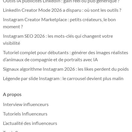
Outils IA publicités LinkedIn : gain réel ou pub générique ?
LinkedIn Creator Mode 2026 a disparu : où sont les outils ?
Instagram Creator Marketplace : petits créateurs, le bon
moment ?
Instagram SEO 2026 : les mots-clés qui changent votre
visibilité
Tutoriel complet pour débutants : générer des images réalistes
d’animaux de compagnie et de portraits avec IA
Signaux algorithme Instagram 2026 : les likes perdent du poids
Légende par slide Instagram : le carrousel devient plus malin
A propos
Interview influenceurs
Tutoriels Influenceurs
L’actualité des influenceurs