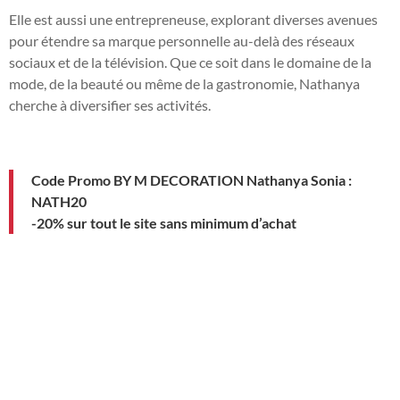
Elle est aussi une entrepreneuse, explorant diverses avenues
pour étendre sa marque personnelle au-delà des réseaux
sociaux et de la télévision. Que ce soit dans le domaine de la
mode, de la beauté ou même de la gastronomie, Nathanya
cherche à diversifier ses activités.
Code Promo BY M DECORATION Nathanya Sonia :
NATH20
-20% sur tout le site sans minimum d’achat