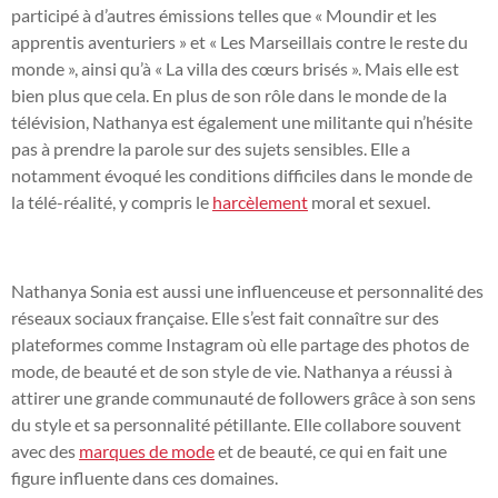
participé à d’autres émissions telles que « Moundir et les
apprentis aventuriers » et « Les Marseillais contre le reste du
monde », ainsi qu’à « La villa des cœurs brisés ». Mais elle est
bien plus que cela. En plus de son rôle dans le monde de la
télévision, Nathanya est également une militante qui n’hésite
pas à prendre la parole sur des sujets sensibles. Elle a
notamment évoqué les conditions difficiles dans le monde de
la télé-réalité, y compris le
harcèlement
moral et sexuel.
Nathanya Sonia est aussi une influenceuse et personnalité des
réseaux sociaux française. Elle s’est fait connaître sur des
plateformes comme Instagram où elle partage des photos de
mode, de beauté et de son style de vie. Nathanya a réussi à
attirer une grande communauté de followers grâce à son sens
du style et sa personnalité pétillante. Elle collabore souvent
avec des
marques de mode
et de beauté, ce qui en fait une
figure influente dans ces domaines.