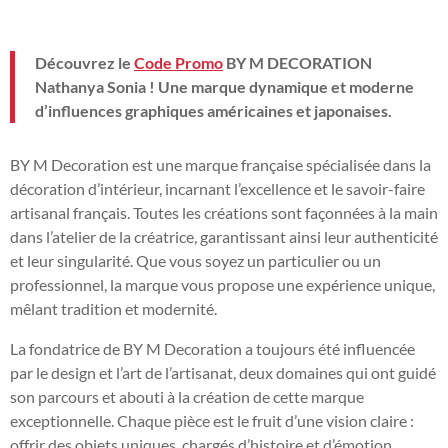
Découvrez le
Code Promo
BY M DECORATION
Nathanya Sonia ! Une marque dynamique et moderne
d’influences graphiques américaines et japonaises.
BY M Decoration est une marque française spécialisée dans la
décoration d’intérieur, incarnant l’excellence et le savoir-faire
artisanal français. Toutes les créations sont façonnées à la main
dans l’atelier de la créatrice, garantissant ainsi leur authenticité
et leur singularité. Que vous soyez un particulier ou un
professionnel, la marque vous propose une expérience unique,
mêlant tradition et modernité.
La fondatrice de BY M Decoration a toujours été influencée
par le design et l’art de l’artisanat, deux domaines qui ont guidé
son parcours et abouti à la création de cette marque
exceptionnelle. Chaque pièce est le fruit d’une vision claire :
offrir des objets uniques, chargés d’histoire et d’émotion.