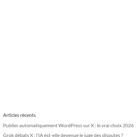
Articles récents
Publier automatiquement WordPress sur X : le vrai choix 2026
Grok débats X : l’IA est-elle devenue le juge des disputes ?