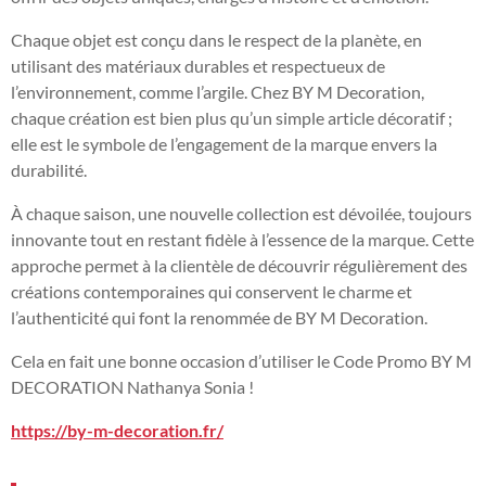
Chaque objet est conçu dans le respect de la planète, en
utilisant des matériaux durables et respectueux de
l’environnement, comme l’argile. Chez BY M Decoration,
chaque création est bien plus qu’un simple article décoratif ;
elle est le symbole de l’engagement de la marque envers la
durabilité.
À chaque saison, une nouvelle collection est dévoilée, toujours
innovante tout en restant fidèle à l’essence de la marque. Cette
approche permet à la clientèle de découvrir régulièrement des
créations contemporaines qui conservent le charme et
l’authenticité qui font la renommée de BY M Decoration.
Cela en fait une bonne occasion d’utiliser le Code Promo BY M
DECORATION Nathanya Sonia !
https://by-m-decoration.fr/