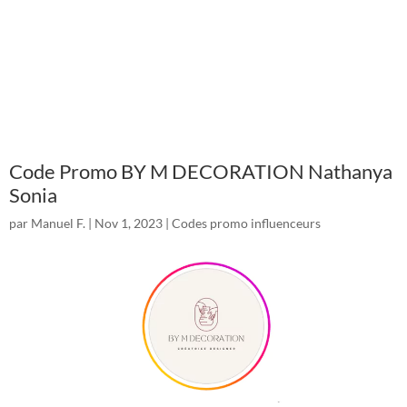
Code Promo BY M DECORATION Nathanya
Sonia
par
Manuel F.
|
Nov 1, 2023
|
Codes promo influenceurs