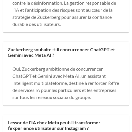
contre la désinformation. La gestion responsable de
l’IA et l’anticipation des risques sont au cœur de la
stratégie de Zuckerberg pour assurer la confiance
durable des utilisateurs.
Zuckerberg souhaite-t-il concurrencer ChatGPT et
Gemini avec Meta AI ?
Oui, Zuckerberg ambitionne de concurrencer
ChatGPT et Gemini avec Meta AI, un assistant
intelligent multiplateforme, destiné à renforcer l’offre
de services IA pour les particuliers et les entreprises
sur tous les réseaux sociaux du groupe.
L’essor de l’IA chez Meta peut-il transformer
l’expérience utilisateur sur Instagram ?