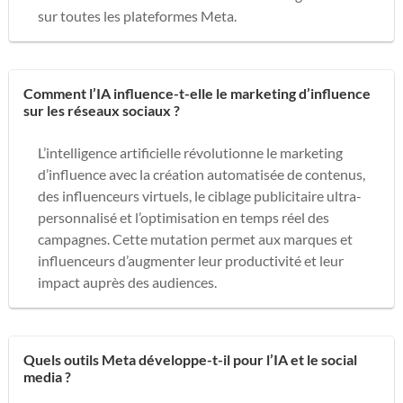
sur toutes les plateformes Meta.
Comment l’IA influence-t-elle le marketing d’influence
sur les réseaux sociaux ?
L’intelligence artificielle révolutionne le marketing
d’influence avec la création automatisée de contenus,
des influenceurs virtuels, le ciblage publicitaire ultra-
personnalisé et l’optimisation en temps réel des
campagnes. Cette mutation permet aux marques et
influenceurs d’augmenter leur productivité et leur
impact auprès des audiences.
Quels outils Meta développe-t-il pour l’IA et le social
media ?