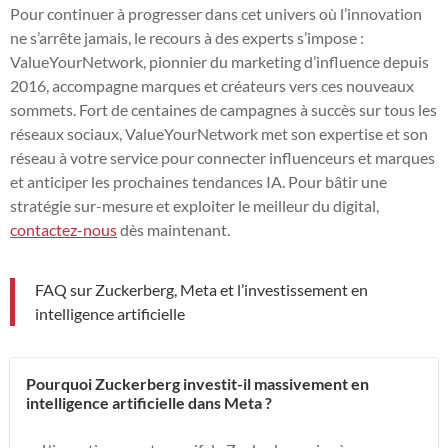
Pour continuer à progresser dans cet univers où l’innovation
ne s’arrête jamais, le recours à des experts s’impose :
ValueYourNetwork, pionnier du marketing d’influence depuis
2016, accompagne marques et créateurs vers ces nouveaux
sommets. Fort de centaines de campagnes à succès sur tous les
réseaux sociaux, ValueYourNetwork met son expertise et son
réseau à votre service pour connecter influenceurs et marques
et anticiper les prochaines tendances IA. Pour bâtir une
stratégie sur-mesure et exploiter le meilleur du digital,
contactez-nous
dès maintenant.
FAQ sur Zuckerberg, Meta et l’investissement en
intelligence artificielle
Pourquoi Zuckerberg investit-il massivement en
intelligence artificielle dans Meta ?