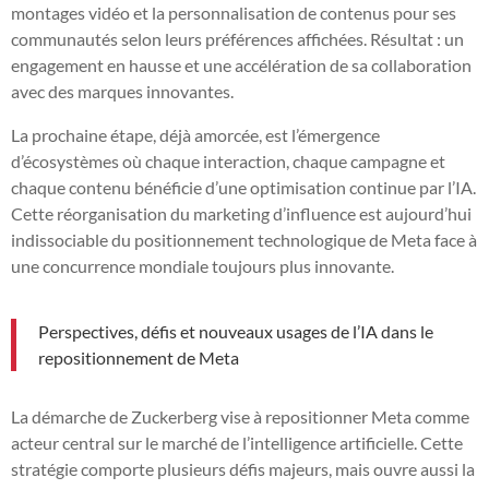
montages vidéo et la personnalisation de contenus pour ses
communautés selon leurs préférences affichées. Résultat : un
engagement en hausse et une accélération de sa collaboration
avec des marques innovantes.
La prochaine étape, déjà amorcée, est l’émergence
d’écosystèmes où chaque interaction, chaque campagne et
chaque contenu bénéficie d’une optimisation continue par l’IA.
Cette réorganisation du marketing d’influence est aujourd’hui
indissociable du positionnement technologique de Meta face à
une concurrence mondiale toujours plus innovante.
Perspectives, défis et nouveaux usages de l’IA dans le
repositionnement de Meta
La démarche de Zuckerberg vise à repositionner Meta comme
acteur central sur le marché de l’intelligence artificielle. Cette
stratégie comporte plusieurs défis majeurs, mais ouvre aussi la