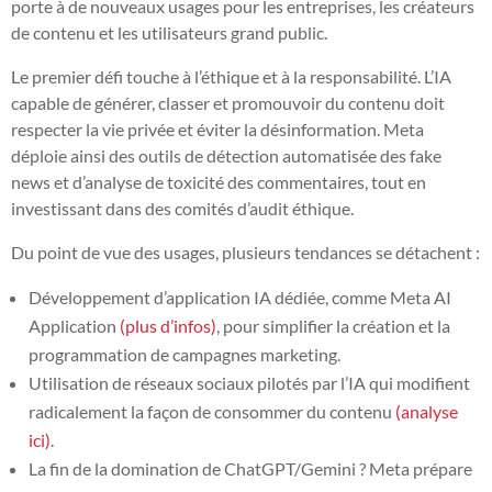
porte à de nouveaux usages pour les entreprises, les créateurs
de contenu et les utilisateurs grand public.
Le premier défi touche à l’éthique et à la responsabilité. L’IA
capable de générer, classer et promouvoir du contenu doit
respecter la vie privée et éviter la désinformation. Meta
déploie ainsi des outils de détection automatisée des fake
news et d’analyse de toxicité des commentaires, tout en
investissant dans des comités d’audit éthique.
Du point de vue des usages, plusieurs tendances se détachent :
Développement d’application IA dédiée, comme Meta AI
Application
(plus d’infos)
, pour simplifier la création et la
programmation de campagnes marketing.
Utilisation de réseaux sociaux pilotés par l’IA qui modifient
radicalement la façon de consommer du contenu
(analyse
ici)
.
La fin de la domination de ChatGPT/Gemini ? Meta prépare