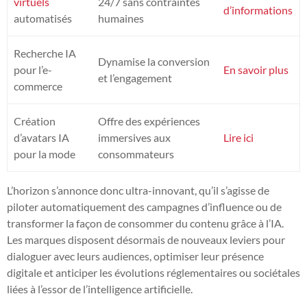
virtuels
24/7 sans contraintes
d’informations
automatisés
humaines
Recherche IA
Dynamise la conversion
pour l’e-
En savoir plus
et l’engagement
commerce
Création
Offre des expériences
d’avatars IA
immersives aux
Lire ici
pour la mode
consommateurs
L’horizon s’annonce donc ultra-innovant, qu’il s’agisse de
piloter automatiquement des campagnes d’influence ou de
transformer la façon de consommer du contenu grâce à l’IA.
Les marques disposent désormais de nouveaux leviers pour
dialoguer avec leurs audiences, optimiser leur présence
digitale et anticiper les évolutions réglementaires ou sociétales
liées à l’essor de l’intelligence artificielle.