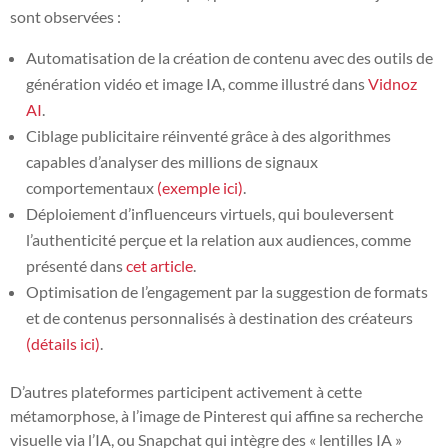
sont observées :
Automatisation de la création de contenu avec des outils de
génération vidéo et image IA, comme illustré dans
Vidnoz
AI
.
Ciblage publicitaire réinventé grâce à des algorithmes
capables d’analyser des millions de signaux
comportementaux
(exemple ici)
.
Déploiement d’influenceurs virtuels, qui bouleversent
l’authenticité perçue et la relation aux audiences, comme
présenté dans
cet article
.
Optimisation de l’engagement par la suggestion de formats
et de contenus personnalisés à destination des créateurs
(détails ici)
.
D’autres plateformes participent activement à cette
métamorphose, à l’image de Pinterest qui affine sa recherche
visuelle via l’IA, ou Snapchat qui intègre des « lentilles IA »