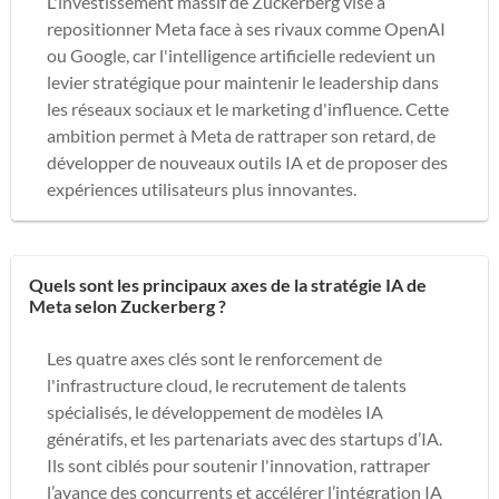
L'investissement massif de Zuckerberg vise à
repositionner Meta face à ses rivaux comme OpenAI
ou Google, car l'intelligence artificielle redevient un
levier stratégique pour maintenir le leadership dans
les réseaux sociaux et le marketing d'influence. Cette
ambition permet à Meta de rattraper son retard, de
développer de nouveaux outils IA et de proposer des
expériences utilisateurs plus innovantes.
Quels sont les principaux axes de la stratégie IA de
Meta selon Zuckerberg ?
Les quatre axes clés sont le renforcement de
l'infrastructure cloud, le recrutement de talents
spécialisés, le développement de modèles IA
génératifs, et les partenariats avec des startups d’IA.
Ils sont ciblés pour soutenir l'innovation, rattraper
l’avance des concurrents et accélérer l’intégration IA