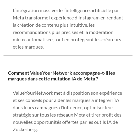
L’intégration massive de l’intelligence artificielle par
Meta transforme l’expérience d’Instagram en rendant
la création de contenu plus intuitive, les
recommandations plus précises et la modération
mieux automatisée, tout en protégeant les créateurs
et les marques.
Comment ValueYourNetwork accompagne-t-il les
marques dans cette mutation IA de Meta ?
ValueYourNetwork met à disposition son expérience
et ses conseils pour aider les marques à intégrer l’IA
dans leurs campagnes d’influence, optimiser leur
stratégie sur tous les réseaux Meta et tirer profit des
nouvelles opportunités offertes par les outils IA de
Zuckerberg.