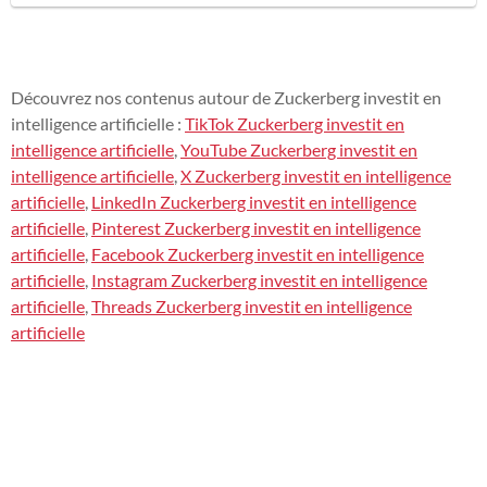
Découvrez nos contenus autour de Zuckerberg investit en
intelligence artificielle :
TikTok Zuckerberg investit en
intelligence artificielle
,
YouTube Zuckerberg investit en
intelligence artificielle
,
X Zuckerberg investit en intelligence
artificielle
,
LinkedIn Zuckerberg investit en intelligence
artificielle
,
Pinterest Zuckerberg investit en intelligence
artificielle
,
Facebook Zuckerberg investit en intelligence
artificielle
,
Instagram Zuckerberg investit en intelligence
artificielle
,
Threads Zuckerberg investit en intelligence
artificielle