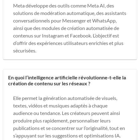
Meta développe des outils comme Meta AI, des
solutions de modération automatique, des assistants
conversationnels pour Messenger et WhatsApp,
ainsi que des modules de création automatisée de
contenus sur Instagram et Facebook. L’objectif est
d’offrir des expériences utilisateurs enrichies et plus
sécurisées.
En quoi l’intelligence artificielle révolutionne-t-elle la
création de contenu sur les réseaux ?
Elle permet la génération automatisée de visuels,
textes, vidéos et musiques adaptés à chaque
audience ou tendance. Les créateurs peuvent ainsi
produire plus rapidement, personnaliser leurs
publications et se concentrer sur l’originalité, tout en
s’appuyant sur les suggestions et optimisations IA.