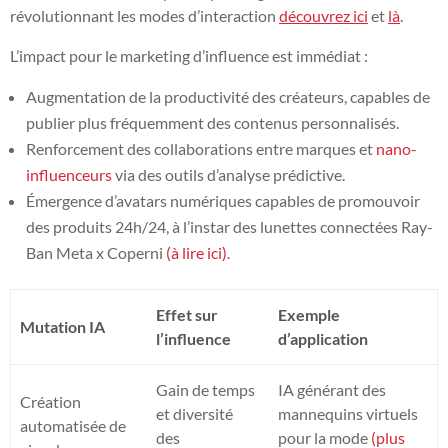
révolutionnant les modes d’interaction
découvrez ici
et
là
.
L’impact pour le marketing d’influence est immédiat :
Augmentation de la productivité des créateurs, capables de
publier plus fréquemment des contenus personnalisés.
Renforcement des collaborations entre marques et
nano-
influenceurs
via des outils d’analyse prédictive.
Émergence d’avatars numériques capables de promouvoir
des produits 24h/24, à l’instar des lunettes connectées Ray-
Ban Meta x Coperni
(à lire ici)
.
Effet sur
Exemple
Mutation IA
l’influence
d’application
Gain de temps
IA générant des
Création
et diversité
mannequins virtuels
automatisée de
des
pour la mode
(plus