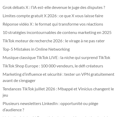
Grok débats X : l’IA est-elle devenue le juge des disputes ?
Limites compte gratuit X 2026 : ce que X vous laisse faire
Réponse vidéo X : le format qui transforme vos réactions
10 stratégies incontournables de contenu marketing en 2025
TikTok moteur de recherche 2026 : le virage à ne pas rater
Top-5 Mistakes in Online Networking
Musique classique TikTok LIVE : la niche qui surprend TikTok
TikTok Shop Europe : 100 000 vendeurs, le défi créateurs
Marketing d’influence et sécurité : tester un VPN gratuitement
avant de s’engager
Tendances TikTok juillet 2026 : Mbappé et Vinícius changent le
jeu
Plusieurs newsletters LinkedIn : opportunité ou piège
d’audience ?