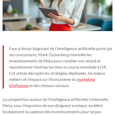
Face à l’essor fulgurant de l’intelligence artificielle porté par
ses concurrents, Mark Zuckerberg intensifie les
investissements de Meta pour combler son retard et
repositionner l’entreprise dans la course mondiale à l’IA.
Cet article décrypte les stratégies déployées, les enjeux
métiers et l’impact sur l’écosystème du
marketing
d’influence
et des réseaux sociaux.
La compétition autour de l’intelligence artificielle s’intensifie :
Meta, sous l’impulsion de son dirigeant iconique, accélère
brutalement la cadence des investissements pour ne pas