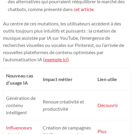
des alternatives qui pourraient rééquilibrer le marché des
chatbots, comme présenté dans
cet article
.
Au centre de ces mutations, les utilisateurs accèdent à des
outils toujours plus intuitifs et puissants : la création de
musique assistée par IA sur YouTube, l’émergence de
recherches visuelles ou vocales sur Pinterest, ou l’arrivée de
nouvelles plateformes de contenu optimisées par
l’automatisation IA
(exemple ici)
.
Nouveau cas
Impact métier
Lien utile
d’usage IA
Génération de
Renoue créativité et
contenu
Découvrir
productivité
intelligent
Influenceurs
Création de campagnes
Plus