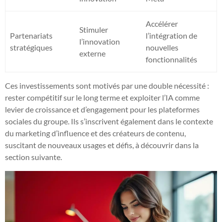
Accélérer
Stimuler
Partenariats
l’intégration de
l’innovation
stratégiques
nouvelles
externe
fonctionnalités
Ces investissements sont motivés par une double nécessité :
rester compétitif sur le long terme et exploiter l’IA comme
levier de croissance et d’engagement pour les plateformes
sociales du groupe. Ils s’inscrivent également dans le contexte
du marketing d’influence et des créateurs de contenu,
suscitant de nouveaux usages et défis, à découvrir dans la
section suivante.