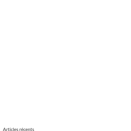
Articles récents