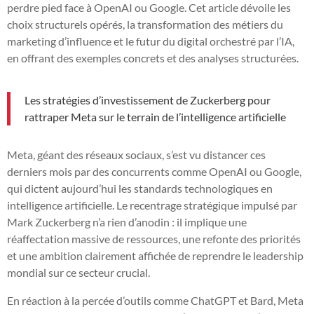
perdre pied face à OpenAI ou Google. Cet article dévoile les
choix structurels opérés, la transformation des métiers du
marketing d’influence et le futur du digital orchestré par l’IA,
en offrant des exemples concrets et des analyses structurées.
Les stratégies d’investissement de Zuckerberg pour
rattraper Meta sur le terrain de l’intelligence artificielle
Meta, géant des réseaux sociaux, s’est vu distancer ces
derniers mois par des concurrents comme OpenAI ou Google,
qui dictent aujourd’hui les standards technologiques en
intelligence artificielle. Le recentrage stratégique impulsé par
Mark Zuckerberg n’a rien d’anodin : il implique une
réaffectation massive de ressources, une refonte des priorités
et une ambition clairement affichée de reprendre le leadership
mondial sur ce secteur crucial.
En réaction à la percée d’outils comme ChatGPT et Bard, Meta