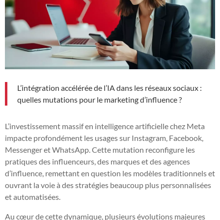
L’intégration accélérée de l’IA dans les réseaux sociaux :
quelles mutations pour le marketing d’influence ?
L’investissement massif en intelligence artificielle chez Meta
impacte profondément les usages sur Instagram, Facebook,
Messenger et WhatsApp. Cette mutation reconfigure les
pratiques des influenceurs, des marques et des agences
d’influence, remettant en question les modèles traditionnels et
ouvrant la voie à des stratégies beaucoup plus personnalisées
et automatisées.
Au cœur de cette dynamique, plusieurs évolutions majeures