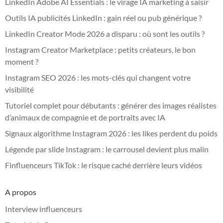
LinkedIn Adobe AI Essentials : le virage IA marketing à saisir
Outils IA publicités LinkedIn : gain réel ou pub générique ?
LinkedIn Creator Mode 2026 a disparu : où sont les outils ?
Instagram Creator Marketplace : petits créateurs, le bon
moment ?
Instagram SEO 2026 : les mots-clés qui changent votre
visibilité
Tutoriel complet pour débutants : générer des images réalistes
d’animaux de compagnie et de portraits avec IA
Signaux algorithme Instagram 2026 : les likes perdent du poids
Légende par slide Instagram : le carrousel devient plus malin
Finfluenceurs TikTok : le risque caché derrière leurs vidéos
A propos
Interview influenceurs