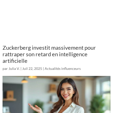
Zuckerberg investit massivement pour
rattraper son retard en intelligence
artificielle
par
Julia V.
|
Juil 22, 2025
|
Actualités influenceurs