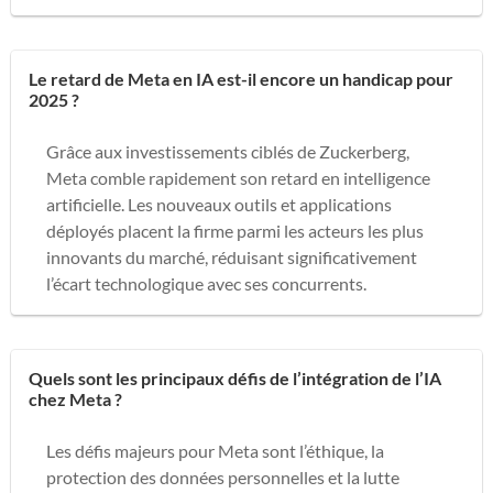
Le retard de Meta en IA est-il encore un handicap pour
2025 ?
Grâce aux investissements ciblés de Zuckerberg,
Meta comble rapidement son retard en intelligence
artificielle. Les nouveaux outils et applications
déployés placent la firme parmi les acteurs les plus
innovants du marché, réduisant significativement
l’écart technologique avec ses concurrents.
Quels sont les principaux défis de l’intégration de l’IA
chez Meta ?
Les défis majeurs pour Meta sont l’éthique, la
protection des données personnelles et la lutte