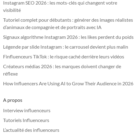
Instagram SEO 2026 : les mots-clés qui changent votre
visibilité
Tutoriel complet pour débutants : générer des images réalistes
d’animaux de compagnie et de portraits avec IA
Signaux algorithme Instagram 2026 : les likes perdent du poids
Légende par slide Instagram : le carrousel devient plus malin
Finfluenceurs TikTok : le risque caché derrière leurs vidéos
Créateurs médias 2026 : les marques doivent changer de
réflexe
How Influencers Are Using AI to Grow Their Audience in 2026
A propos
Interview influenceurs
Tutoriels Influenceurs
L’actualité des influenceurs