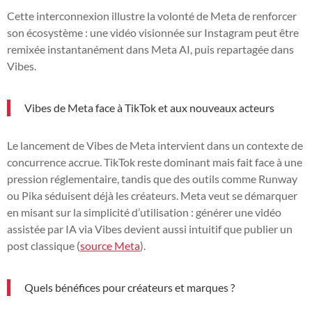
Cette interconnexion illustre la volonté de Meta de renforcer
son écosystème : une vidéo visionnée sur Instagram peut être
remixée instantanément dans Meta AI, puis repartagée dans
Vibes.
Vibes de Meta face à TikTok et aux nouveaux acteurs
Le lancement de Vibes de Meta intervient dans un contexte de
concurrence accrue. TikTok reste dominant mais fait face à une
pression réglementaire, tandis que des outils comme Runway
ou Pika séduisent déjà les créateurs. Meta veut se démarquer
en misant sur la simplicité d’utilisation : générer une vidéo
assistée par IA via Vibes devient aussi intuitif que publier un
post classique (
source Meta
).
Quels bénéfices pour créateurs et marques ?