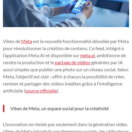
Vibes de
Meta
est la nouvelle fonctionnalité dévoilée par Meta
pour révolutionner la création de contenu. Ce feed, intégré à
l’application Meta AI et disponible sur
meta.ai
, ambitionne de
rendre la production et le
partage de vidéos
générées par IA
aussi simples que publier une photo sur un réseau social. Selon
Meta, l’objectif est clair : offrir à chacun la possibilité de créer,
remixer et partager des vidéos inédites grâce à l’intelligence
artificielle (
source officielle
).
Vibes de Meta, un espace social pour la créativité
L’innovation ne réside pas seulement dans la génération vidéo.
Vibes de Meta introduit une dimension sociale : les utilisateurs