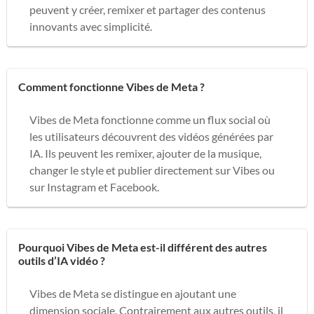
peuvent y créer, remixer et partager des contenus
innovants avec simplicité.
Comment fonctionne Vibes de Meta ?
Vibes de Meta fonctionne comme un flux social où
les utilisateurs découvrent des vidéos générées par
IA. Ils peuvent les remixer, ajouter de la musique,
changer le style et publier directement sur Vibes ou
sur Instagram et Facebook.
Pourquoi Vibes de Meta est-il différent des autres
outils d’IA vidéo ?
Vibes de Meta se distingue en ajoutant une
dimension sociale. Contrairement aux autres outils, il