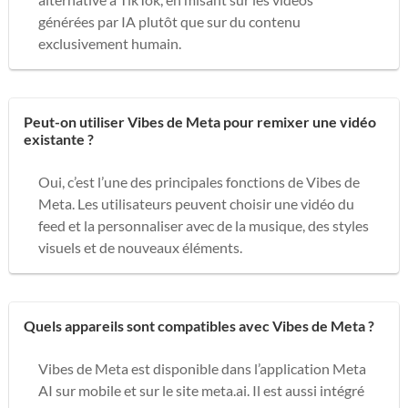
générées par IA plutôt que sur du contenu
exclusivement humain.
Peut-on utiliser Vibes de Meta pour remixer une vidéo
existante ?
Oui, c’est l’une des principales fonctions de Vibes de
Meta. Les utilisateurs peuvent choisir une vidéo du
feed et la personnaliser avec de la musique, des styles
visuels et de nouveaux éléments.
Quels appareils sont compatibles avec Vibes de Meta ?
Vibes de Meta est disponible dans l’application Meta
AI sur mobile et sur le site meta.ai. Il est aussi intégré