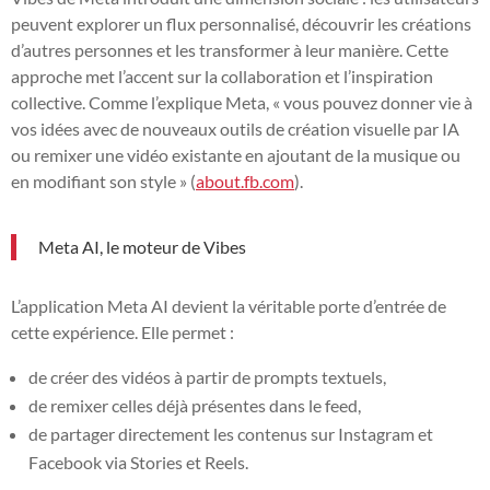
peuvent explorer un flux personnalisé, découvrir les créations
d’autres personnes et les transformer à leur manière. Cette
approche met l’accent sur la collaboration et l’inspiration
collective. Comme l’explique Meta, « vous pouvez donner vie à
vos idées avec de nouveaux outils de création visuelle par IA
ou remixer une vidéo existante en ajoutant de la musique ou
en modifiant son style » (
about.fb.com
).
Meta AI, le moteur de Vibes
L’application Meta AI devient la véritable porte d’entrée de
cette expérience. Elle permet :
de créer des vidéos à partir de prompts textuels,
de remixer celles déjà présentes dans le feed,
de partager directement les contenus sur Instagram et
Facebook via Stories et Reels.