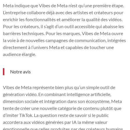
Meta indique que Vibes de Meta n’est qu’une première étape.
L’entreprise collabore déjà avec des artistes et créateurs pour
enrichir les fonctionnalités et améliorer la qualité des vidéos.
Pour les créateurs, il s’agit d’un outil accessible qui abaisse les
barrières techniques. Pour les marques, Vibes de Meta ouvre
la voie à de nouvelles campagnes de communication, intégrées
directement à l’univers Meta et capables de toucher une
audience élargie.
Notre avis
Vibes de Meta représente bien plus qu’un simple outil de
génération vidéo. En combinant intelligence artificielle,
dimension sociale et intégration dans son écosystème, Meta
tente de créer une nouvelle catégorie de contenu plutôt que
d’imiter TikTok. La question reste de savoir si le public
accordera aux vidéos générées par IA la même valeur
émotionnelle que celles produites par des créateurs humains.