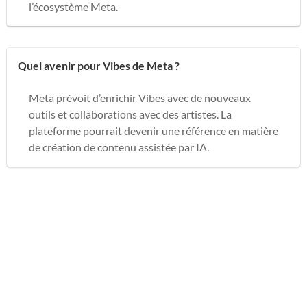
l’écosystème Meta.
Quel avenir pour Vibes de Meta ?
Meta prévoit d’enrichir Vibes avec de nouveaux
outils et collaborations avec des artistes. La
plateforme pourrait devenir une référence en matière
de création de contenu assistée par IA.