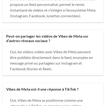
propose un feed personnalisé, permet le remix
instantané de vidéos et s’intègre à l’écosystème Meta
(Instagram, Facebook, lunettes connectées).
Peut-on partager les vidéos de Vibes de Meta sur
d’autres réseaux sociaux ?
Oui, les vidéos créées avec Vibes de Meta peuvent
être publiées directement dans le feed, envoyées en
message privé ou partagées sur Instagram et
Facebook Stories et Reels.
Vibes de Meta est-il une réponse à TikTok ?
Oui, Vibes de Meta se positionne comme une
alternative à TikTok, en misant sur les vidéos