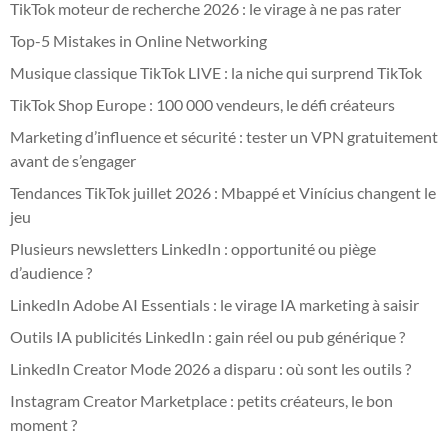
TikTok moteur de recherche 2026 : le virage à ne pas rater
Top-5 Mistakes in Online Networking
Musique classique TikTok LIVE : la niche qui surprend TikTok
TikTok Shop Europe : 100 000 vendeurs, le défi créateurs
Marketing d’influence et sécurité : tester un VPN gratuitement
avant de s’engager
Tendances TikTok juillet 2026 : Mbappé et Vinícius changent le
jeu
Plusieurs newsletters LinkedIn : opportunité ou piège
d’audience ?
LinkedIn Adobe AI Essentials : le virage IA marketing à saisir
Outils IA publicités LinkedIn : gain réel ou pub générique ?
LinkedIn Creator Mode 2026 a disparu : où sont les outils ?
Instagram Creator Marketplace : petits créateurs, le bon
moment ?