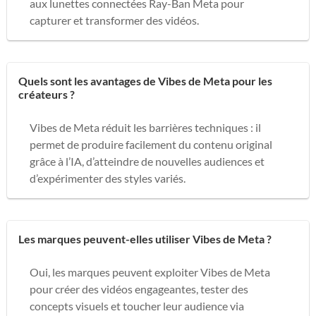
aux lunettes connectées Ray-Ban Meta pour
capturer et transformer des vidéos.
Quels sont les avantages de Vibes de Meta pour les
créateurs ?
Vibes de Meta réduit les barrières techniques : il
permet de produire facilement du contenu original
grâce à l’IA, d’atteindre de nouvelles audiences et
d’expérimenter des styles variés.
Les marques peuvent-elles utiliser Vibes de Meta ?
Oui, les marques peuvent exploiter Vibes de Meta
pour créer des vidéos engageantes, tester des
concepts visuels et toucher leur audience via