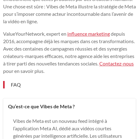
Une chose est sûre : Vibes de Meta illustre la stratégie de Meta
pour s’imposer comme acteur incontournable dans l’avenir de
la vidéo en ligne.
ValueYourNetwork, expert en
influence marketing
depuis
2016, accompagne déjà les marques dans ces transformations.
Avec des centaines de campagnes réussies et des synergies
créateurs-marques efficaces, notre agence aide les entreprises
à tirer parti des nouvelles tendances sociales.
Contactez-nous
pour en savoir plus.
FAQ
Qu’est-ce que Vibes de Meta ?
Vibes de Meta est un nouveau feed intégré à
l’application Meta AI, dédié aux vidéos courtes
générées par intelligence artificielle. Les utilisateurs