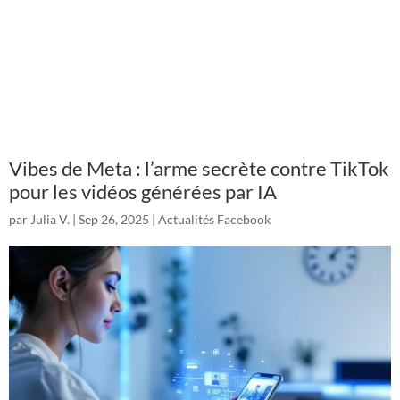
Vibes de Meta : l’arme secrète contre TikTok
pour les vidéos générées par IA
par
Julia V.
|
Sep 26, 2025
|
Actualités Facebook