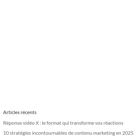
Articles récents
Réponse vidéo X : le format qui transforme vos réactions
10 stratégies incontournables de contenu marketing en 2025