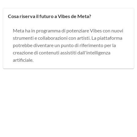
Cosa riserva il futuro a Vibes de Meta?
Meta ha in programma di potenziare Vibes con nuovi
strumenti e collaborazioni con artisti. La piattaforma
potrebbe diventare un punto di riferimento per la
creazione di contenuti assistiti dall'intelligenza
artificiale.