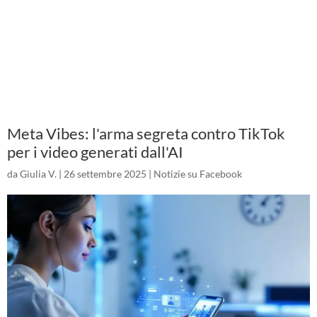
Meta Vibes: l'arma segreta contro TikTok
per i video generati dall'AI
da
Giulia V.
|
26 settembre 2025
|
Notizie su Facebook