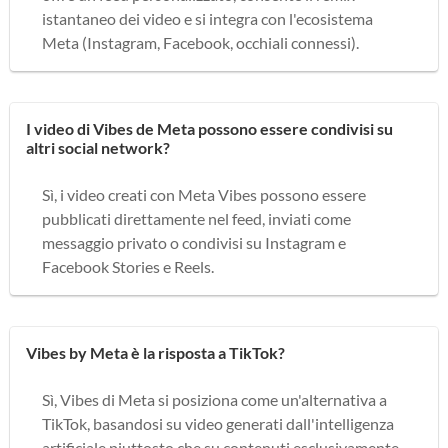
istantaneo dei video e si integra con l'ecosistema
Meta (Instagram, Facebook, occhiali connessi).
I video di Vibes de Meta possono essere condivisi su
altri social network?
Sì, i video creati con Meta Vibes possono essere
pubblicati direttamente nel feed, inviati come
messaggio privato o condivisi su Instagram e
Facebook Stories e Reels.
Vibes by Meta è la risposta a TikTok?
Sì, Vibes di Meta si posiziona come un'alternativa a
TikTok, basandosi su video generati dall'intelligenza
artificiale piuttosto che su contenuti esclusivamente