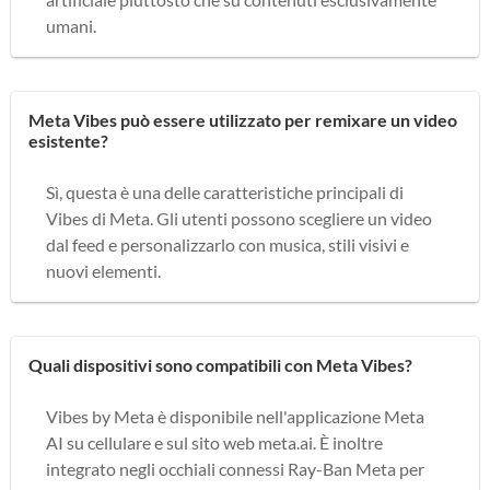
umani.
Meta Vibes può essere utilizzato per remixare un video
esistente?
Sì, questa è una delle caratteristiche principali di
Vibes di Meta. Gli utenti possono scegliere un video
dal feed e personalizzarlo con musica, stili visivi e
nuovi elementi.
Quali dispositivi sono compatibili con Meta Vibes?
Vibes by Meta è disponibile nell'applicazione Meta
AI su cellulare e sul sito web meta.ai. È inoltre
integrato negli occhiali connessi Ray-Ban Meta per