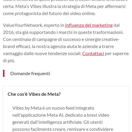
certa: Meta's Vibes illustra la strategia di Meta per affermarsi
come protagonista del futuro dei video online.
ValueYourNetwork, esperto in
influenza del marketing
dal
2016, sta già supportando i marchi in queste trasformazioni.
Con centinaia di campagne di successo e sinergie creative-
brand efficaci, la nostra agenzia aiuta le aziende a trarre
vantaggio dalle nuove tendenze sociali.
Contattaci
per saperne
di più.
Domande frequenti
Che cos'è Vibes de Meta?
Vibes by Meta è un nuovo feed integrato
nell'applicazione Meta AI, dedicato a brevi video
generati dall'intelligenza artificiale. Gli utenti
possono facilmente creare, remixare e condividere