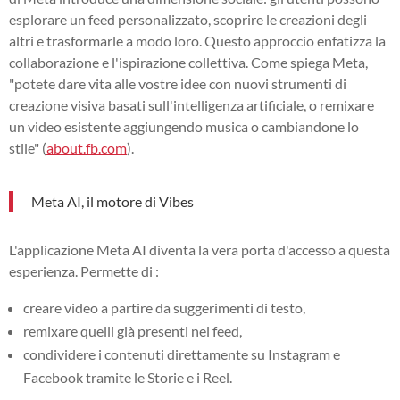
esplorare un feed personalizzato, scoprire le creazioni degli
altri e trasformarle a modo loro. Questo approccio enfatizza la
collaborazione e l'ispirazione collettiva. Come spiega Meta,
"potete dare vita alle vostre idee con nuovi strumenti di
creazione visiva basati sull'intelligenza artificiale, o remixare
un video esistente aggiungendo musica o cambiandone lo
stile" (
about.fb.com
).
Meta AI, il motore di Vibes
L'applicazione Meta AI diventa la vera porta d'accesso a questa
esperienza. Permette di :
creare video a partire da suggerimenti di testo,
remixare quelli già presenti nel feed,
condividere i contenuti direttamente su Instagram e
Facebook tramite le Storie e i Reel.