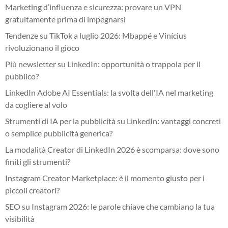
Marketing d’influenza e sicurezza: provare un VPN
gratuitamente prima di impegnarsi
Tendenze su TikTok a luglio 2026: Mbappé e Vinícius
rivoluzionano il gioco
Più newsletter su LinkedIn: opportunità o trappola per il
pubblico?
LinkedIn Adobe AI Essentials: la svolta dell'IA nel marketing
da cogliere al volo
Strumenti di IA per la pubblicità su LinkedIn: vantaggi concreti
o semplice pubblicità generica?
La modalità Creator di LinkedIn 2026 è scomparsa: dove sono
finiti gli strumenti?
Instagram Creator Marketplace: è il momento giusto per i
piccoli creatori?
SEO su Instagram 2026: le parole chiave che cambiano la tua
visibilità