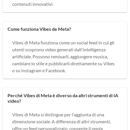
contenuti innovativi.
Come funziona Vibes de Meta?
Vibes di Meta funziona come un social feed in cui gli
utenti scoprono video generati dall'intelligenza
artificiale. Possono remixarli, aggiungere musica,
cambiare lo stile e pubblicarli direttamente su Vibes
o su Instagram e Facebook.
Perché Vibes di Meta è diverso da altri strumenti di IA
video?
Vibes di Meta si distingue per l'aggiunta di una
dimensione sociale. A differenza di altri strumenti,
offre un feed personalizzato, consente il remix