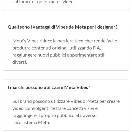
catturare e trasformare i video.
Quali sono i vantaggi di Vibes de Meta per i designer?
Meta's Vibes riduce le barriere tecniche: rende facile
produrre contenuti originali utilizzando l'IA,
raggiungere nuovi pubblici e sperimentare stili
diversi.
I marchi possono utilizzare Meta Vibes?
Sì, i brand possono utilizzare Vibes di Meta per creare
video coinvolgenti, testare concetti visivi e
raggiungere il proprio pubblico attraverso
l'ecosistema Meta.