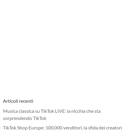
Articoli recenti
Musica classica su TikTok LIVE: la nicchia che sta
sorprendendo TikTok
TikTok Shop Europe: 100.000 venditori, la sfida dei creatori