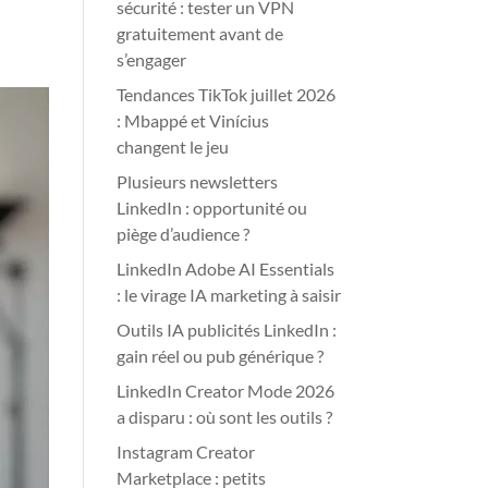
sécurité : tester un VPN
gratuitement avant de
s’engager
Tendances TikTok juillet 2026
: Mbappé et Vinícius
changent le jeu
Plusieurs newsletters
LinkedIn : opportunité ou
piège d’audience ?
LinkedIn Adobe AI Essentials
: le virage IA marketing à saisir
Outils IA publicités LinkedIn :
gain réel ou pub générique ?
LinkedIn Creator Mode 2026
a disparu : où sont les outils ?
Instagram Creator
Marketplace : petits