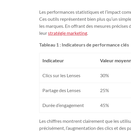
Les performances statistiques et l’impact co
Ces outils représentent bien plus qu’un simple
les marques. En offrant des mesures précises d
leur
stratégie marketing
.
Tableau 1 : Indicateurs de performance clés
Indicateur
Valeur moyenn
Clics sur les Lenses
30%
Partage des Lenses
25%
Durée d’engagement
45%
Les chiffres montrent clairement que les utili
précisément, l’augmentation des clics et des 