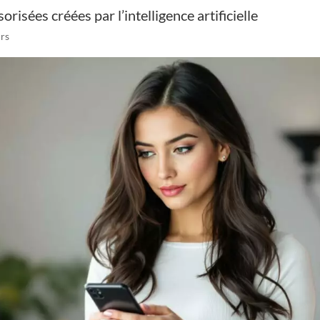
risées créées par l’intelligence artificielle
urs