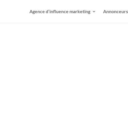
Agence d’influence marketing
Annonceurs