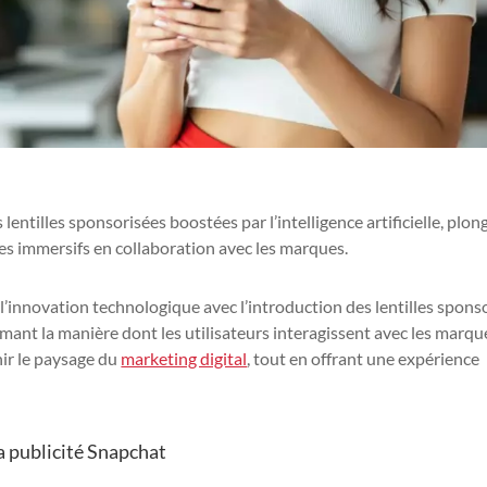
entilles sponsorisées boostées par l’intelligence artificielle, plo
es immersifs en collaboration avec les marques.
l’innovation technologique avec l’introduction des lentilles spons
formant la manière dont les utilisateurs interagissent avec les marqu
ir le paysage du
marketing digital
, tout en offrant une expérience
la publicité Snapchat