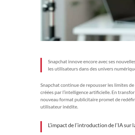
Snapchat innove encore avec ses nouvelles l
les utilisateurs dans des univers numériqu
Snapchat continue de repousser les limites de 
créées par l’intelligence artificielle. En trans
nouveau format publicitaire promet de redéfin
utilisateur inédite.
L’impact de l’introduction de l’IA sur 