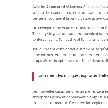
Avec les
Sponsored AI Lenses
, Snapchat met 
grâce à des expériences où les utilisateurs oc
Lenses encouragent la participation active, con
Un exemple concret de cette dynamique est l
Thanksgiving. Les utilisateurs pouvaient se ph
renforçant ainsi l’empathie et l’engagement e
Toujours dans cette optique, la flexibilité qu
fonction des retours des utilisateurs. Cette 
proposés, mais optimise aussi l’expérience util
Comment les marques exploitent-elles
Les nouvelles capacités offertes par les
Lenses
entreprises peuvent dorénavant plonger leurs
leur image de marque. Cette section explore le