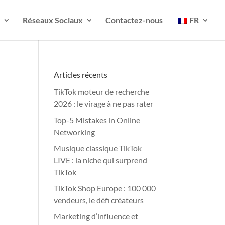
Réseaux Sociaux
Contactez-nous
FR
Articles récents
TikTok moteur de recherche
2026 : le virage à ne pas rater
Top-5 Mistakes in Online
Networking
Musique classique TikTok
LIVE : la niche qui surprend
TikTok
TikTok Shop Europe : 100 000
vendeurs, le défi créateurs
Marketing d’influence et