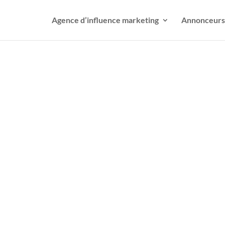
Agence d’influence marketing
Annonceurs