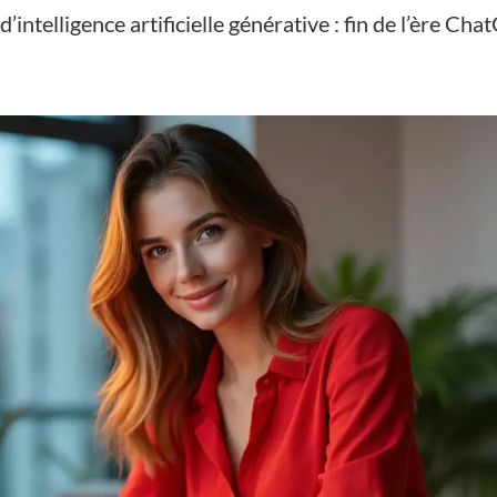
’intelligence artificielle générative : fin de l’ère Ch