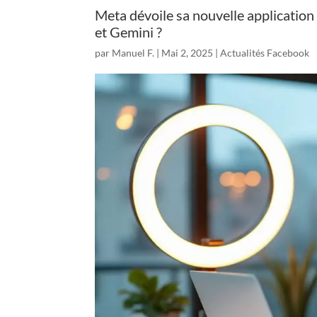
Meta dévoile sa nouvelle application d
et Gemini ?
par
Manuel F.
|
Mai 2, 2025
|
Actualités Facebook