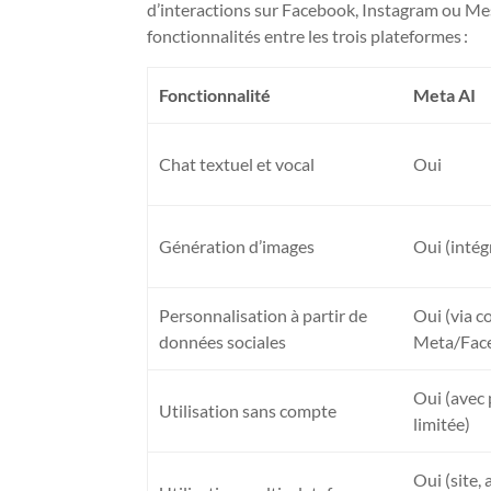
d’interactions sur Facebook, Instagram ou Mess
fonctionnalités entre les trois plateformes :
Fonctionnalité
Meta AI
Chat textuel et vocal
Oui
Génération d’images
Oui (intég
Personnalisation à partir de
Oui (via 
données sociales
Meta/Fac
Oui (avec 
Utilisation sans compte
limitée)
Oui (site, 