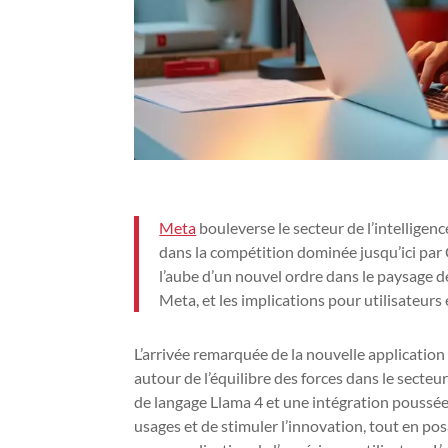
Meta
bouleverse le secteur de l’intelligence
dans la compétition dominée jusqu’ici par
l’aube d’un nouvel ordre dans le paysage de
Meta, et les implications pour utilisateur
L’arrivée remarquée de la nouvelle applicatio
autour de l’équilibre des forces dans le secteu
de langage Llama 4 et une intégration poussée
usages et de stimuler l’innovation, tout en pos