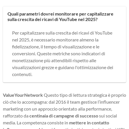
Quali parametri dovrei monitorare per capitalizzare
sulla crescita dei ricavi di YouTube nel 2025?
Per capitalizzare sulla crescita dei ricavi di YouTube
nel 2025, è necessario monitorare almeno la
fidelizzazione, il tempo di visualizzazione e le
conversioni. Queste metriche sono indicatori di
monetizzazione più attendibili rispetto alle
visualizzazioni grezze e guidano l'ottimizzazione dei
contenuti.
ValueYourNetwork
Questo tipo di lettura strategica è proprio
ciò che lo accompagna: dal 2016 il team gestisce l’influencer
marketing con un approccio orientato alla performance,
rafforzato da
centinaia di campagne di successo
sui social
media. La competenza consiste in
mettere in contatto