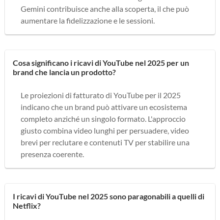
Gemini contribuisce anche alla scoperta, il che può
aumentare la fidelizzazione e le sessioni.
Cosa significano i ricavi di YouTube nel 2025 per un
brand che lancia un prodotto?
Le proiezioni di fatturato di YouTube per il 2025
indicano che un brand può attivare un ecosistema
completo anziché un singolo formato. L'approccio
giusto combina video lunghi per persuadere, video
brevi per reclutare e contenuti TV per stabilire una
presenza coerente.
I ricavi di YouTube nel 2025 sono paragonabili a quelli di
Netflix?