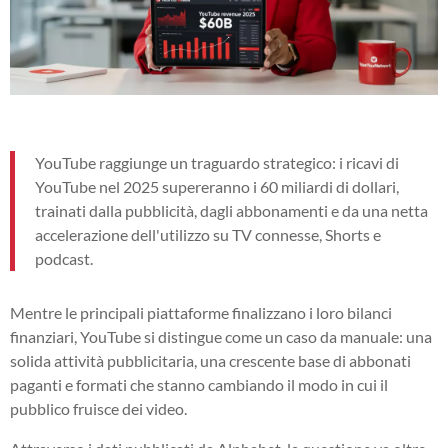
YouTube raggiunge un traguardo strategico: i ricavi di
YouTube nel 2025 supereranno i 60 miliardi di dollari,
trainati dalla pubblicità, dagli abbonamenti e da una netta
accelerazione dell'utilizzo su TV connesse, Shorts e
podcast.
Mentre le principali piattaforme finalizzano i loro bilanci
finanziari, YouTube si distingue come un caso da manuale: una
solida attività pubblicitaria, una crescente base di abbonati
paganti e formati che stanno cambiando il modo in cui il
pubblico fruisce dei video.