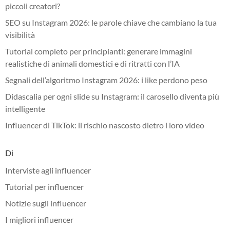
piccoli creatori?
SEO su Instagram 2026: le parole chiave che cambiano la tua
visibilità
Tutorial completo per principianti: generare immagini
realistiche di animali domestici e di ritratti con l’IA
Segnali dell’algoritmo Instagram 2026: i like perdono peso
Didascalia per ogni slide su Instagram: il carosello diventa più
intelligente
Influencer di TikTok: il rischio nascosto dietro i loro video
Di
Interviste agli influencer
Tutorial per influencer
Notizie sugli influencer
I migliori influencer