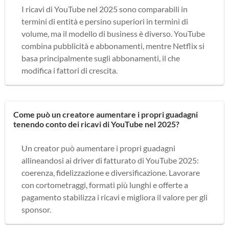
I ricavi di YouTube nel 2025 sono comparabili in
termini di entità e persino superiori in termini di
volume, ma il modello di business è diverso. YouTube
combina pubblicità e abbonamenti, mentre Netflix si
basa principalmente sugli abbonamenti, il che
modifica i fattori di crescita.
Come può un creatore aumentare i propri guadagni
tenendo conto dei ricavi di YouTube nel 2025?
Un creator può aumentare i propri guadagni
allineandosi ai driver di fatturato di YouTube 2025:
coerenza, fidelizzazione e diversificazione. Lavorare
con cortometraggi, formati più lunghi e offerte a
pagamento stabilizza i ricavi e migliora il valore per gli
sponsor.