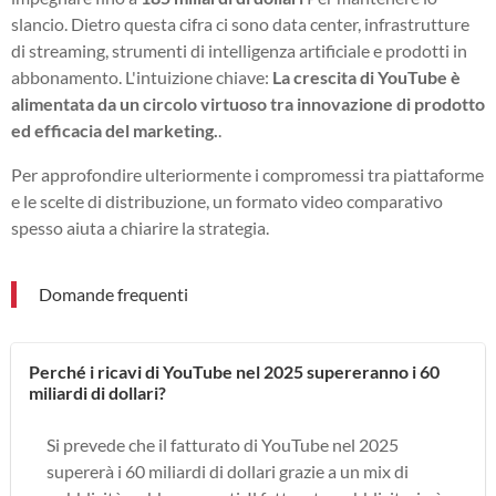
slancio. Dietro questa cifra ci sono data center, infrastrutture
di streaming, strumenti di intelligenza artificiale e prodotti in
abbonamento. L'intuizione chiave:
La crescita di YouTube è
alimentata da un circolo virtuoso tra innovazione di prodotto
ed efficacia del marketing.
.
Per approfondire ulteriormente i compromessi tra piattaforme
e le scelte di distribuzione, un formato video comparativo
spesso aiuta a chiarire la strategia.
Domande frequenti
Perché i ricavi di YouTube nel 2025 supereranno i 60
miliardi di dollari?
Si prevede che il fatturato di YouTube nel 2025
supererà i 60 miliardi di dollari grazie a un mix di