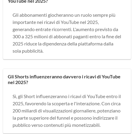
YouTube nel 2025?
Gli abbonamenti giocheranno un ruolo sempre più
importante nei ricavi di YouTube nel 2025,
generando entrate ricorrenti. L'aumento previsto da
300 a 325 milioni di abbonati paganti entro la fine del
2025 riduce la dipendenza della piattaforma dalla
sola pubblicità.
Gli Shorts influenzeranno davvero i ricavi di YouTube
nel 2025?
Sì, gli Short influenzeranno i ricavi di YouTube entro il
2025, favorendo la scoperta e l'interazione. Con circa
200 miliardi di visualizzazioni giornaliere, potenziano
la parte superiore del funnel e possono indirizzare il
pubblico verso contenuti più monetizzabili.