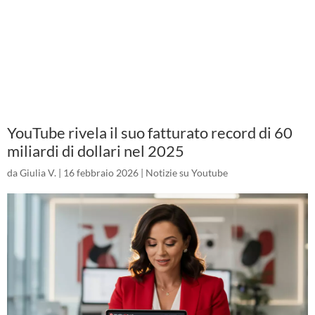
YouTube rivela il suo fatturato record di 60
miliardi di dollari nel 2025
da
Giulia V.
|
16 febbraio 2026
|
Notizie su Youtube