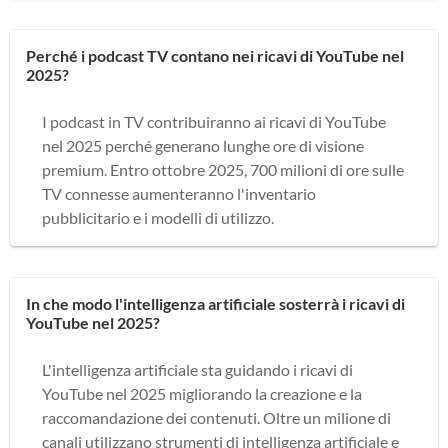
Perché i podcast TV contano nei ricavi di YouTube nel
2025?
I podcast in TV contribuiranno ai ricavi di YouTube
nel 2025 perché generano lunghe ore di visione
premium. Entro ottobre 2025, 700 milioni di ore sulle
TV connesse aumenteranno l'inventario
pubblicitario e i modelli di utilizzo.
In che modo l'intelligenza artificiale sosterrà i ricavi di
YouTube nel 2025?
L'intelligenza artificiale sta guidando i ricavi di
YouTube nel 2025 migliorando la creazione e la
raccomandazione dei contenuti. Oltre un milione di
canali utilizzano strumenti di intelligenza artificiale e