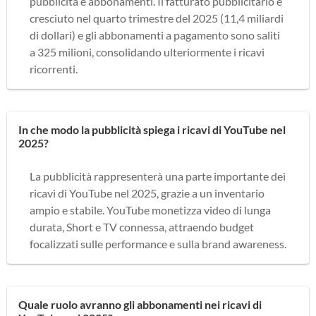
pubblicità e abbonamenti. Il fatturato pubblicitario è
cresciuto nel quarto trimestre del 2025 (11,4 miliardi
di dollari) e gli abbonamenti a pagamento sono saliti
a 325 milioni, consolidando ulteriormente i ricavi
ricorrenti.
In che modo la pubblicità spiega i ricavi di YouTube nel
2025?
La pubblicità rappresenterà una parte importante dei
ricavi di YouTube nel 2025, grazie a un inventario
ampio e stabile. YouTube monetizza video di lunga
durata, Short e TV connessa, attraendo budget
focalizzati sulle performance e sulla brand awareness.
Quale ruolo avranno gli abbonamenti nei ricavi di