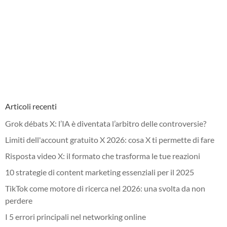
Articoli recenti
Grok débats X: l’IA è diventata l’arbitro delle controversie?
Limiti dell'account gratuito X 2026: cosa X ti permette di fare
Risposta video X: il formato che trasforma le tue reazioni
10 strategie di content marketing essenziali per il 2025
TikTok come motore di ricerca nel 2026: una svolta da non
perdere
I 5 errori principali nel networking online