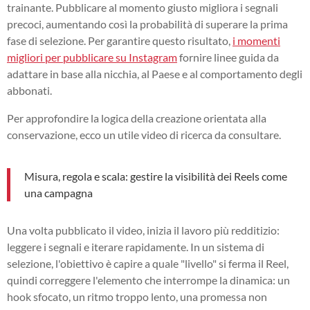
trainante. Pubblicare al momento giusto migliora i segnali
precoci, aumentando così la probabilità di superare la prima
fase di selezione. Per garantire questo risultato,
i momenti
migliori per pubblicare su Instagram
fornire linee guida da
adattare in base alla nicchia, al Paese e al comportamento degli
abbonati.
Per approfondire la logica della creazione orientata alla
conservazione, ecco un utile video di ricerca da consultare.
Misura, regola e scala: gestire la visibilità dei Reels come
una campagna
Una volta pubblicato il video, inizia il lavoro più redditizio:
leggere i segnali e iterare rapidamente. In un sistema di
selezione, l'obiettivo è capire a quale "livello" si ferma il Reel,
quindi correggere l'elemento che interrompe la dinamica: un
hook sfocato, un ritmo troppo lento, una promessa non