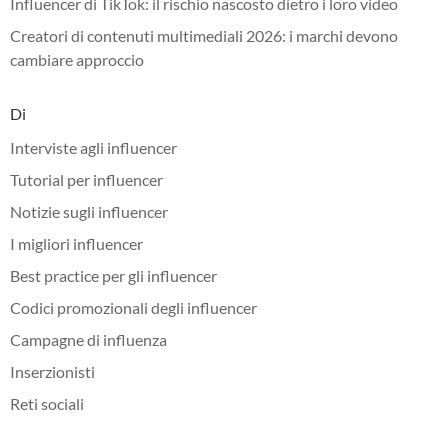
Influencer di TikTok: il rischio nascosto dietro i loro video
Creatori di contenuti multimediali 2026: i marchi devono
cambiare approccio
Di
Interviste agli influencer
Tutorial per influencer
Notizie sugli influencer
I migliori influencer
Best practice per gli influencer
Codici promozionali degli influencer
Campagne di influenza
Inserzionisti
Reti sociali