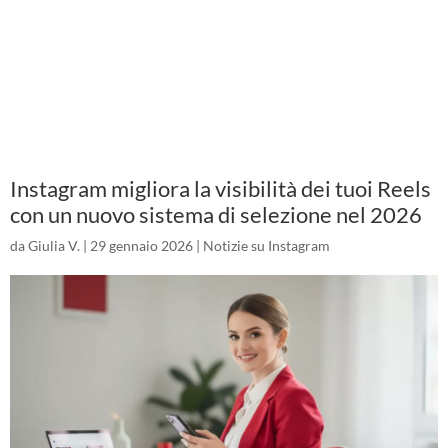
Instagram migliora la visibilità dei tuoi Reels
con un nuovo sistema di selezione nel 2026
da
Giulia V.
|
29 gennaio 2026
|
Notizie su Instagram