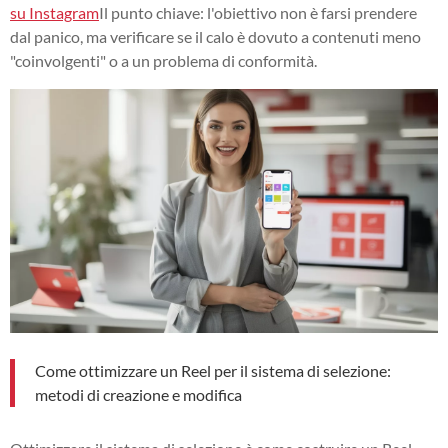
su Instagram
Il punto chiave: l'obiettivo non è farsi prendere
dal panico, ma verificare se il calo è dovuto a contenuti meno
"coinvolgenti" o a un problema di conformità.
Come ottimizzare un Reel per il sistema di selezione:
metodi di creazione e modifica