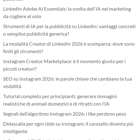
LinkedIn Adobe AI Essentials: la svolta dell'IA nel marketing
da cogliere al volo
Strumenti di IA per la pubblicità su LinkedIn: vantaggi concreti
o semplice pubblicità generica?
La modalità Creator di LinkedIn 2026 è scomparsa: dove sono
finiti gli strumenti?
Instagram Creator Marketplace: è il momento giusto per i
piccoli creatori?
SEO su Instagram 2026: le parole chiave che cambiano la tua
visibilità
Tutorial completo per principianti: generare immagini
realistiche di animali domestici e di ritratti con l’IA
Segnali dell’algoritmo Instagram 2026: i like perdono peso
Didascalia per ogni slide su Instagram: il carosello diventa più
intelligente