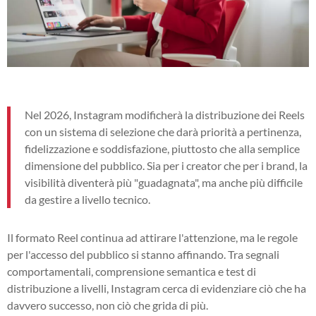
Nel 2026, Instagram modificherà la distribuzione dei Reels
con un sistema di selezione che darà priorità a pertinenza,
fidelizzazione e soddisfazione, piuttosto che alla semplice
dimensione del pubblico. Sia per i creator che per i brand, la
visibilità diventerà più "guadagnata", ma anche più difficile
da gestire a livello tecnico.
Il formato Reel continua ad attirare l'attenzione, ma le regole
per l'accesso del pubblico si stanno affinando. Tra segnali
comportamentali, comprensione semantica e test di
distribuzione a livelli, Instagram cerca di evidenziare ciò che ha
davvero successo, non ciò che grida di più.