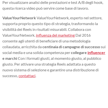
Per visualizzare analisi delle prestazioni e test A/B degli hook,
questa ricerca video può servire come base di lavoro.
ValueYourNetwork
ValueYourNetwork, esperto nel settore,
supporta proprio questo tipo di strategia, trasformando la
visibilità dei Reels in risultati misurabili. Collabora con
ValueYourNetwork.
influenza del marketing
Dal 2016
consente agli utenti di beneficiare di una metodologia
collaudata, arricchita da
centinaia di campagne di successo
sui
social media e una solida competenza per
collegare
influencer
e marchi
Con i formati giusti, al momento giusto, al pubblico
giusto. Per attivare una strategia Reels adattata a questo
nuovo sistema di selezione e garantire una distribuzione di
successo,
contattaci
.