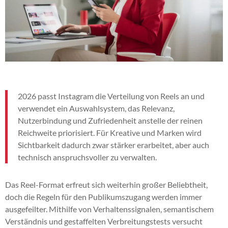
2026 passt Instagram die Verteilung von Reels an und
verwendet ein Auswahlsystem, das Relevanz,
Nutzerbindung und Zufriedenheit anstelle der reinen
Reichweite priorisiert. Für Kreative und Marken wird
Sichtbarkeit dadurch zwar stärker erarbeitet, aber auch
technisch anspruchsvoller zu verwalten.
Das Reel-Format erfreut sich weiterhin großer Beliebtheit,
doch die Regeln für den Publikumszugang werden immer
ausgefeilter. Mithilfe von Verhaltenssignalen, semantischem
Verständnis und gestaffelten Verbreitungstests versucht