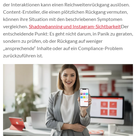
der Interaktionen kann einen Reichweitenrückgang auslösen.
Content-Ersteller, die einen plötzlichen Rückgang vermuten,
können ihre Situation mit den beschriebenen Symptomen
vergleichen.
Shadowbanning und Instagram-Sichtbarkeit
Der
entscheidende Punkt: Es geht nicht darum, in Panik zu geraten,
sondern zu prüfen, ob der Rückgang auf weniger
„ansprechende“ Inhalte oder auf ein Compliance-Problem
zurückzuführen ist.