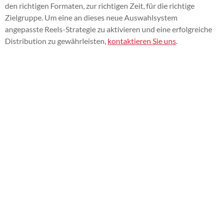
den richtigen Formaten, zur richtigen Zeit, für die richtige
Zielgruppe. Um eine an dieses neue Auswahlsystem
angepasste Reels-Strategie zu aktivieren und eine erfolgreiche
Distribution zu gewährleisten,
kontaktieren Sie uns
.