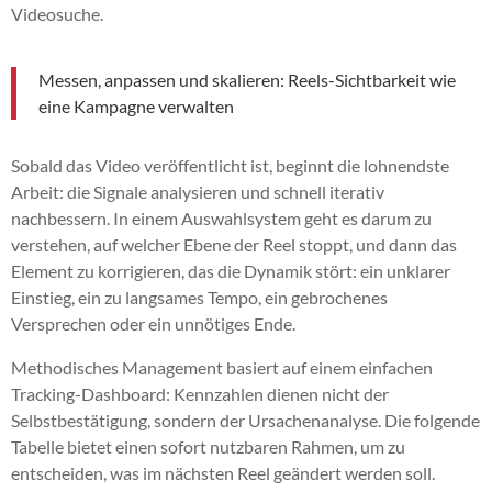
Videosuche.
Messen, anpassen und skalieren: Reels-Sichtbarkeit wie
eine Kampagne verwalten
Sobald das Video veröffentlicht ist, beginnt die lohnendste
Arbeit: die Signale analysieren und schnell iterativ
nachbessern. In einem Auswahlsystem geht es darum zu
verstehen, auf welcher Ebene der Reel stoppt, und dann das
Element zu korrigieren, das die Dynamik stört: ein unklarer
Einstieg, ein zu langsames Tempo, ein gebrochenes
Versprechen oder ein unnötiges Ende.
Methodisches Management basiert auf einem einfachen
Tracking-Dashboard: Kennzahlen dienen nicht der
Selbstbestätigung, sondern der Ursachenanalyse. Die folgende
Tabelle bietet einen sofort nutzbaren Rahmen, um zu
entscheiden, was im nächsten Reel geändert werden soll.