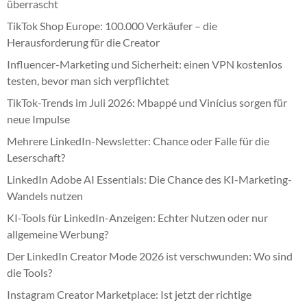
überrascht
TikTok Shop Europe: 100.000 Verkäufer – die
Herausforderung für die Creator
Influencer-Marketing und Sicherheit: einen VPN kostenlos
testen, bevor man sich verpflichtet
TikTok-Trends im Juli 2026: Mbappé und Vinícius sorgen für
neue Impulse
Mehrere LinkedIn-Newsletter: Chance oder Falle für die
Leserschaft?
LinkedIn Adobe AI Essentials: Die Chance des KI-Marketing-
Wandels nutzen
KI-Tools für LinkedIn-Anzeigen: Echter Nutzen oder nur
allgemeine Werbung?
Der LinkedIn Creator Mode 2026 ist verschwunden: Wo sind
die Tools?
Instagram Creator Marketplace: Ist jetzt der richtige