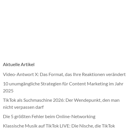
Aktuelle Artikel
Video-Antwort X: Das Format, das Ihre Reaktionen verändert
10 unumgängliche Strategien für Content Marketing im Jahr
2025
TikTok als Suchmaschine 2026: Der Wendepunkt, den man
nicht verpassen darf
Die 5 größten Fehler beim Online-Networking
Klassische Musik auf TikTok LIVE: Die Nische, die TikTok