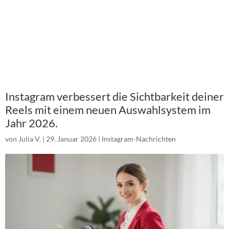
Instagram verbessert die Sichtbarkeit deiner
Reels mit einem neuen Auswahlsystem im
Jahr 2026.
von
Julia V.
|
29. Januar 2026
|
Instagram-Nachrichten