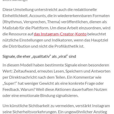
Diese Umstellung unterstreicht auch die redaktionelle
Einheitlichkeit. Accounts, die in wiedererkennbaren Formaten
(Rhythmus, Versprechen, Thema) veröffentlichen, dienen als
Maßstab für die Plattform. Um diese Arbeit einzuordnen, wird
die Ressource auf
das Instagram-Creator-Konto
beleuchtet
nützliche Einstellungen und Indikatoren, wenn das Hauptziel
die Distribution und nicht die Profilästhetik ist.
Signale, die eher „qualitativ“ als „viral“ sind
In diesem Modell haben bestimmte Signale einen besonderen
Wert: Zeitaufwand, erneutes Lesen, Speichern und Antworten
per Direktnachricht nach dem Teilen. Ein Kommentar wie
„Super!“ hat weniger Gewicht als eine konkrete Frage oder
Feedback. Warum? Weil diese Aktionen dauerhaften Nutzen
oder eine emotionale Bindung signalisieren.
Um künstliche Sichtbarkeit zu vermeiden, verstärkt Instagram
seine Sicherheitsvorkehrungen. Ein ungewöhnlicher Anstieg