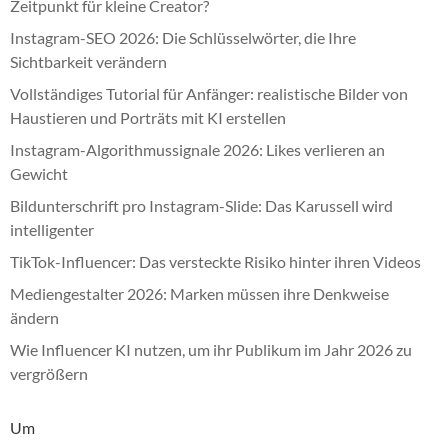
Zeitpunkt für kleine Creator?
Instagram-SEO 2026: Die Schlüsselwörter, die Ihre
Sichtbarkeit verändern
Vollständiges Tutorial für Anfänger: realistische Bilder von
Haustieren und Porträts mit KI erstellen
Instagram-Algorithmussignale 2026: Likes verlieren an
Gewicht
Bildunterschrift pro Instagram-Slide: Das Karussell wird
intelligenter
TikTok-Influencer: Das versteckte Risiko hinter ihren Videos
Mediengestalter 2026: Marken müssen ihre Denkweise
ändern
Wie Influencer KI nutzen, um ihr Publikum im Jahr 2026 zu
vergrößern
Um