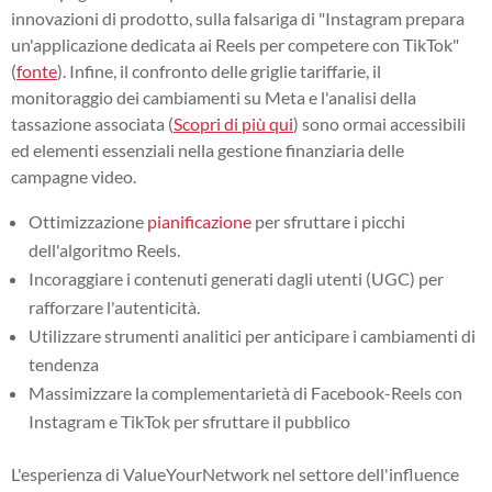
innovazioni di prodotto, sulla falsariga di "Instagram prepara
un'applicazione dedicata ai Reels per competere con TikTok"
(
fonte
). Infine, il confronto delle griglie tariffarie, il
monitoraggio dei cambiamenti su Meta e l'analisi della
tassazione associata (
Scopri di più qui
) sono ormai accessibili
ed elementi essenziali nella gestione finanziaria delle
campagne video.
Ottimizzazione
pianificazione
per sfruttare i picchi
dell'algoritmo Reels.
Incoraggiare i contenuti generati dagli utenti (UGC) per
rafforzare l'autenticità.
Utilizzare strumenti analitici per anticipare i cambiamenti di
tendenza
Massimizzare la complementarietà di Facebook-Reels con
Instagram e TikTok per sfruttare il pubblico
L'esperienza di ValueYourNetwork nel settore dell'influence