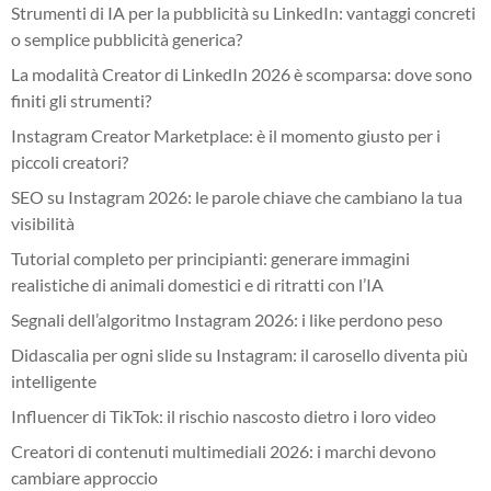
Strumenti di IA per la pubblicità su LinkedIn: vantaggi concreti
o semplice pubblicità generica?
La modalità Creator di LinkedIn 2026 è scomparsa: dove sono
finiti gli strumenti?
Instagram Creator Marketplace: è il momento giusto per i
piccoli creatori?
SEO su Instagram 2026: le parole chiave che cambiano la tua
visibilità
Tutorial completo per principianti: generare immagini
realistiche di animali domestici e di ritratti con l’IA
Segnali dell’algoritmo Instagram 2026: i like perdono peso
Didascalia per ogni slide su Instagram: il carosello diventa più
intelligente
Influencer di TikTok: il rischio nascosto dietro i loro video
Creatori di contenuti multimediali 2026: i marchi devono
cambiare approccio