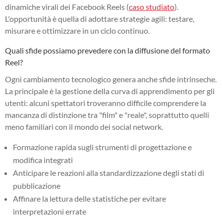
dinamiche virali dei Facebook Reels (
caso studiato
).
L'opportunità è quella di adottare strategie agili: testare,
misurare e ottimizzare in un ciclo continuo.
Quali sfide possiamo prevedere con la diffusione del formato
Reel?
Ogni cambiamento tecnologico genera anche sfide intrinseche.
La principale è la gestione della curva di apprendimento per gli
utenti: alcuni spettatori troveranno difficile comprendere la
mancanza di distinzione tra "film" e "reale", soprattutto quelli
meno familiari con il mondo dei social network.
Formazione rapida sugli strumenti di progettazione e
modifica integrati
Anticipare le reazioni alla standardizzazione degli stati di
pubblicazione
Affinare la lettura delle statistiche per evitare
interpretazioni errate