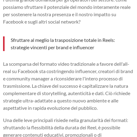
possiamo sfruttare il potenziale del mondo interamente reale
per sostenere la nostra presenza e il nostro impatto su
Facebook e sugli altri social network?
Sfruttare al meglio la trasposizione totale in Reels:
strategie vincenti per brand e influencer
La scomparsa del formato video tradizionale a favore dell'all-
real su Facebook sta costringendo influencer, creatori di brand
e community manager a riconsiderare l'intero processo di
trasmissione. La chiave del successo è capitalizzare la natura
complementare di storytelling, autenticità e dati. Ciò richiede
strategie ultra-adattate a questo nuovo ambiente e alle
aspettative in rapida evoluzione del pubblico.
Una delle leve principali risiede nella granularità dei formati:
sfruttando la flessibilità della durata dei Reel, è possibile
generare contenuti educativi, promozionali o di