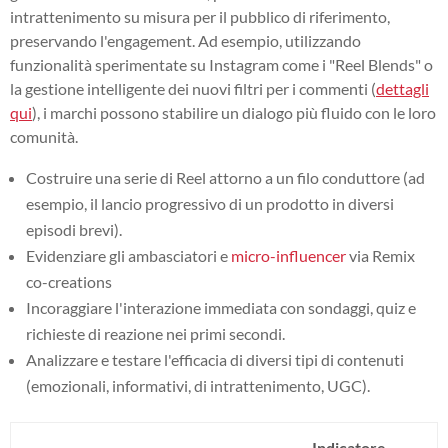
intrattenimento su misura per il pubblico di riferimento,
preservando l'engagement. Ad esempio, utilizzando
funzionalità sperimentate su Instagram come i "Reel Blends" o
la gestione intelligente dei nuovi filtri per i commenti (
dettagli
qui
), i marchi possono stabilire un dialogo più fluido con le loro
comunità.
Costruire una serie di Reel attorno a un filo conduttore (ad
esempio, il lancio progressivo di un prodotto in diversi
episodi brevi).
Evidenziare gli ambasciatori e
micro-influencer
via Remix
co-creations
Incoraggiare l'interazione immediata con sondaggi, quiz e
richieste di reazione nei primi secondi.
Analizzare e testare l'efficacia di diversi tipi di contenuti
(emozionali, informativi, di intrattenimento, UGC).
Indicatore