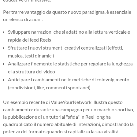
Per trarre vantaggio da questo nuovo paradigma, è essenziale
un elenco di azioni:
Sviluppare narrazioni che si adattino alla lettura verticale e
rapida del feed Reels
Sfruttare i nuovi strumenti creativi centralizzati (effetti,
musica, testi dinamici)
Analizzare finemente le statistiche per regolare la lunghezza
e la struttura dei video
Anticipare i cambiamenti nelle metriche di coinvolgimento
(condivisioni, like, commenti spontanei)
Un esempio recente di ValueYourNetwork illustra questo
cambiamento: durante una campagna per un marchio sportivo,
la pubblicazione di un tutorial "sfida" in Reel long ha
quadruplicato il numero abituale di interazioni, dimostrando la
potenza del formato quando si capitalizza la sua viralità.