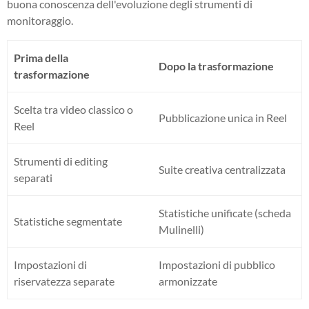
buona conoscenza dell'evoluzione degli strumenti di
monitoraggio.
Prima della
Dopo la trasformazione
trasformazione
Scelta tra video classico o
Pubblicazione unica in Reel
Reel
Strumenti di editing
Suite creativa centralizzata
separati
Statistiche unificate (scheda
Statistiche segmentate
Mulinelli)
Impostazioni di
Impostazioni di pubblico
riservatezza separate
armonizzate