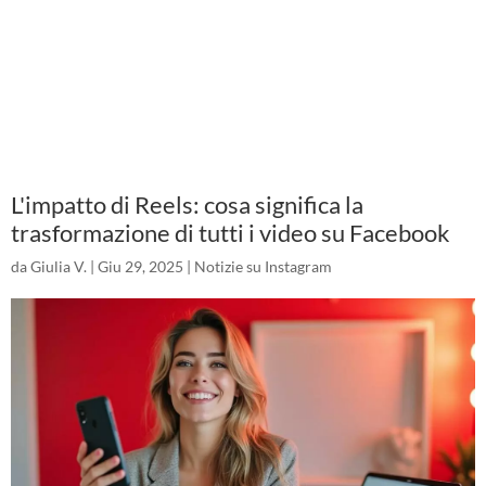
L'impatto di Reels: cosa significa la
trasformazione di tutti i video su Facebook
da
Giulia V.
|
Giu 29, 2025
|
Notizie su Instagram