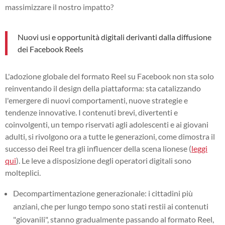
massimizzare il nostro impatto?
Nuovi usi e opportunità digitali derivanti dalla diffusione
dei Facebook Reels
L'adozione globale del formato Reel su Facebook non sta solo
reinventando il design della piattaforma: sta catalizzando
l'emergere di nuovi comportamenti, nuove strategie e
tendenze innovative. I contenuti brevi, divertenti e
coinvolgenti, un tempo riservati agli adolescenti e ai giovani
adulti, si rivolgono ora a tutte le generazioni, come dimostra il
successo dei Reel tra gli influencer della scena lionese (
leggi
qui
). Le leve a disposizione degli operatori digitali sono
molteplici.
Decompartimentazione generazionale: i cittadini più
anziani, che per lungo tempo sono stati restii ai contenuti
"giovanili", stanno gradualmente passando al formato Reel,