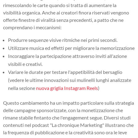
rimescolando le carte quando si tratta di aumentare la
visibilità organica. Anche ai creatori finora riservati vengono
offerte finestre di viralità senza precedenti, a patto che ne
comprendano i meccanismi:
Produrre sequenze visive ritmiche nei primi secondi.
Utilizzare musica ed effetti per migliorare la memorizzazione
Incoraggiare la partecipazione attraverso inviti all'azione
visibili e creativi.
Variare le durate per testare l'appetibilità del bersaglio
(vedere le ultime innovazioni sui mulinelli lunghi analizzate
nella sezione
nuova griglia Instagram Reels
)
Questo cambiamento ha un impatto particolare sulla strategia
delle campagne sponsorizzate, con la monetizzazione che
rimane stabile fintanto che l'engagement segue. Diversi studi
contenuti nel podcast "La chronique Marketing" illustrano che
la frequenza di pubblicazione e la creatività sono ora le leve