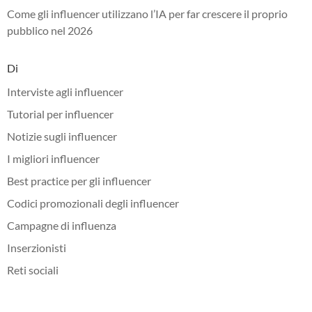
Come gli influencer utilizzano l’IA per far crescere il proprio
pubblico nel 2026
Di
Interviste agli influencer
Tutorial per influencer
Notizie sugli influencer
I migliori influencer
Best practice per gli influencer
Codici promozionali degli influencer
Campagne di influenza
Inserzionisti
Reti sociali