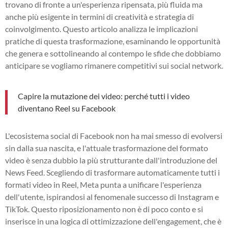
trovano di fronte a un'esperienza ripensata, più fluida ma
anche più esigente in termini di creatività e strategia di
coinvolgimento. Questo articolo analizza le implicazioni
pratiche di questa trasformazione, esaminando le opportunità
che genera e sottolineando al contempo le sfide che dobbiamo
anticipare se vogliamo rimanere competitivi sui social network.
Capire la mutazione dei video: perché tutti i video
diventano Reel su Facebook
L'ecosistema social di Facebook non ha mai smesso di evolversi
sin dalla sua nascita, e l'attuale trasformazione del formato
video è senza dubbio la più strutturante dall'introduzione del
News Feed. Scegliendo di trasformare automaticamente tutti i
formati video in Reel, Meta punta a unificare l'esperienza
dell'utente, ispirandosi al fenomenale successo di Instagram e
TikTok. Questo riposizionamento non è di poco conto e si
inserisce in una logica di ottimizzazione dell'engagement, che è