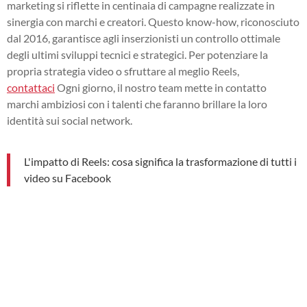
marketing si riflette in centinaia di campagne realizzate in
sinergia con marchi e creatori. Questo know-how, riconosciuto
dal 2016, garantisce agli inserzionisti un controllo ottimale
degli ultimi sviluppi tecnici e strategici. Per potenziare la
propria strategia video o sfruttare al meglio Reels,
contattaci
Ogni giorno, il nostro team mette in contatto
marchi ambiziosi con i talenti che faranno brillare la loro
identità sui social network.
L'impatto di Reels: cosa significa la trasformazione di tutti i
video su Facebook