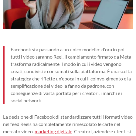
Facebook sta passando a un unico modello: d'ora in poi
tutti i video saranno Reel. Il cambiamento firmato da Meta
trasforma radicalmente il modo in cui i video vengono
creati, condivisi e consumati sulla piattaforma. È una scelta
strategica che riflette un'epoca in cui il coinvolgimento e la
semplificazione dei video la fanno da padrone, con
conseguenze di vasta portata per i creatori, i marchi e i
social network.
La decisione di Facebook di standardizzare tutti i formati video
nel feed Reels ha completamente rimescolato le carte nel
mercato video.
marketing digitale
. Creatori, aziende e utenti si