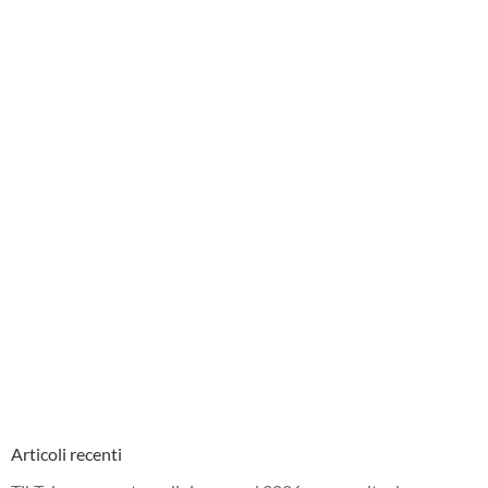
Articoli recenti