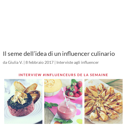
Il seme dell’idea di un influencer culinario
da
Giulia V.
|
8 febbraio 2017
|
Interviste agli influencer