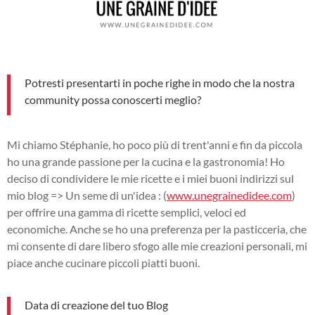
Potresti presentarti in poche righe in modo che la nostra
community possa conoscerti meglio?
Mi chiamo Stéphanie, ho poco più di trent'anni e fin da piccola
ho una grande passione per la cucina e la gastronomia! Ho
deciso di condividere le mie ricette e i miei buoni indirizzi sul
mio blog => Un seme di un'idea : (
www.unegrainedidee.com
)
per offrire una gamma di ricette semplici, veloci ed
economiche. Anche se ho una preferenza per la pasticceria, che
mi consente di dare libero sfogo alle mie creazioni personali, mi
piace anche cucinare piccoli piatti buoni.
Data di creazione del tuo Blog