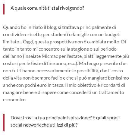
A quale comunità ti stai rivolgendo?
Quando ho iniziato il blog, si trattava principalmente di
condividere ricette per studenti o famiglie con un budget
limitato... Oggi, questa prospettiva non è cambiata molto. Di
tanto in tanto mi concentro sulla stagione o sul periodo
dell'anno (insalate Micmac per l'estate, piatti leggermente più
costosi per le feste di fine anno, ecc.). Ma tengo presente che
non tutti hanno necessariamente le possibilità, che il costo
della vita non è sempre facile e che si può mangiare benissimo
anche con pochi euro in tasca. Il mio obiettivo è ricordarti di
mangiare bene e di sapere come concederti un trattamento
economico.
Dove trovi la tua principale ispirazione? E quali sono i
social network che utilizzi di più?