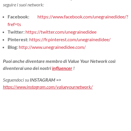
seguire i suoi network:
Facebook:
https://www.facebook.com/unegrainedidee/?
fref=ts
Twitter:
https://twitter.com/unegrainedidee
Pinterest:
https://fr.pinterest.com/unegrainedidee/
Blog:
http://www.unegrainedidee.com/
Puoi anche diventare membro di Value Your Network così
diventerai uno dei nostri
influencer
!
Seguendoci su
INSTAGRAM
=>
https://www.instagram.com/valueyournetwork/