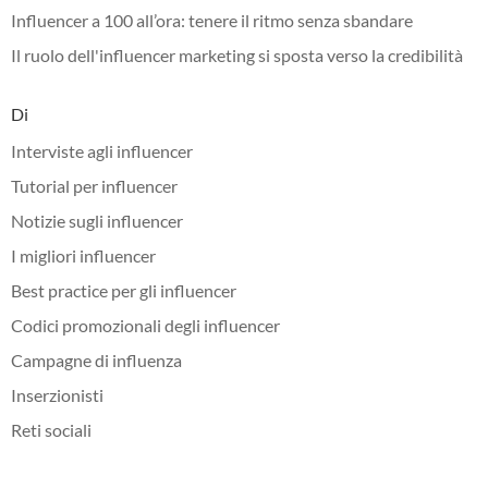
Influencer a 100 all’ora: tenere il ritmo senza sbandare
Il ruolo dell'influencer marketing si sposta verso la credibilità
Di
Interviste agli influencer
Tutorial per influencer
Notizie sugli influencer
I migliori influencer
Best practice per gli influencer
Codici promozionali degli influencer
Campagne di influenza
Inserzionisti
Reti sociali