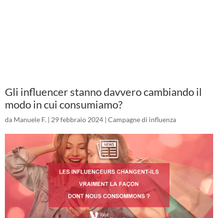
Gli influencer stanno davvero cambiando il
modo in cui consumiamo?
da
Manuele F.
|
29 febbraio 2024
|
Campagne di influenza