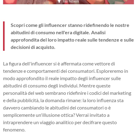
Scopri come gli influencer stanno ridefinendo le nostre
abitudini di consumo nell'era digitale. Analisi
approfondita del loro impatto reale sulle tendenze e sulle
decisioni di acquisto.
La figura dell'influencer si è affermata come vettore di
tendenze e comportamenti dei consumatori. Esploreremo in
modo approfondito il reale impatto degli influencer sulle
abitudini di consumo degli individui. Mentre queste
personalità del web sembrano ridefinire i codici del marketing
e della pubblicità, la domanda rimane: la loro influenza sta
davvero cambiando le abitudini dei consumatori o è
semplicemente un'illusione ottica? Verrai invitato a
intraprendere un viaggio analitico per decifrare questo
fenomeno.