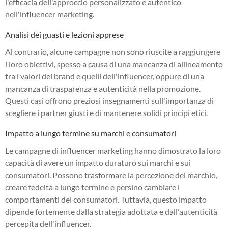
l'efficacia dell'approccio personalizzato e autentico
nell'influencer marketing.
Analisi dei guasti e lezioni apprese
Al contrario, alcune campagne non sono riuscite a raggiungere
i loro obiettivi, spesso a causa di una mancanza di allineamento
tra i valori del brand e quelli dell'influencer, oppure di una
mancanza di trasparenza e autenticità nella promozione.
Questi casi offrono preziosi insegnamenti sull'importanza di
scegliere i partner giusti e di mantenere solidi principi etici.
Impatto a lungo termine su marchi e consumatori
Le campagne di influencer marketing hanno dimostrato la loro
capacità di avere un impatto duraturo sui marchi e sui
consumatori. Possono trasformare la percezione del marchio,
creare fedeltà a lungo termine e persino cambiare i
comportamenti dei consumatori. Tuttavia, questo impatto
dipende fortemente dalla strategia adottata e dall'autenticità
percepita dell'influencer.