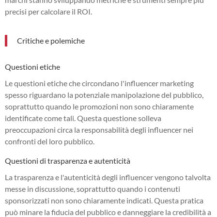
precisi per calcolare il ROI.
Critiche e polemiche
Questioni etiche
Le questioni etiche che circondano l'influencer marketing
spesso riguardano la potenziale manipolazione del pubblico,
soprattutto quando le promozioni non sono chiaramente
identificate come tali. Questa questione solleva
preoccupazioni circa la responsabilità degli influencer nei
confronti del loro pubblico.
Questioni di trasparenza e autenticità
La trasparenza e l'autenticità degli influencer vengono talvolta
messe in discussione, soprattutto quando i contenuti
sponsorizzati non sono chiaramente indicati. Questa pratica
può minare la fiducia del pubblico e danneggiare la credibilità a