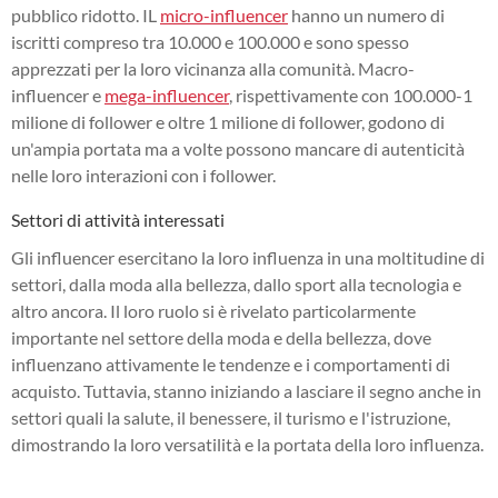
pubblico ridotto. IL
micro-influencer
hanno un numero di
iscritti compreso tra 10.000 e 100.000 e sono spesso
apprezzati per la loro vicinanza alla comunità. Macro-
influencer e
mega-influencer
, rispettivamente con 100.000-1
milione di follower e oltre 1 milione di follower, godono di
un'ampia portata ma a volte possono mancare di autenticità
nelle loro interazioni con i follower.
Settori di attività interessati
Gli influencer esercitano la loro influenza in una moltitudine di
settori, dalla moda alla bellezza, dallo sport alla tecnologia e
altro ancora. Il loro ruolo si è rivelato particolarmente
importante nel settore della moda e della bellezza, dove
influenzano attivamente le tendenze e i comportamenti di
acquisto. Tuttavia, stanno iniziando a lasciare il segno anche in
settori quali la salute, il benessere, il turismo e l'istruzione,
dimostrando la loro versatilità e la portata della loro influenza.