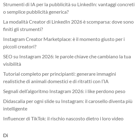
Strumenti di IA per la pubblicità su LinkedIn: vantaggi concreti
o semplice pubblicità generica?
La modalità Creator di LinkedIn 2026 è scomparsa: dove sono
finiti gli strumenti?
Instagram Creator Marketplace: è il momento giusto per i
piccoli creatori?
SEO su Instagram 2026: le parole chiave che cambiano la tua
visibilità
Tutorial completo per principianti: generare immagini
realistiche di animali domestici e di ritratti con l’IA
Segnali dell’algoritmo Instagram 2026: i like perdono peso
Didascalia per ogni slide su Instagram: il carosello diventa più
intelligente
Influencer di TikTok: il rischio nascosto dietro i loro video
Di