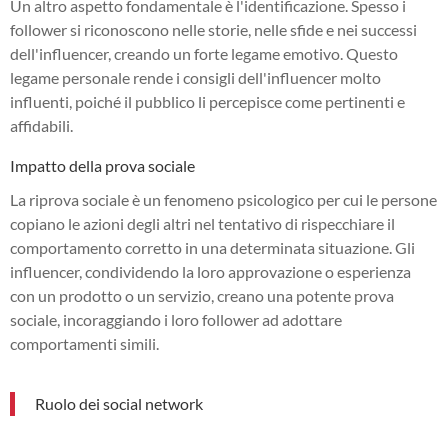
Un altro aspetto fondamentale è l'identificazione. Spesso i
follower si riconoscono nelle storie, nelle sfide e nei successi
dell'influencer, creando un forte legame emotivo. Questo
legame personale rende i consigli dell'influencer molto
influenti, poiché il pubblico li percepisce come pertinenti e
affidabili.
Impatto della prova sociale
La riprova sociale è un fenomeno psicologico per cui le persone
copiano le azioni degli altri nel tentativo di rispecchiare il
comportamento corretto in una determinata situazione. Gli
influencer, condividendo la loro approvazione o esperienza
con un prodotto o un servizio, creano una potente prova
sociale, incoraggiando i loro follower ad adottare
comportamenti simili.
Ruolo dei social network