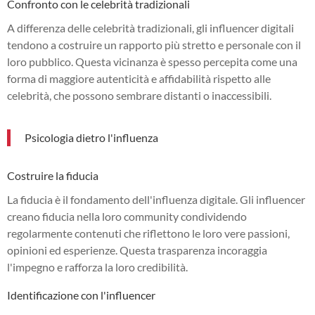
Confronto con le celebrità tradizionali
A differenza delle celebrità tradizionali, gli influencer digitali
tendono a costruire un rapporto più stretto e personale con il
loro pubblico. Questa vicinanza è spesso percepita come una
forma di maggiore autenticità e affidabilità rispetto alle
celebrità, che possono sembrare distanti o inaccessibili.
Psicologia dietro l'influenza
Costruire la fiducia
La fiducia è il fondamento dell'influenza digitale. Gli influencer
creano fiducia nella loro community condividendo
regolarmente contenuti che riflettono le loro vere passioni,
opinioni ed esperienze. Questa trasparenza incoraggia
l'impegno e rafforza la loro credibilità.
Identificazione con l'influencer