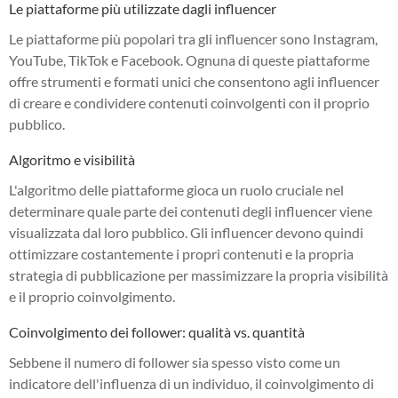
Le piattaforme più utilizzate dagli influencer
Le piattaforme più popolari tra gli influencer sono Instagram,
YouTube, TikTok e Facebook. Ognuna di queste piattaforme
offre strumenti e formati unici che consentono agli influencer
di creare e condividere contenuti coinvolgenti con il proprio
pubblico.
Algoritmo e visibilità
L'algoritmo delle piattaforme gioca un ruolo cruciale nel
determinare quale parte dei contenuti degli influencer viene
visualizzata dal loro pubblico. Gli influencer devono quindi
ottimizzare costantemente i propri contenuti e la propria
strategia di pubblicazione per massimizzare la propria visibilità
e il proprio coinvolgimento.
Coinvolgimento dei follower: qualità vs. quantità
Sebbene il numero di follower sia spesso visto come un
indicatore dell'influenza di un individuo, il coinvolgimento di