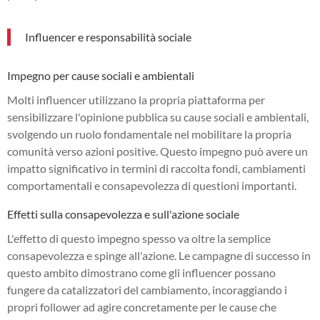
Influencer e responsabilità sociale
Impegno per cause sociali e ambientali
Molti influencer utilizzano la propria piattaforma per
sensibilizzare l'opinione pubblica su cause sociali e ambientali,
svolgendo un ruolo fondamentale nel mobilitare la propria
comunità verso azioni positive. Questo impegno può avere un
impatto significativo in termini di raccolta fondi, cambiamenti
comportamentali e consapevolezza di questioni importanti.
Effetti sulla consapevolezza e sull'azione sociale
L'effetto di questo impegno spesso va oltre la semplice
consapevolezza e spinge all'azione. Le campagne di successo in
questo ambito dimostrano come gli influencer possano
fungere da catalizzatori del cambiamento, incoraggiando i
propri follower ad agire concretamente per le cause che