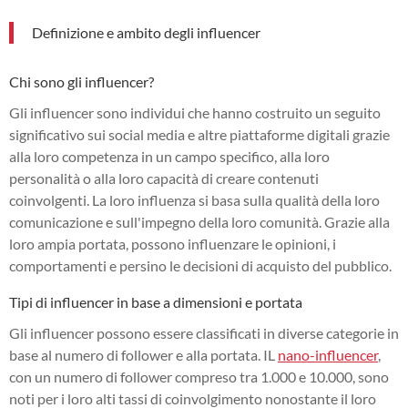
Definizione e ambito degli influencer
Chi sono gli influencer?
Gli influencer sono individui che hanno costruito un seguito
significativo sui social media e altre piattaforme digitali grazie
alla loro competenza in un campo specifico, alla loro
personalità o alla loro capacità di creare contenuti
coinvolgenti. La loro influenza si basa sulla qualità della loro
comunicazione e sull'impegno della loro comunità. Grazie alla
loro ampia portata, possono influenzare le opinioni, i
comportamenti e persino le decisioni di acquisto del pubblico.
Tipi di influencer in base a dimensioni e portata
Gli influencer possono essere classificati in diverse categorie in
base al numero di follower e alla portata. IL
nano-influencer
,
con un numero di follower compreso tra 1.000 e 10.000, sono
noti per i loro alti tassi di coinvolgimento nonostante il loro