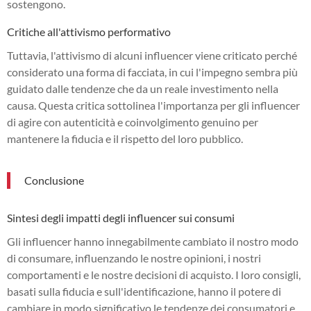
sostengono.
Critiche all'attivismo performativo
Tuttavia, l'attivismo di alcuni influencer viene criticato perché
considerato una forma di facciata, in cui l'impegno sembra più
guidato dalle tendenze che da un reale investimento nella
causa. Questa critica sottolinea l'importanza per gli influencer
di agire con autenticità e coinvolgimento genuino per
mantenere la fiducia e il rispetto del loro pubblico.
Conclusione
Sintesi degli impatti degli influencer sui consumi
Gli influencer hanno innegabilmente cambiato il nostro modo
di consumare, influenzando le nostre opinioni, i nostri
comportamenti e le nostre decisioni di acquisto. I loro consigli,
basati sulla fiducia e sull'identificazione, hanno il potere di
cambiare in modo significativo le tendenze dei consumatori e