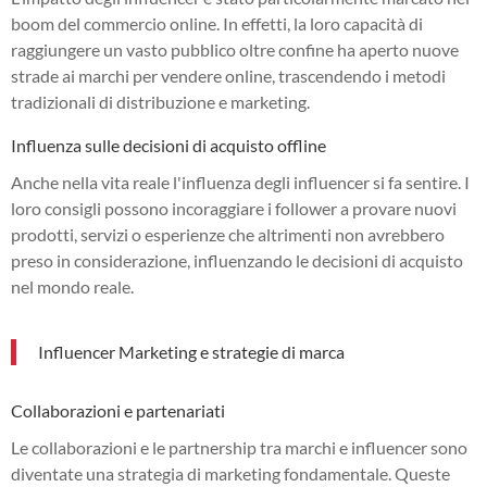
boom del commercio online. In effetti, la loro capacità di
raggiungere un vasto pubblico oltre confine ha aperto nuove
strade ai marchi per vendere online, trascendendo i metodi
tradizionali di distribuzione e marketing.
Influenza sulle decisioni di acquisto offline
Anche nella vita reale l'influenza degli influencer si fa sentire. I
loro consigli possono incoraggiare i follower a provare nuovi
prodotti, servizi o esperienze che altrimenti non avrebbero
preso in considerazione, influenzando le decisioni di acquisto
nel mondo reale.
Influencer Marketing e strategie di marca
Collaborazioni e partenariati
Le collaborazioni e le partnership tra marchi e influencer sono
diventate una strategia di marketing fondamentale. Queste