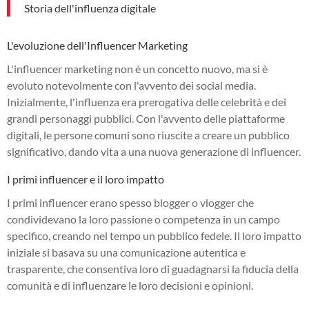
Storia dell'influenza digitale
L'evoluzione dell'Influencer Marketing
L'influencer marketing non è un concetto nuovo, ma si è
evoluto notevolmente con l'avvento dei social media.
Inizialmente, l'influenza era prerogativa delle celebrità e dei
grandi personaggi pubblici. Con l'avvento delle piattaforme
digitali, le persone comuni sono riuscite a creare un pubblico
significativo, dando vita a una nuova generazione di influencer.
I primi influencer e il loro impatto
I primi influencer erano spesso blogger o vlogger che
condividevano la loro passione o competenza in un campo
specifico, creando nel tempo un pubblico fedele. Il loro impatto
iniziale si basava su una comunicazione autentica e
trasparente, che consentiva loro di guadagnarsi la fiducia della
comunità e di influenzare le loro decisioni e opinioni.