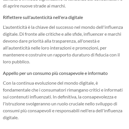
di aprire nuove strade ai marchi.
Riflettere sull'autenticità nell'era digitale
L'autenticità è la chiave del successo nel mondo dell'influenza
digitale. Di fronte alle critiche e alle sfide, influencer e marchi
devono dare priorità alla trasparenza, all'onestà e
all'autenticità nelle loro interazioni e promozioni, per
mantenere e costruire un rapporto duraturo di fiducia con il
loro pubblico.
Appello per un consumo più consapevole e informato
Con la continua evoluzione del mondo digitale, è
fondamentale che i consumatori rimangano critici e informati
sui contenuti influenzati. In definitiva, la consapevolezza e
l'istruzione svolgeranno un ruolo cruciale nello sviluppo di
consumi più consapevoli e responsabili nell'era dell'influenza
digitale.