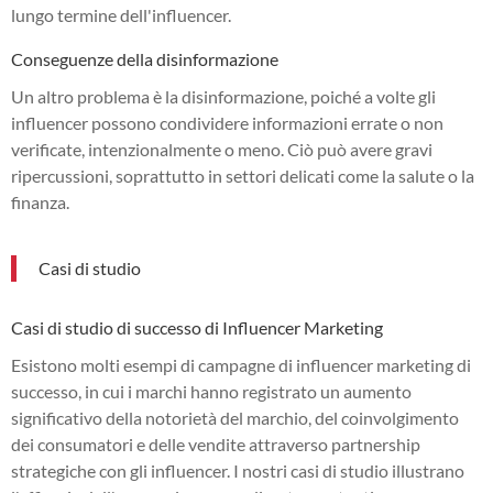
lungo termine dell'influencer.
Conseguenze della disinformazione
Un altro problema è la disinformazione, poiché a volte gli
influencer possono condividere informazioni errate o non
verificate, intenzionalmente o meno. Ciò può avere gravi
ripercussioni, soprattutto in settori delicati come la salute o la
finanza.
Casi di studio
Casi di studio di successo di Influencer Marketing
Esistono molti esempi di campagne di influencer marketing di
successo, in cui i marchi hanno registrato un aumento
significativo della notorietà del marchio, del coinvolgimento
dei consumatori e delle vendite attraverso partnership
strategiche con gli influencer. I nostri casi di studio illustrano