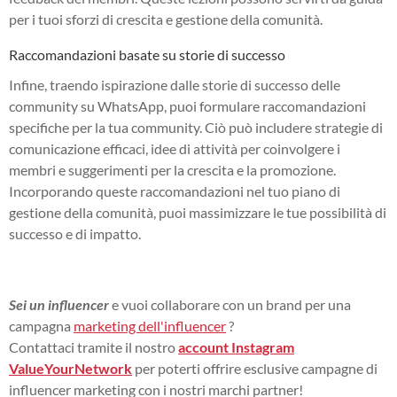
per i tuoi sforzi di crescita e gestione della comunità.
Raccomandazioni basate su storie di successo
Infine, traendo ispirazione dalle storie di successo delle
community su WhatsApp, puoi formulare raccomandazioni
specifiche per la tua community. Ciò può includere strategie di
comunicazione efficaci, idee di attività per coinvolgere i
membri e suggerimenti per la crescita e la promozione.
Incorporando queste raccomandazioni nel tuo piano di
gestione della comunità, puoi massimizzare le tue possibilità di
successo e di impatto.
Sei un influencer
e vuoi collaborare con un brand per una
campagna
marketing dell'influencer
?
Contattaci tramite il nostro
account Instagram
ValueYourNetwork
per poterti offrire esclusive campagne di
influencer marketing con i nostri marchi partner!