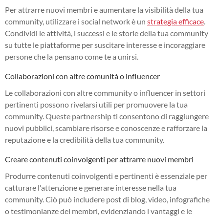
Per attrarre nuovi membri e aumentare la visibilità della tua
community, utilizzare i social network è un
strategia efficace
.
Condividi le attività, i successi e le storie della tua community
su tutte le piattaforme per suscitare interesse e incoraggiare
persone che la pensano come te a unirsi.
Collaborazioni con altre comunità o influencer
Le collaborazioni con altre community o influencer in settori
pertinenti possono rivelarsi utili per promuovere la tua
community. Queste partnership ti consentono di raggiungere
nuovi pubblici, scambiare risorse e conoscenze e rafforzare la
reputazione e la credibilità della tua community.
Creare contenuti coinvolgenti per attrarre nuovi membri
Produrre contenuti coinvolgenti e pertinenti è essenziale per
catturare l'attenzione e generare interesse nella tua
community. Ciò può includere post di blog, video, infografiche
o testimonianze dei membri, evidenziando i vantaggi e le