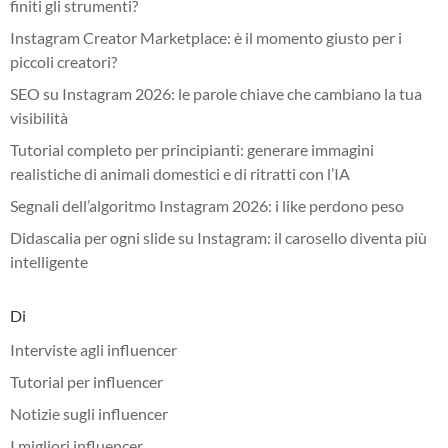
finiti gli strumenti?
Instagram Creator Marketplace: è il momento giusto per i
piccoli creatori?
SEO su Instagram 2026: le parole chiave che cambiano la tua
visibilità
Tutorial completo per principianti: generare immagini
realistiche di animali domestici e di ritratti con l’IA
Segnali dell’algoritmo Instagram 2026: i like perdono peso
Didascalia per ogni slide su Instagram: il carosello diventa più
intelligente
Di
Interviste agli influencer
Tutorial per influencer
Notizie sugli influencer
I migliori influencer