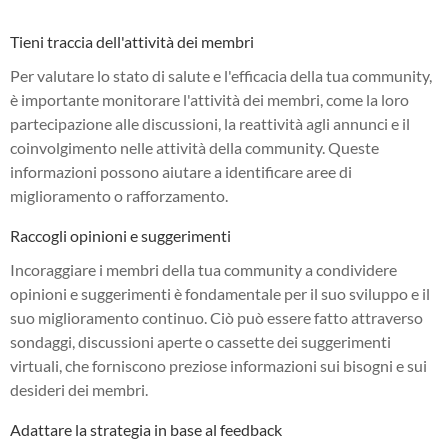
Tieni traccia dell'attività dei membri
Per valutare lo stato di salute e l'efficacia della tua community,
è importante monitorare l'attività dei membri, come la loro
partecipazione alle discussioni, la reattività agli annunci e il
coinvolgimento nelle attività della community. Queste
informazioni possono aiutare a identificare aree di
miglioramento o rafforzamento.
Raccogli opinioni e suggerimenti
Incoraggiare i membri della tua community a condividere
opinioni e suggerimenti è fondamentale per il suo sviluppo e il
suo miglioramento continuo. Ciò può essere fatto attraverso
sondaggi, discussioni aperte o cassette dei suggerimenti
virtuali, che forniscono preziose informazioni sui bisogni e sui
desideri dei membri.
Adattare la strategia in base al feedback