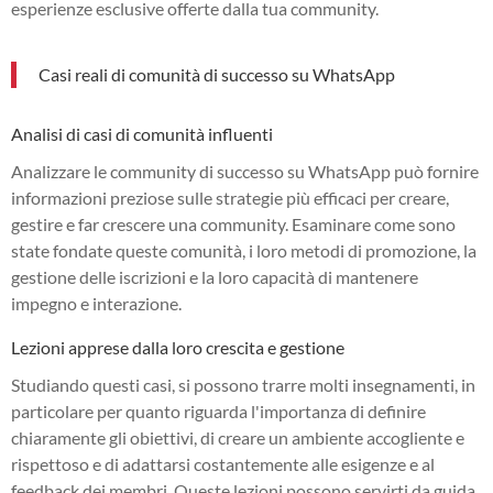
esperienze esclusive offerte dalla tua community.
Casi reali di comunità di successo su WhatsApp
Analisi di casi di comunità influenti
Analizzare le community di successo su WhatsApp può fornire
informazioni preziose sulle strategie più efficaci per creare,
gestire e far crescere una community. Esaminare come sono
state fondate queste comunità, i loro metodi di promozione, la
gestione delle iscrizioni e la loro capacità di mantenere
impegno e interazione.
Lezioni apprese dalla loro crescita e gestione
Studiando questi casi, si possono trarre molti insegnamenti, in
particolare per quanto riguarda l'importanza di definire
chiaramente gli obiettivi, di creare un ambiente accogliente e
rispettoso e di adattarsi costantemente alle esigenze e al
feedback dei membri. Queste lezioni possono servirti da guida