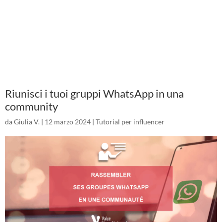
Riunisci i tuoi gruppi WhatsApp in una
community
da
Giulia V.
|
12 marzo 2024
|
Tutorial per influencer