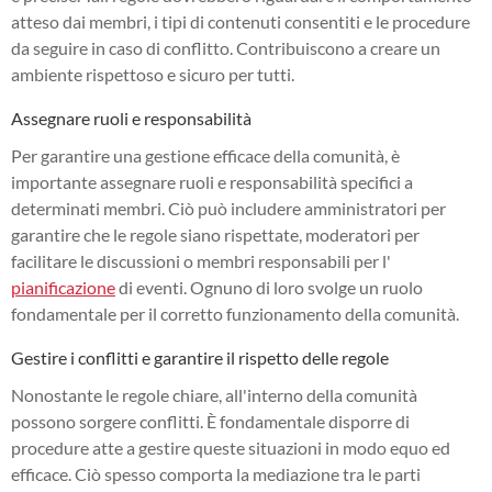
atteso dai membri, i tipi di contenuti consentiti e le procedure
da seguire in caso di conflitto. Contribuiscono a creare un
ambiente rispettoso e sicuro per tutti.
Assegnare ruoli e responsabilità
Per garantire una gestione efficace della comunità, è
importante assegnare ruoli e responsabilità specifici a
determinati membri. Ciò può includere amministratori per
garantire che le regole siano rispettate, moderatori per
facilitare le discussioni o membri responsabili per l'
pianificazione
di eventi. Ognuno di loro svolge un ruolo
fondamentale per il corretto funzionamento della comunità.
Gestire i conflitti e garantire il rispetto delle regole
Nonostante le regole chiare, all'interno della comunità
possono sorgere conflitti. È fondamentale disporre di
procedure atte a gestire queste situazioni in modo equo ed
efficace. Ciò spesso comporta la mediazione tra le parti