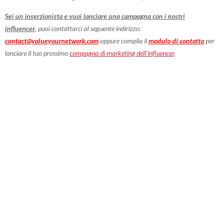
Sei un inserzionista e vuoi lanciare una campagna con i nostri
influencer
, puoi contattarci al seguente indirizzo:
contact@valueyournetwork.com
oppure compila il
modulo di contatto
per
lanciare il tuo prossimo
campagna di marketing dell'influencer
.