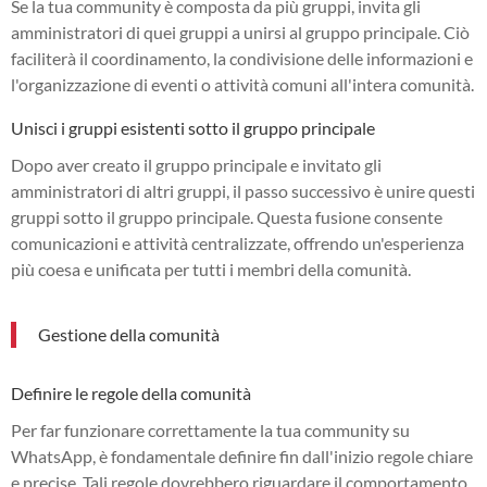
Se la tua community è composta da più gruppi, invita gli
amministratori di quei gruppi a unirsi al gruppo principale. Ciò
faciliterà il coordinamento, la condivisione delle informazioni e
l'organizzazione di eventi o attività comuni all'intera comunità.
Unisci i gruppi esistenti sotto il gruppo principale
Dopo aver creato il gruppo principale e invitato gli
amministratori di altri gruppi, il passo successivo è unire questi
gruppi sotto il gruppo principale. Questa fusione consente
comunicazioni e attività centralizzate, offrendo un'esperienza
più coesa e unificata per tutti i membri della comunità.
Gestione della comunità
Definire le regole della comunità
Per far funzionare correttamente la tua community su
WhatsApp, è fondamentale definire fin dall'inizio regole chiare
e precise. Tali regole dovrebbero riguardare il comportamento