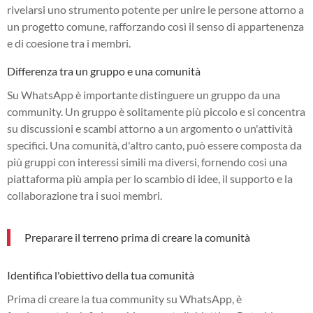
rivelarsi uno strumento potente per unire le persone attorno a
un progetto comune, rafforzando così il senso di appartenenza
e di coesione tra i membri.
Differenza tra un gruppo e una comunità
Su WhatsApp è importante distinguere un gruppo da una
community. Un gruppo è solitamente più piccolo e si concentra
su discussioni e scambi attorno a un argomento o un'attività
specifici. Una comunità, d'altro canto, può essere composta da
più gruppi con interessi simili ma diversi, fornendo così una
piattaforma più ampia per lo scambio di idee, il supporto e la
collaborazione tra i suoi membri.
Preparare il terreno prima di creare la comunità
Identifica l'obiettivo della tua comunità
Prima di creare la tua community su WhatsApp, è