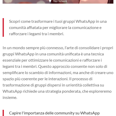
Scopri come trasformare i tuoi gruppi WhatsApp in una
comunità affiatata per migliorare la comunicazione e
rafforzare i legami tra i membri.
In un mondo sempre più connesso, l'arte di consolidare i propri
gruppi WhatsApp in una comunità unificata è una tecnica
essenziale per ottimizzare le comunicazioni e rafforzare i
legami tra i membri. Questo approccio consente non solo di
semplificare lo scambio di informazioni, ma anche di creare uno
spazio più coerente per le interazioni. Il processo di
trasformazione di gruppi dispersi in un'entità collettiva su
WhatsApp richiede una strategia ponderata, che esploreremo
insieme.
Capire l'importanza delle community su WhatsApp