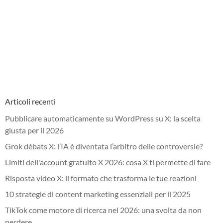
Articoli recenti
Pubblicare automaticamente su WordPress su X: la scelta
giusta per il 2026
Grok débats X: l’IA è diventata l’arbitro delle controversie?
Limiti dell'account gratuito X 2026: cosa X ti permette di fare
Risposta video X: il formato che trasforma le tue reazioni
10 strategie di content marketing essenziali per il 2025
TikTok come motore di ricerca nel 2026: una svolta da non
perdere