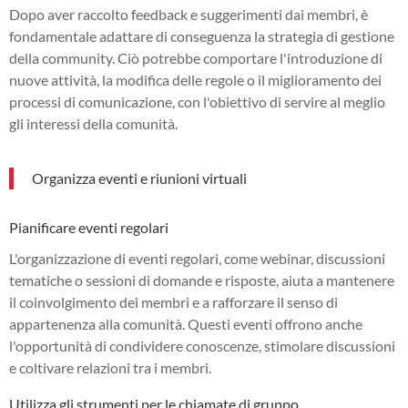
Dopo aver raccolto feedback e suggerimenti dai membri, è
fondamentale adattare di conseguenza la strategia di gestione
della community. Ciò potrebbe comportare l'introduzione di
nuove attività, la modifica delle regole o il miglioramento dei
processi di comunicazione, con l'obiettivo di servire al meglio
gli interessi della comunità.
Organizza eventi e riunioni virtuali
Pianificare eventi regolari
L'organizzazione di eventi regolari, come webinar, discussioni
tematiche o sessioni di domande e risposte, aiuta a mantenere
il coinvolgimento dei membri e a rafforzare il senso di
appartenenza alla comunità. Questi eventi offrono anche
l'opportunità di condividere conoscenze, stimolare discussioni
e coltivare relazioni tra i membri.
Utilizza gli strumenti per le chiamate di gruppo