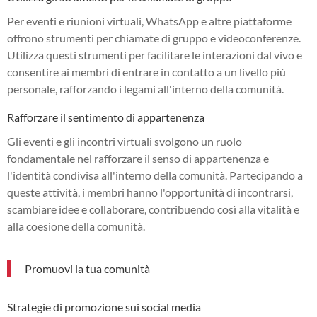
Per eventi e riunioni virtuali, WhatsApp e altre piattaforme
offrono strumenti per chiamate di gruppo e videoconferenze.
Utilizza questi strumenti per facilitare le interazioni dal vivo e
consentire ai membri di entrare in contatto a un livello più
personale, rafforzando i legami all'interno della comunità.
Rafforzare il sentimento di appartenenza
Gli eventi e gli incontri virtuali svolgono un ruolo
fondamentale nel rafforzare il senso di appartenenza e
l'identità condivisa all'interno della comunità. Partecipando a
queste attività, i membri hanno l'opportunità di incontrarsi,
scambiare idee e collaborare, contribuendo così alla vitalità e
alla coesione della comunità.
Promuovi la tua comunità
Strategie di promozione sui social media