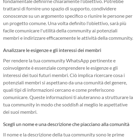
fondamentale definirne chiaramente l'obiettivo. Potrebbe
trattarsi di fornire uno spazio di supporto, condividere
conoscenze su un argomento specifico o riunire le persone per
un progetto comune. Una volta definito l'obiettivo, sarà più
facile comunicare l'utilità della community ai potenziali
membri e indirizzare efficacemente le attività della community.
Analizzare le esigenze e gli interessi dei membri
Per rendere la tua community WhatsApp pertinente e
coinvolgente è essenziale comprendere le esigenze e gli
interessi dei tuoi futuri membri. Ciò implica ricercare cosa i
potenziali membri si aspettano da una comunità del genere,
quali tipi di informazioni cercano e come preferiscono
comunicare. Queste informazioni ti aiuteranno a strutturare la
tua community in modo che soddisfi al meglio le aspettative
dei suoi membri.
Scegli un nome e una descrizione che piacciano alla comunità
Il nome e la descrizione della tua community sono le prime