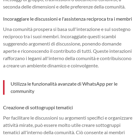
seconda delle dimensioni e delle preferenze della comunità.
Incoraggiare le discussioni e l'assistenza reciproca tra i membri
Una comunità prospera si basa sull'interazione e sul sostegno
reciproco tra i suoi membri. Incoraggiate questi scambi
suggerendo argomenti di discussione, ponendo domande
aperte e riconoscendo il contributo di tutti. Queste interazioni
rafforzano i legami all'interno della comunità e contribuiscono
a creare un ambiente dinamico e coinvolgente.
Utilizza le funzionalità avanzate di WhatsApp per le
community
Creazione di sottogruppi tematici
Per facilitare le discussioni su argomenti specifici e organizzare
attività mirate, può essere molto utile creare sottogruppi
tematici all'interno della comunità. Ciò consente ai membri