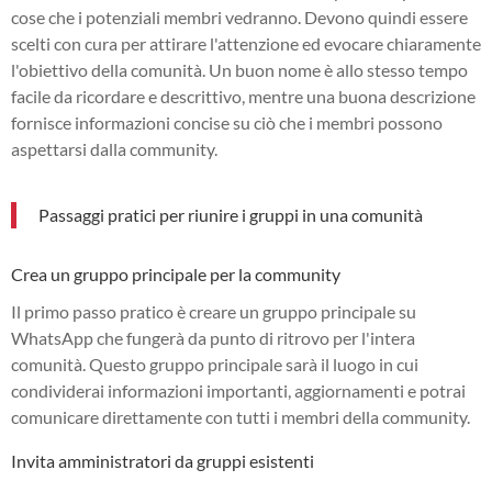
cose che i potenziali membri vedranno. Devono quindi essere
scelti con cura per attirare l'attenzione ed evocare chiaramente
l'obiettivo della comunità. Un buon nome è allo stesso tempo
facile da ricordare e descrittivo, mentre una buona descrizione
fornisce informazioni concise su ciò che i membri possono
aspettarsi dalla community.
Passaggi pratici per riunire i gruppi in una comunità
Crea un gruppo principale per la community
Il primo passo pratico è creare un gruppo principale su
WhatsApp che fungerà da punto di ritrovo per l'intera
comunità. Questo gruppo principale sarà il luogo in cui
condividerai informazioni importanti, aggiornamenti e potrai
comunicare direttamente con tutti i membri della community.
Invita amministratori da gruppi esistenti