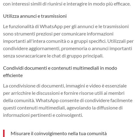
con interessi simili di riunirsi e interagire in modo più efficace.
Utilizza annunci e trasmissioni
Le funzionalità di WhatsApp per gli annunci e le trasmissioni
sono strumenti preziosi per comunicare informazioni
importanti all'intera comunità o a gruppi specifici. Utilizzali per
condividere aggiornamenti, promemoria o annunci importanti
senza sovraccaricare le chat di gruppo principali.
Condividi documenti e contenuti multimediali in modo
efficiente
La condivisione di documenti, immagini e video è essenziale
per arricchire le discussioni e fornire risorse utili ai membri
della comunità. WhatsApp consente di condividere facilmente
questi contenuti multimediali, agevolando la diffusione di
informazioni pertinenti e coinvolgenti.
Misurare il coinvolgimento nella tua comunità