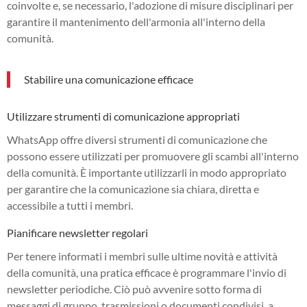
coinvolte e, se necessario, l'adozione di misure disciplinari per
garantire il mantenimento dell'armonia all'interno della
comunità.
Stabilire una comunicazione efficace
Utilizzare strumenti di comunicazione appropriati
WhatsApp offre diversi strumenti di comunicazione che
possono essere utilizzati per promuovere gli scambi all'interno
della comunità. È importante utilizzarli in modo appropriato
per garantire che la comunicazione sia chiara, diretta e
accessibile a tutti i membri.
Pianificare newsletter regolari
Per tenere informati i membri sulle ultime novità e attività
della comunità, una pratica efficace è programmare l'invio di
newsletter periodiche. Ciò può avvenire sotto forma di
messaggi di gruppo, trasmissioni o documenti condivisi, a