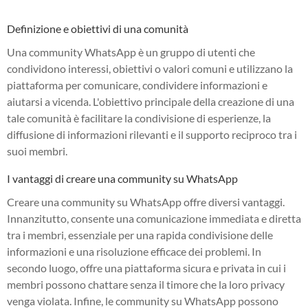
Definizione e obiettivi di una comunità
Una community WhatsApp è un gruppo di utenti che
condividono interessi, obiettivi o valori comuni e utilizzano la
piattaforma per comunicare, condividere informazioni e
aiutarsi a vicenda. L'obiettivo principale della creazione di una
tale comunità è facilitare la condivisione di esperienze, la
diffusione di informazioni rilevanti e il supporto reciproco tra i
suoi membri.
I vantaggi di creare una community su WhatsApp
Creare una community su WhatsApp offre diversi vantaggi.
Innanzitutto, consente una comunicazione immediata e diretta
tra i membri, essenziale per una rapida condivisione delle
informazioni e una risoluzione efficace dei problemi. In
secondo luogo, offre una piattaforma sicura e privata in cui i
membri possono chattare senza il timore che la loro privacy
venga violata. Infine, le community su WhatsApp possono