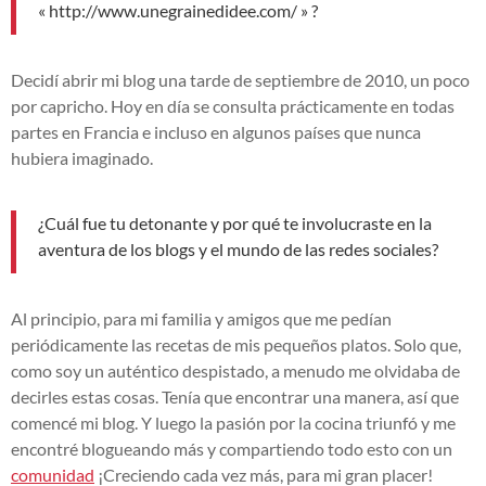
«
http://www.unegrainedidee.com/
» ?
Decidí abrir mi blog una tarde de septiembre de 2010, un poco
por capricho. Hoy en día se consulta prácticamente en todas
partes en Francia e incluso en algunos países que nunca
hubiera imaginado.
¿Cuál fue tu detonante y por qué te involucraste en la
aventura de los blogs y el mundo de las redes sociales?
Al principio, para mi familia y amigos que me pedían
periódicamente las recetas de mis pequeños platos. Solo que,
como soy un auténtico despistado, a menudo me olvidaba de
decirles estas cosas. Tenía que encontrar una manera, así que
comencé mi blog. Y luego la pasión por la cocina triunfó y me
encontré blogueando más y compartiendo todo esto con un
comunidad
¡Creciendo cada vez más, para mi gran placer!