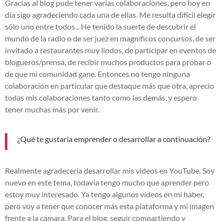
Gracias al blog pude tener varias colaboraciones, pero hoy en
día sigo agradeciendo cada una de ellas. Me resulta difícil elegir
sólo uno entre todos... He tenido la suerte de descubrir el
mundo de la radio o de ser juez en magníficos concursos, de ser
invitado a restaurantes muy lindos, de participar en eventos de
blogueros/prensa, de recibir muchos productos para probar o
de que mi comunidad gane. Entonces no tengo ninguna
colaboración en particular que destaque más que otra, aprecio
todas mis colaboraciones tanto como las demás, y espero
tener muchas más por venir.
¿Qué te gustaría emprender o desarrollar a continuación?
Realmente agradecería desarrollar mis videos en YouTube. Soy
nuevo en este tema, todavía tengo mucho que aprender pero
estoy muy interesado. Ya tengo algunos vídeos en mi haber,
pero voy a tener que conocer más esta plataforma y mi imagen
frente a la cámara. Para el blog, seguir compartiendo y