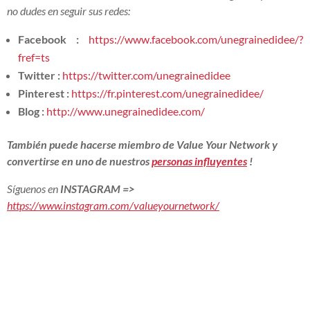
no dudes en seguir sus redes:
Facebook :
https://www.facebook.com/unegrainedidee/?
fref=ts
Twitter :
https://twitter.com/unegrainedidee
Pinterest :
https://fr.pinterest.com/unegrainedidee/
Blog :
http://www.unegrainedidee.com/
También puede hacerse miembro de Value Your Network y
convertirse en uno de nuestros
personas influyentes
!
Síguenos en
INSTAGRAM
=>
https://www.instagram.com/valueyournetwork/