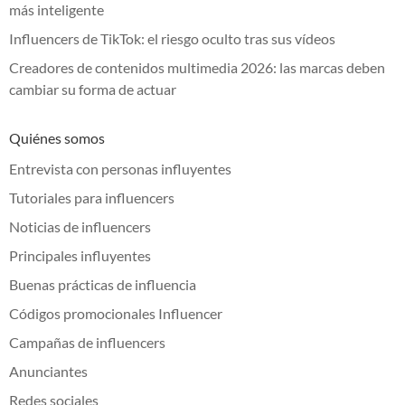
más inteligente
Influencers de TikTok: el riesgo oculto tras sus vídeos
Creadores de contenidos multimedia 2026: las marcas deben
cambiar su forma de actuar
Quiénes somos
Entrevista con personas influyentes
Tutoriales para influencers
Noticias de influencers
Principales influyentes
Buenas prácticas de influencia
Códigos promocionales Influencer
Campañas de influencers
Anunciantes
Redes sociales