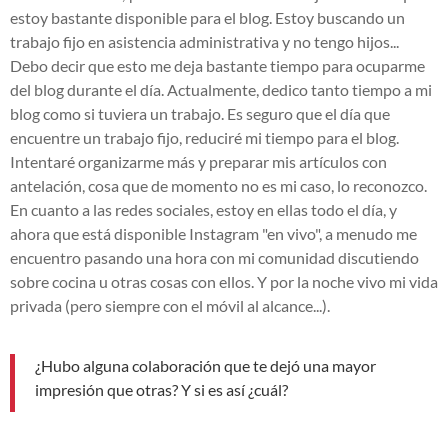
estoy bastante disponible para el blog. Estoy buscando un
trabajo fijo en asistencia administrativa y no tengo hijos...
Debo decir que esto me deja bastante tiempo para ocuparme
del blog durante el día. Actualmente, dedico tanto tiempo a mi
blog como si tuviera un trabajo. Es seguro que el día que
encuentre un trabajo fijo, reduciré mi tiempo para el blog.
Intentaré organizarme más y preparar mis artículos con
antelación, cosa que de momento no es mi caso, lo reconozco.
En cuanto a las redes sociales, estoy en ellas todo el día, y
ahora que está disponible Instagram "en vivo", a menudo me
encuentro pasando una hora con mi comunidad discutiendo
sobre cocina u otras cosas con ellos. Y por la noche vivo mi vida
privada (pero siempre con el móvil al alcance...).
¿Hubo alguna colaboración que te dejó una mayor
impresión que otras? Y si es así ¿cuál?