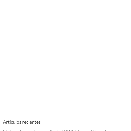
Artículos recientes