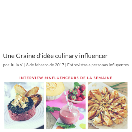
Une Graine d'idée culinary influencer
por
Julia V.
|
8 de febrero de 2017
|
Entrevistas a personas influyentes