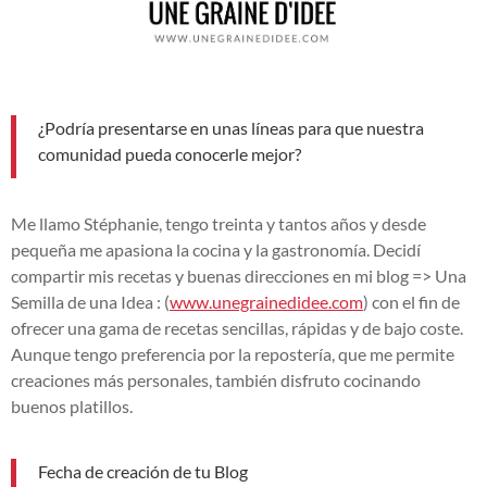
¿Podría presentarse en unas líneas para que nuestra
comunidad pueda conocerle mejor?
Me llamo Stéphanie, tengo treinta y tantos años y desde
pequeña me apasiona la cocina y la gastronomía. Decidí
compartir mis recetas y buenas direcciones en mi blog => Una
Semilla de una Idea : (
www.unegrainedidee.com
) con el fin de
ofrecer una gama de recetas sencillas, rápidas y de bajo coste.
Aunque tengo preferencia por la repostería, que me permite
creaciones más personales, también disfruto cocinando
buenos platillos.
Fecha de creación de tu Blog