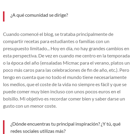
¿A qué comunidad se dirige?
Cuando comencé el blog, se trataba principalmente de
compartir recetas para estudiantes o familias con un
presupuesto limitado... Hoy en día, no hay grandes cambios en
esta perspectiva. De vez en cuando me centro en la temporada
o la época del año (ensaladas Micmac para el verano, platos un
poco más caros para las celebraciones de fin de año, etc.). Pero
tengo en cuenta que no todo el mundo tiene necesariamente
los medios, que el coste de la vida no siempre es fácil y que se
puede comer muy bien incluso con unos pocos euros en el
bolsillo. Mi objetivo es recordar comer bien y saber darse un
gusto con un menor coste.
¿Dónde encuentras tu principal inspiración? ¿Y tú, qué
redes sociales utilizas más?