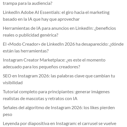
trampa para la audiencia?
LinkedIn Adobe AI Essentials: el giro hacia el marketing
basado en la IA que hay que aprovechar
Herramientas de IA para anuncios en LinkedIn: ¿beneficios
reales o publicidad genérica?
El «Modo Creador» de LinkedIn 2026 ha desaparecido: ¿dónde
están las herramientas?
Instagram Creator Marketplace: ¿es este el momento
adecuado para los pequeños creadores?
SEO en Instagram 2026: las palabras clave que cambian tu
visibilidad
Tutorial completo para principiantes: generar imágenes
realistas de mascotas y retratos con IA
Señales del algoritmo de Instagram 2026: los likes pierden
peso
Leyenda por diapositiva en Instagram: el carrusel se vuelve