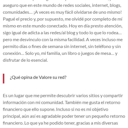
aseguro que en este mundo de redes sociales, internet, blogs,
comunidades… ¡A veces es muy fácil olvidarse de uno mismo!
Pagué el precio y, por supuesto, me olvidé por completo de mí
mismo en este mundo conectado. Hoy en día presto atención,
sigo igual de adicta a las redes/al blog y todo lo que lo rodea…
pero me desvinculo con la misma facilidad. A veces incluso me
permito días o fines de semana sin internet, sin teléfono y sin
conexión… Solo yo, mi familia, un libro o juegos de mesa… y
disfrutar de lo esencial.
¿Qué opina de Valore su red?
Es un lugar que me permite descubrir varios sitios y compartir
información con mi comunidad. También me gusta el retorno
financiero que ello supone. Incluso si no es mi objetivo
principal, aún así es agradable poder tener un pequeño retorno
financiero. Lo que ya he podido tener, gracias a mis diversas