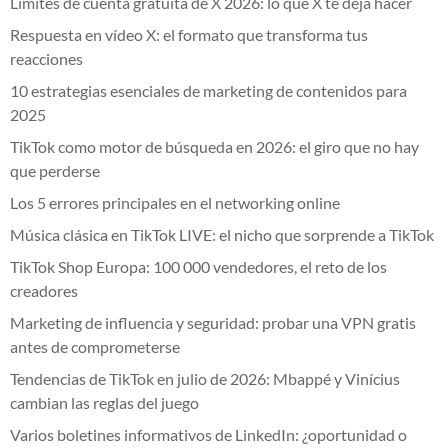
Límites de cuenta gratuita de X 2026: lo que X te deja hacer
Respuesta en vídeo X: el formato que transforma tus
reacciones
10 estrategias esenciales de marketing de contenidos para
2025
TikTok como motor de búsqueda en 2026: el giro que no hay
que perderse
Los 5 errores principales en el networking online
Música clásica en TikTok LIVE: el nicho que sorprende a TikTok
TikTok Shop Europa: 100 000 vendedores, el reto de los
creadores
Marketing de influencia y seguridad: probar una VPN gratis
antes de comprometerse
Tendencias de TikTok en julio de 2026: Mbappé y Vinícius
cambian las reglas del juego
Varios boletines informativos de LinkedIn: ¿oportunidad o