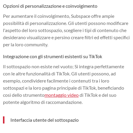
Opzioni di personalizzazione e coinvolgimento
Per aumentare il coinvolgimento, Subspace offre ampie
possibilità di personalizzazione. Gli utenti possono modificare
l'aspetto del loro sottospazio, scegliere i tipi di contenuto che
desiderano visualizzare e persino creare filtri ed effetti specifici
per la loro community.
Integrazione con gli strumenti esistenti su TikTok
Il sottospazio non esiste nel vuoto; Si integra perfettamente
con le altre funzionalità di TikTok. Gli utenti possono, ad
esempio, condividere facilmente i contenuti tra i loro
sottospazi e la loro pagina principale di TikTok, beneficiando
così dello strumento
montaggio video
di TikTok e del suo
potente algoritmo di raccomandazione.
Interfaccia utente del sottospazio