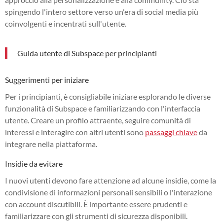
spingendo l'intero settore verso un'era di social media più
coinvolgenti e incentrati sull'utente.
Guida utente di Subspace per principianti
Suggerimenti per iniziare
Per i principianti, è consigliabile iniziare esplorando le diverse
funzionalità di Subspace e familiarizzando con l'interfaccia
utente. Creare un profilo attraente, seguire comunità di
interessi e interagire con altri utenti sono
passaggi chiave
da
integrare nella piattaforma.
Insidie da evitare
I nuovi utenti devono fare attenzione ad alcune insidie, come la
condivisione di informazioni personali sensibili o l'interazione
con account discutibili. È importante essere prudenti e
familiarizzare con gli strumenti di sicurezza disponibili.