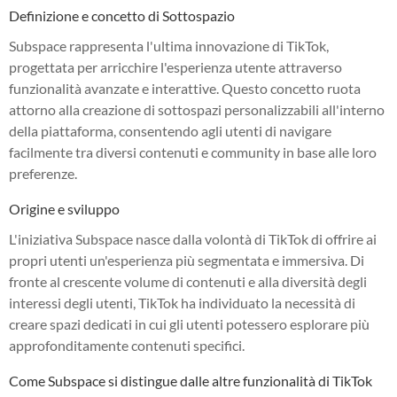
Definizione e concetto di Sottospazio
Subspace rappresenta l'ultima innovazione di TikTok,
progettata per arricchire l'esperienza utente attraverso
funzionalità avanzate e interattive. Questo concetto ruota
attorno alla creazione di sottospazi personalizzabili all'interno
della piattaforma, consentendo agli utenti di navigare
facilmente tra diversi contenuti e community in base alle loro
preferenze.
Origine e sviluppo
L'iniziativa Subspace nasce dalla volontà di TikTok di offrire ai
propri utenti un'esperienza più segmentata e immersiva. Di
fronte al crescente volume di contenuti e alla diversità degli
interessi degli utenti, TikTok ha individuato la necessità di
creare spazi dedicati in cui gli utenti potessero esplorare più
approfonditamente contenuti specifici.
Come Subspace si distingue dalle altre funzionalità di TikTok