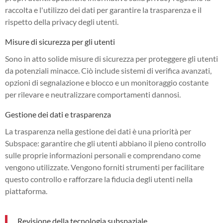
raccolta e l'utilizzo dei dati per garantire la trasparenza e il
rispetto della privacy degli utenti.
Misure di sicurezza per gli utenti
Sono in atto solide misure di sicurezza per proteggere gli utenti
da potenziali minacce. Ciò include sistemi di verifica avanzati,
opzioni di segnalazione e blocco e un monitoraggio costante
per rilevare e neutralizzare comportamenti dannosi.
Gestione dei dati e trasparenza
La trasparenza nella gestione dei dati è una priorità per
Subspace: garantire che gli utenti abbiano il pieno controllo
sulle proprie informazioni personali e comprendano come
vengono utilizzate. Vengono forniti strumenti per facilitare
questo controllo e rafforzare la fiducia degli utenti nella
piattaforma.
Revisione della tecnologia subspaziale