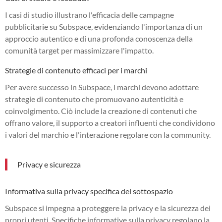
I casi di studio illustrano l'efficacia delle campagne
pubblicitarie su Subspace, evidenziando l'importanza di un
approccio autentico e di una profonda conoscenza della
comunità target per massimizzare l'impatto.
Strategie di contenuto efficaci per i marchi
Per avere successo in Subspace, i marchi devono adottare
strategie di contenuto che promuovano autenticità e
coinvolgimento. Ciò include la creazione di contenuti che
offrano valore, il supporto a creatori influenti che condividono
i valori del marchio e l'interazione regolare con la community.
Privacy e sicurezza
Informativa sulla privacy specifica del sottospazio
Subspace si impegna a proteggere la privacy e la sicurezza dei
propri utenti. Specifiche informative sulla privacy regolano la