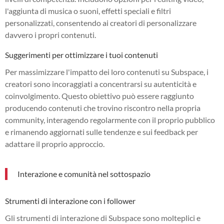
l'aggiunta di musica o suoni, effetti speciali e filtri
personalizzati, consentendo ai creatori di personalizzare
davvero i propri contenuti.
Suggerimenti per ottimizzare i tuoi contenuti
Per massimizzare l'impatto dei loro contenuti su Subspace, i
creatori sono incoraggiati a concentrarsi su autenticità e
coinvolgimento. Questo obiettivo può essere raggiunto
producendo contenuti che trovino riscontro nella propria
community, interagendo regolarmente con il proprio pubblico
e rimanendo aggiornati sulle tendenze e sui feedback per
adattare il proprio approccio.
Interazione e comunità nel sottospazio
Strumenti di interazione con i follower
Gli strumenti di interazione di Subspace sono molteplici e