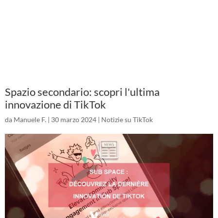
Spazio secondario: scopri l'ultima
innovazione di TikTok
da
Manuele F.
|
30 marzo 2024
|
Notizie su TikTok