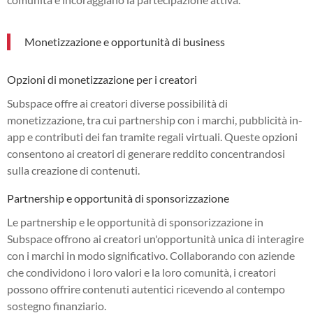
Monetizzazione e opportunità di business
Opzioni di monetizzazione per i creatori
Subspace offre ai creatori diverse possibilità di
monetizzazione, tra cui partnership con i marchi, pubblicità in-
app e contributi dei fan tramite regali virtuali. Queste opzioni
consentono ai creatori di generare reddito concentrandosi
sulla creazione di contenuti.
Partnership e opportunità di sponsorizzazione
Le partnership e le opportunità di sponsorizzazione in
Subspace offrono ai creatori un'opportunità unica di interagire
con i marchi in modo significativo. Collaborando con aziende
che condividono i loro valori e la loro comunità, i creatori
possono offrire contenuti autentici ricevendo al contempo
sostegno finanziario.