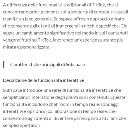
A differenza delle funzionalità tradizionali di TikTok, che si
concentrano principalmente sulla scoperta di contenuti casuali
tramite un feed generale, Subspace offre un approccio mirato
che consente agli utenti di immergersi in nicchie specifiche. Ciò
segna un cambiamento significativo nel modo in cui i contenuti
vengono fruiti su TikTok, favorendo un'esperienza utente più
mirata e personalizzata.
Caratteristiche principali di Subspace
Descrizione delle funzionalità interattive
Subspace introduce una serie di funzionalità interattive che
semplificano l'interazione degli utenti con i contenuti. Queste
funzionalità includono chat room in tempo reale, sondaggi
interattivi e opzioni di collaborazione in tempo reale, che
consentono agli utenti di diventare partecipanti attivi anziché
semplici spettatori.