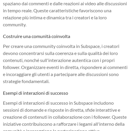
spaziano dai commenti e dalle reazioni ai video alle discussioni
in tempo reale. Queste caratteristiche favoriscono una
relazione più intima e dinamica tra i creatori e la loro
community.
Costruire una comunità coinvolta
Per creare una community coinvolta in Subspace, i creatori
devono concentrarsi sulla coerenza e sulla qualità dei loro
contenuti, nonché sull'interazione autentica con i propri
follower. Organizzare eventi in diretta, rispondere ai commenti
e incoraggiare gli utenti a partecipare alle discussioni sono
strategie fondamentali.
Esempi di interazioni di successo
Esempi di interazioni di successo in Subspace includono
sessioni di domande e risposte in diretta, sfide interattive e
creazione di contenuti in collaborazione con i follower. Queste
iniziative contribuiscono a rafforzare i legami all'interno della
comunità e incoraggiano la partecipazione attiva.