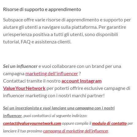
Risorse di supporto e apprendimento
Subspace offre varie risorse di apprendimento e supporto per
aiutare gli utenti a navigare sulla piattaforma. Per garantire
un'esperienza positiva a tutti gli utenti, sono disponibili
tutorial, FAQ e assistenza clienti.
Sei un influencer
e vuoi collaborare con un brand per una
campagna
marketing dell'influencer
?
Contattaci tramite il nostro
account Instagram
ValueYourNetwork
per poterti offrire esclusive campagne di
influencer marketing con i nostri marchi partner!
Sei un inserzionista e vuoi lanciare una campagna con i nostri
influencer
, puoi contattarci al seguente indirizzo:
contact@valueyournetwork.com
oppure compila il
modulo di contatto
per
lanciare il tuo prossimo
campagna di marketing dell'influencer
.