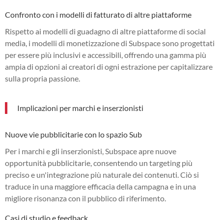
Confronto con i modelli di fatturato di altre piattaforme
Rispetto ai modelli di guadagno di altre piattaforme di social
media, i modelli di monetizzazione di Subspace sono progettati
per essere più inclusivi e accessibili, offrendo una gamma più
ampia di opzioni ai creatori di ogni estrazione per capitalizzare
sulla propria passione.
Implicazioni per marchi e inserzionisti
Nuove vie pubblicitarie con lo spazio Sub
Per i marchi e gli inserzionisti, Subspace apre nuove
opportunità pubblicitarie, consentendo un targeting più
preciso e un'integrazione più naturale dei contenuti. Ciò si
traduce in una maggiore efficacia della campagna e in una
migliore risonanza con il pubblico di riferimento.
Casi di studio e feedback