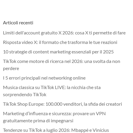
Articoli recenti
Limiti dell'account gratuito X 2026: cosa X ti permette di fare
Risposta video X: il formato che trasforma le tue reazioni
10 strategie di content marketing essenziali per il 2025
TikTok come motore di ricerca nel 2026: una svolta da non
perdere
I 5 errori principali nel networking online
Musica classica su TikTok LIVE: la nicchia che sta
sorprendendo TikTok
TikTok Shop Europe: 100.000 venditori, la sfida dei creatori
Marketing d’influenza e sicurezza: provare un VPN
gratuitamente prima di impegnarsi
Tendenze su TikTok a luglio 2026: Mbappé e Vinícius