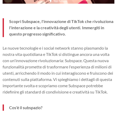
Scopri Subspace, l'innovazione di TikTok che rivoluziona
l'interazione e la creatività degli utenti. Immergiti in
questo progresso significativo.
Le nuove tecnologie e i social network stanno plasmando la
nostra vita quotidiana e TikTok si distingue ancora una volta
con un'innovazione rivoluzionaria: Subspace. Questa nuova
funzionalità promette di trasformare l'esperienza di milioni di
utenti, arricchendo il modo in cui interagiscono e fruiscono dei
contenuti sulla piattaforma. Vi spieghiamo i dettagli di questa
importante svolta e scopriamo come Subspace potrebbe
ridefinire gli standard di condivisione e creatività su TikTok.
Cos'è il subspazio?