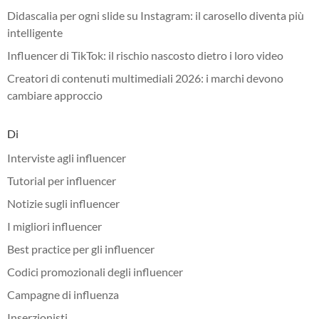
Didascalia per ogni slide su Instagram: il carosello diventa più
intelligente
Influencer di TikTok: il rischio nascosto dietro i loro video
Creatori di contenuti multimediali 2026: i marchi devono
cambiare approccio
Di
Interviste agli influencer
Tutorial per influencer
Notizie sugli influencer
I migliori influencer
Best practice per gli influencer
Codici promozionali degli influencer
Campagne di influenza
Inserzionisti