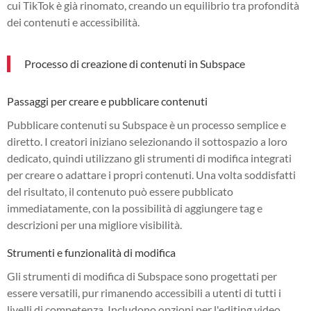
cui TikTok è già rinomato, creando un equilibrio tra profondità
dei contenuti e accessibilità.
Processo di creazione di contenuti in Subspace
Passaggi per creare e pubblicare contenuti
Pubblicare contenuti su Subspace è un processo semplice e
diretto. I creatori iniziano selezionando il sottospazio a loro
dedicato, quindi utilizzano gli strumenti di modifica integrati
per creare o adattare i propri contenuti. Una volta soddisfatti
del risultato, il contenuto può essere pubblicato
immediatamente, con la possibilità di aggiungere tag e
descrizioni per una migliore visibilità.
Strumenti e funzionalità di modifica
Gli strumenti di modifica di Subspace sono progettati per
essere versatili, pur rimanendo accessibili a utenti di tutti i
livelli di competenza. Includono opzioni per l'editing video,