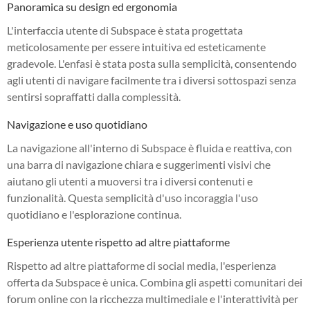
Panoramica su design ed ergonomia
L'interfaccia utente di Subspace è stata progettata
meticolosamente per essere intuitiva ed esteticamente
gradevole. L'enfasi è stata posta sulla semplicità, consentendo
agli utenti di navigare facilmente tra i diversi sottospazi senza
sentirsi sopraffatti dalla complessità.
Navigazione e uso quotidiano
La navigazione all'interno di Subspace è fluida e reattiva, con
una barra di navigazione chiara e suggerimenti visivi che
aiutano gli utenti a muoversi tra i diversi contenuti e
funzionalità. Questa semplicità d'uso incoraggia l'uso
quotidiano e l'esplorazione continua.
Esperienza utente rispetto ad altre piattaforme
Rispetto ad altre piattaforme di social media, l'esperienza
offerta da Subspace è unica. Combina gli aspetti comunitari dei
forum online con la ricchezza multimediale e l'interattività per