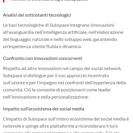
Analisi dei sottostanti tecnologici
Le basi tecnologiche di Subspace integrano innovazioni
all'avanguardia nell'intelligenza artificiale, nell'elaborazione
del linguaggio naturale e nello sviluppo web, garantendo
un'esperienza utente fluida e dinamica.
Confronto con innovazioni concorrenti
Rispetto ad altre innovazioni nel campo dei social network,
Subspace si distingue per il suo approccio incentrato
sull'utente e per l'impegno nei confronti dell'esperienza della
comunità. Ciò le consente di posizionarsi come leader
nell'innovazione e nella personalizzazione.
Impatto sull'ecosistema dei social media
L'impatto di Subspace sull'intero ecosistema dei social media è
notevole e spinge altre piattaforme a riconsiderare il loro
approccio alla personalizzazione e alla community. Ciò sta