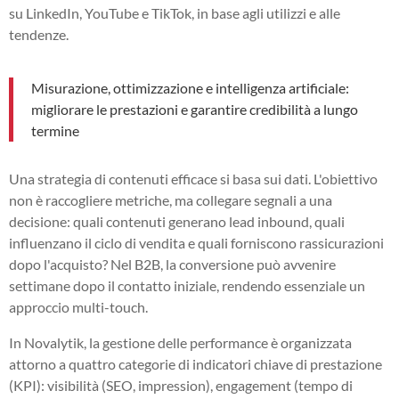
su LinkedIn, YouTube e TikTok, in base agli utilizzi e alle
tendenze.
Misurazione, ottimizzazione e intelligenza artificiale:
migliorare le prestazioni e garantire credibilità a lungo
termine
Una strategia di contenuti efficace si basa sui dati. L'obiettivo
non è raccogliere metriche, ma collegare segnali a una
decisione: quali contenuti generano lead inbound, quali
influenzano il ciclo di vendita e quali forniscono rassicurazioni
dopo l'acquisto? Nel B2B, la conversione può avvenire
settimane dopo il contatto iniziale, rendendo essenziale un
approccio multi-touch.
In Novalytik, la gestione delle performance è organizzata
attorno a quattro categorie di indicatori chiave di prestazione
(KPI): visibilità (SEO, impression), engagement (tempo di