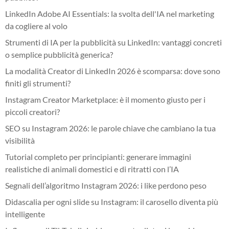
LinkedIn Adobe AI Essentials: la svolta dell'IA nel marketing
da cogliere al volo
Strumenti di IA per la pubblicità su LinkedIn: vantaggi concreti
o semplice pubblicità generica?
La modalità Creator di LinkedIn 2026 è scomparsa: dove sono
finiti gli strumenti?
Instagram Creator Marketplace: è il momento giusto per i
piccoli creatori?
SEO su Instagram 2026: le parole chiave che cambiano la tua
visibilità
Tutorial completo per principianti: generare immagini
realistiche di animali domestici e di ritratti con l’IA
Segnali dell’algoritmo Instagram 2026: i like perdono peso
Didascalia per ogni slide su Instagram: il carosello diventa più
intelligente