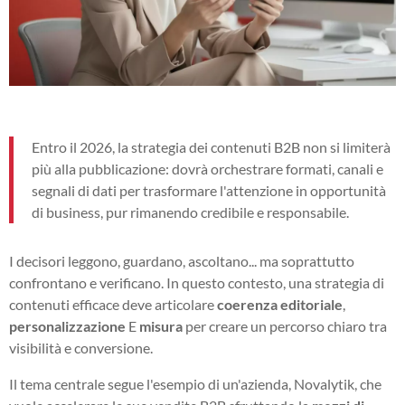
Entro il 2026, la strategia dei contenuti B2B non si limiterà
più alla pubblicazione: dovrà orchestrare formati, canali e
segnali di dati per trasformare l'attenzione in opportunità
di business, pur rimanendo credibile e responsabile.
I decisori leggono, guardano, ascoltano... ma soprattutto
confrontano e verificano. In questo contesto, una strategia di
contenuti efficace deve articolare
coerenza editoriale
,
personalizzazione
E
misura
per creare un percorso chiaro tra
visibilità e conversione.
Il tema centrale segue l'esempio di un'azienda, Novalytik, che