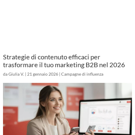
Strategie di contenuto efficaci per
trasformare il tuo marketing B2B nel 2026
da
Giulia V.
|
21 gennaio 2026
|
Campagne di influenza