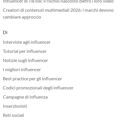
Influencer di TikTok: il rischio nascosto dietro i loro video
Creatori di contenuti multimediali 2026: i marchi devono
cambiare approccio
Di
Interviste agli influencer
Tutorial per influencer
Notizie sugli influencer
I migliori influencer
Best practice per gli influencer
Codici promozionali degli influencer
Campagne di influenza
Inserzionisti
Reti sociali