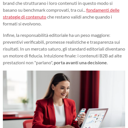
brand che strutturano i loro contenuti in questo modo si
basano su benchmark comprovati, tra cui...
fondamenti delle
strategie di contenuto
che restano validi anche quando i
formati si evolvono.
Infine, la responsabilità editoriale ha un peso maggiore:
preventivi verificabili, promesse realistiche e trasparenza sui
risultati. In un mercato saturo, gli standard editoriali diventano
un motore di fiducia. Intuizione finale: i contenuti B2B ad alte
prestazioni non "parlano",
porta avanti una decisione
.