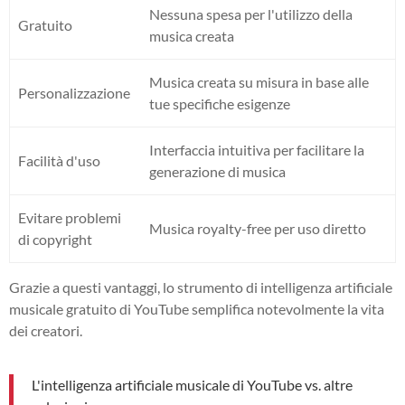
Nessuna spesa per l'utilizzo della
Gratuito
musica creata
Musica creata su misura in base alle
Personalizzazione
tue specifiche esigenze
Interfaccia intuitiva per facilitare la
Facilità d'uso
generazione di musica
Evitare problemi
Musica royalty-free per uso diretto
di copyright
Grazie a questi vantaggi, lo strumento di intelligenza artificiale
musicale gratuito di YouTube semplifica notevolmente la vita
dei creatori.
L'intelligenza artificiale musicale di YouTube vs. altre