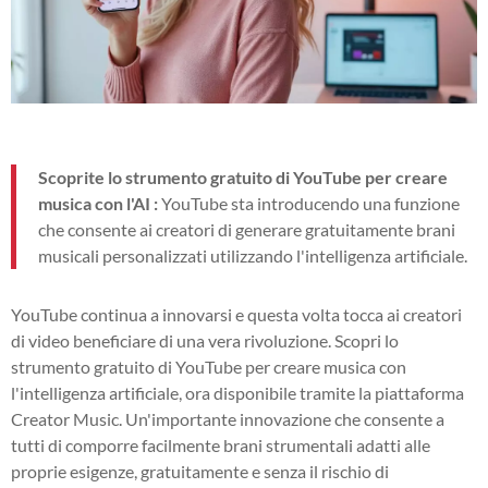
Scoprite lo strumento gratuito di YouTube per creare
musica con l'AI :
YouTube sta introducendo una funzione
che consente ai creatori di generare gratuitamente brani
musicali personalizzati utilizzando l'intelligenza artificiale.
YouTube continua a innovarsi e questa volta tocca ai creatori
di video beneficiare di una vera rivoluzione. Scopri lo
strumento gratuito di YouTube per creare musica con
l'intelligenza artificiale, ora disponibile tramite la piattaforma
Creator Music. Un'importante innovazione che consente a
tutti di comporre facilmente brani strumentali adatti alle
proprie esigenze, gratuitamente e senza il rischio di