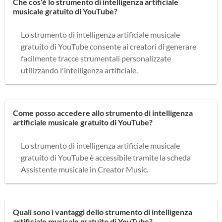
Che cos'è lo strumento di intelligenza artificiale
musicale gratuito di YouTube?
Lo strumento di intelligenza artificiale musicale
gratuito di YouTube consente ai creatori di generare
facilmente tracce strumentali personalizzate
utilizzando l'intelligenza artificiale.
Come posso accedere allo strumento di intelligenza
artificiale musicale gratuito di YouTube?
Lo strumento di intelligenza artificiale musicale
gratuito di YouTube è accessibile tramite la scheda
Assistente musicale in Creator Music.
Quali sono i vantaggi dello strumento di intelligenza
artificiale musicale gratuito di YouTube?