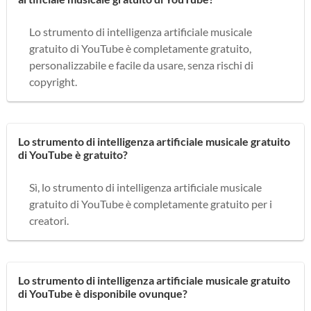
Lo strumento di intelligenza artificiale musicale
gratuito di YouTube è completamente gratuito,
personalizzabile e facile da usare, senza rischi di
copyright.
Lo strumento di intelligenza artificiale musicale gratuito
di YouTube è gratuito?
Sì, lo strumento di intelligenza artificiale musicale
gratuito di YouTube è completamente gratuito per i
creatori.
Lo strumento di intelligenza artificiale musicale gratuito
di YouTube è disponibile ovunque?