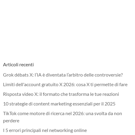
Articoli recenti
Grok débats X: l’IA è diventata l’arbitro delle controversie?
Limiti dell'account gratuito X 2026: cosa X ti permette di fare
Risposta video X: il formato che trasforma le tue reazioni
10 strategie di content marketing essenziali per il 2025
TikTok come motore di ricerca nel 2026: una svolta da non
perdere
I 5 errori principali nel networking online