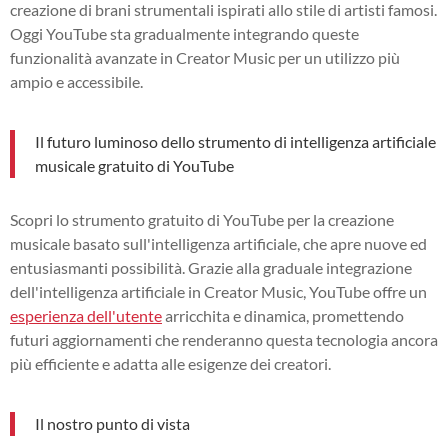
creazione di brani strumentali ispirati allo stile di artisti famosi.
Oggi YouTube sta gradualmente integrando queste
funzionalità avanzate in Creator Music per un utilizzo più
ampio e accessibile.
Il futuro luminoso dello strumento di intelligenza artificiale
musicale gratuito di YouTube
Scopri lo strumento gratuito di YouTube per la creazione
musicale basato sull'intelligenza artificiale, che apre nuove ed
entusiasmanti possibilità. Grazie alla graduale integrazione
dell'intelligenza artificiale in Creator Music, YouTube offre un
esperienza dell'utente
arricchita e dinamica, promettendo
futuri aggiornamenti che renderanno questa tecnologia ancora
più efficiente e adatta alle esigenze dei creatori.
Il nostro punto di vista