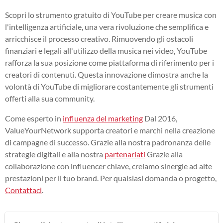
Scopri lo strumento gratuito di YouTube per creare musica con
l'intelligenza artificiale, una vera rivoluzione che semplifica e
arricchisce il processo creativo. Rimuovendo gli ostacoli
finanziari e legali all'utilizzo della musica nei video, YouTube
rafforza la sua posizione come piattaforma di riferimento per i
creatori di contenuti. Questa innovazione dimostra anche la
volontà di YouTube di migliorare costantemente gli strumenti
offerti alla sua community.
Come esperto in
influenza del marketing
Dal 2016,
ValueYourNetwork supporta creatori e marchi nella creazione
di campagne di successo. Grazie alla nostra padronanza delle
strategie digitali e alla nostra
partenariati
Grazie alla
collaborazione con influencer chiave, creiamo sinergie ad alte
prestazioni per il tuo brand. Per qualsiasi domanda o progetto,
Contattaci
.