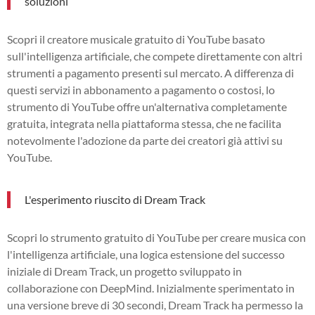
soluzioni
Scopri il creatore musicale gratuito di YouTube basato
sull'intelligenza artificiale, che compete direttamente con altri
strumenti a pagamento presenti sul mercato. A differenza di
questi servizi in abbonamento a pagamento o costosi, lo
strumento di YouTube offre un'alternativa completamente
gratuita, integrata nella piattaforma stessa, che ne facilita
notevolmente l'adozione da parte dei creatori già attivi su
YouTube.
L'esperimento riuscito di Dream Track
Scopri lo strumento gratuito di YouTube per creare musica con
l'intelligenza artificiale, una logica estensione del successo
iniziale di Dream Track, un progetto sviluppato in
collaborazione con DeepMind. Inizialmente sperimentato in
una versione breve di 30 secondi, Dream Track ha permesso la