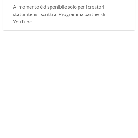
Al momento è disponibile solo per i creatori
statunitensi iscritti al Programma partner di
YouTube.