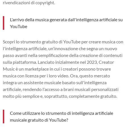
rivendicazioni di copyright.
L'arrivo della musica generata dall'intelligenza artificiale su
YouTube
Scopri lo strumento gratuito di YouTube per creare musica con
l'intelligenza artificiale, un'innovazione che segna un nuovo
passo avanti nella semplificazione della creazione di contenuti
sulla piattaforma. Lanciato inizialmente nel 2023, Creator
Music è un marketplace in cui i creatori possono trovare
musica con licenza per i loro video. Ora, questo mercato
integra un assistente musicale basato sull'intelligenza
artificiale, rendendo l'accesso a brani musicali personalizzati
molto più semplice e, soprattutto, completamente gratuito.
Come utilizzare lo strumento di intelligenza artificiale
musicale gratuito di YouTube?