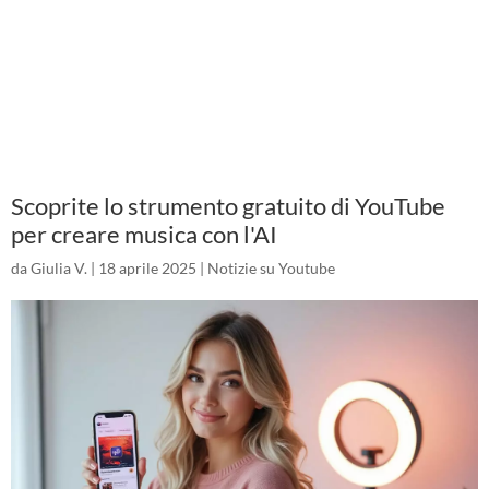
Scoprite lo strumento gratuito di YouTube
per creare musica con l'AI
da
Giulia V.
|
18 aprile 2025
|
Notizie su Youtube