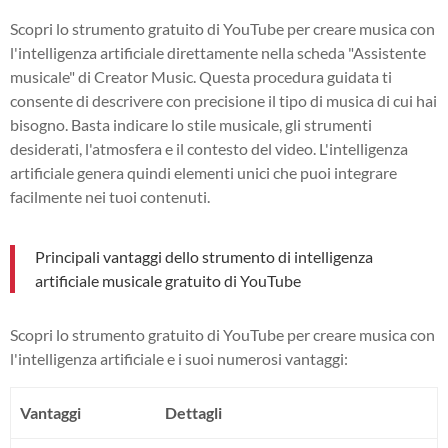
Scopri lo strumento gratuito di YouTube per creare musica con
l'intelligenza artificiale direttamente nella scheda "Assistente
musicale" di Creator Music. Questa procedura guidata ti
consente di descrivere con precisione il tipo di musica di cui hai
bisogno. Basta indicare lo stile musicale, gli strumenti
desiderati, l'atmosfera e il contesto del video. L'intelligenza
artificiale genera quindi elementi unici che puoi integrare
facilmente nei tuoi contenuti.
Principali vantaggi dello strumento di intelligenza
artificiale musicale gratuito di YouTube
Scopri lo strumento gratuito di YouTube per creare musica con
l'intelligenza artificiale e i suoi numerosi vantaggi:
Vantaggi
Dettagli