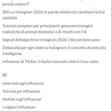
piccoli creatori?
SEO su Instagram 2026: le parole chiave che cambiano la tua
visibilità
Tutorial completo per principianti: generare immagini
realistiche di animali domestici e di ritratti con l’IA
Segnali dell’algoritmo Instagram 2026: i like perdono peso
Didascalia per ogni slide su Instagram: il carosello diventa più
intelligente
Influencer di TikTok: il rischio nascosto dietro i loro video
Di
Interviste agli influencer
Tutorial per influencer
Notizie sugli influencer
I migliori influencer