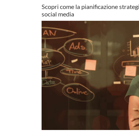
Scopri come la pianificazione strateg
social media