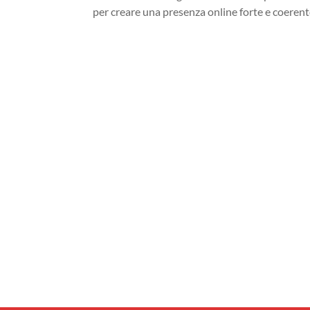
per creare una presenza online forte e coeren