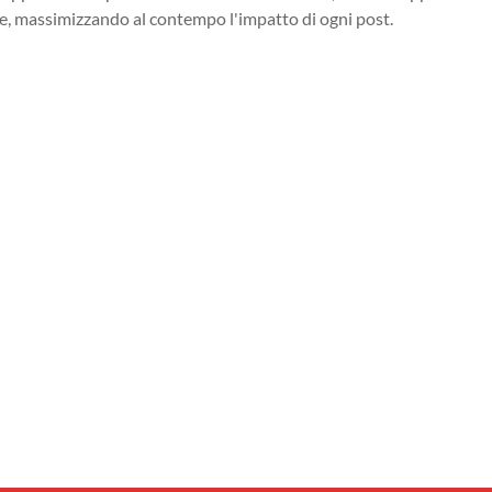
te, massimizzando al contempo l'impatto di ogni post.