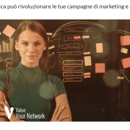
ica può rivoluzionare le tue campagne di marketing e 