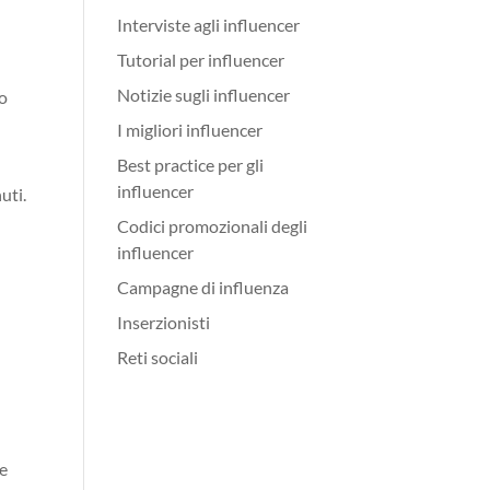
Interviste agli influencer
Tutorial per influencer
Notizie sugli influencer
no
I migliori influencer
Best practice per gli
influencer
uti.
Codici promozionali degli
influencer
Campagne di influenza
Inserzionisti
Reti sociali
ne