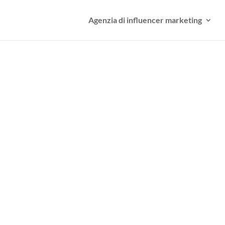
Agenzia di influencer marketing