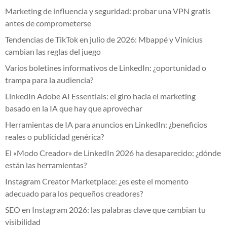
Marketing de influencia y seguridad: probar una VPN gratis
antes de comprometerse
Tendencias de TikTok en julio de 2026: Mbappé y Vinícius
cambian las reglas del juego
Varios boletines informativos de LinkedIn: ¿oportunidad o
trampa para la audiencia?
LinkedIn Adobe AI Essentials: el giro hacia el marketing
basado en la IA que hay que aprovechar
Herramientas de IA para anuncios en LinkedIn: ¿beneficios
reales o publicidad genérica?
El «Modo Creador» de LinkedIn 2026 ha desaparecido: ¿dónde
están las herramientas?
Instagram Creator Marketplace: ¿es este el momento
adecuado para los pequeños creadores?
SEO en Instagram 2026: las palabras clave que cambian tu
visibilidad