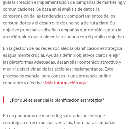
guía la creación e implementación de campañas de marketing y
comunicaciones. Se basa en el análisis de datos, la
comprensión de las tendencias y comportamientos de los
consumidores y el desarrollo de una hoja de ruta clara. Su
objetivo principal es diseñar campañas que no sólo capten la
atención, sino que realmente resuenen con el público objetivo.
En la gestión de las redes sociales, la planificación estratégica
es igualmente crucial. Ayuda a definir objetivos claros, elegir
las plataformas adecuadas, desarrollar contenido atractivo y
medir la efectividad de las acciones implementadas. Este
proceso es esencial para construir una presencia online
coherente y efectiva:
Más información aquí
¿Por qué es esencial la planificación estratégica?
En un panorama de marketing saturado, un enfoque
estratégico ofrece muchas ventajas, tanto para campañas