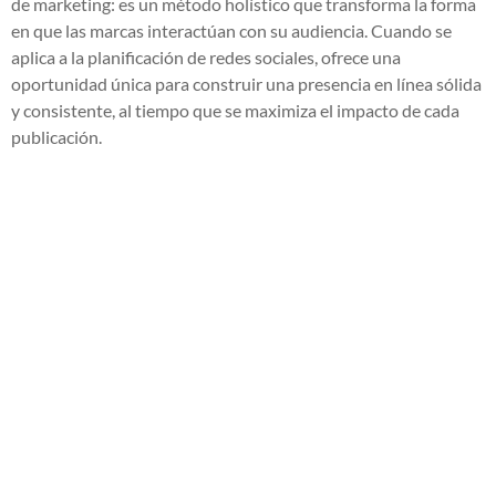
de marketing: es un método holístico que transforma la forma
en que las marcas interactúan con su audiencia. Cuando se
aplica a la planificación de redes sociales, ofrece una
oportunidad única para construir una presencia en línea sólida
y consistente, al tiempo que se maximiza el impacto de cada
publicación.