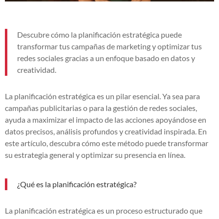
Descubre cómo la planificación estratégica puede
transformar tus campañas de marketing y optimizar tus
redes sociales gracias a un enfoque basado en datos y
creatividad.
La planificación estratégica es un pilar esencial. Ya sea para
campañas publicitarias o para la gestión de redes sociales,
ayuda a maximizar el impacto de las acciones apoyándose en
datos precisos, análisis profundos y creatividad inspirada. En
este artículo, descubra cómo este método puede transformar
su estrategia general y optimizar su presencia en línea.
¿Qué es la planificación estratégica?
La planificación estratégica es un proceso estructurado que