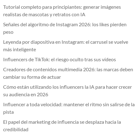
Tutorial completo para principiantes: generar imágenes
realistas de mascotas y retratos con IA
Señales del algoritmo de Instagram 2026: los likes pierden
peso
Leyenda por diapositiva en Instagram: el carrusel se vuelve
más inteligente
Influencers de TikTok: el riesgo oculto tras sus vídeos
Creadores de contenidos multimedia 2026: las marcas deben
cambiar su forma de actuar
Cómo están utilizando los influencers la IA para hacer crecer
su audiencia en 2026
Influencer a toda velocidad: mantener el ritmo sin salirse de la
pista
El papel del marketing de influencia se desplaza hacia la
credibilidad