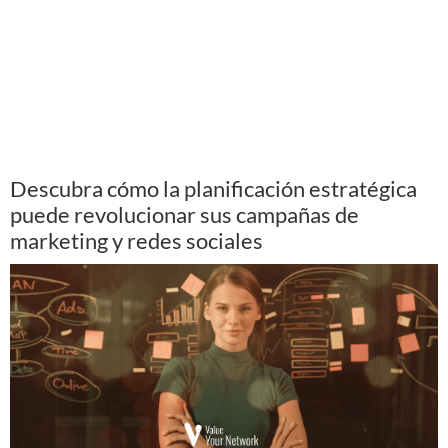
Descubra cómo la planificación estratégica
puede revolucionar sus campañas de
marketing y redes sociales