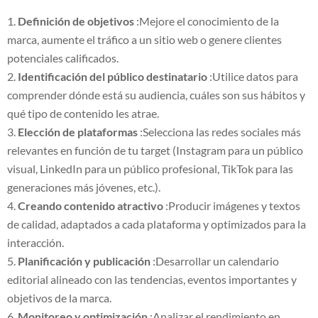
Definición de objetivos
:Mejore el conocimiento de la
marca, aumente el tráfico a un sitio web o genere clientes
potenciales calificados.
Identificación del público destinatario
:Utilice datos para
comprender dónde está su audiencia, cuáles son sus hábitos y
qué tipo de contenido les atrae.
Elección de plataformas
:Selecciona las redes sociales más
relevantes en función de tu target (Instagram para un público
visual, LinkedIn para un público profesional, TikTok para las
generaciones más jóvenes, etc.).
Creando contenido atractivo
:Producir imágenes y textos
de calidad, adaptados a cada plataforma y optimizados para la
interacción.
Planificación y publicación
:Desarrollar un calendario
editorial alineado con las tendencias, eventos importantes y
objetivos de la marca.
Monitoreo y optimización
:Analizar el rendimiento en