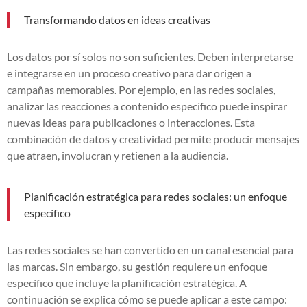
Transformando datos en ideas creativas
Los datos por sí solos no son suficientes. Deben interpretarse
e integrarse en un proceso creativo para dar origen a
campañas memorables. Por ejemplo, en las redes sociales,
analizar las reacciones a contenido específico puede inspirar
nuevas ideas para publicaciones o interacciones. Esta
combinación de datos y creatividad permite producir mensajes
que atraen, involucran y retienen a la audiencia.
Planificación estratégica para redes sociales: un enfoque
específico
Las redes sociales se han convertido en un canal esencial para
las marcas. Sin embargo, su gestión requiere un enfoque
específico que incluye la planificación estratégica. A
continuación se explica cómo se puede aplicar a este campo: