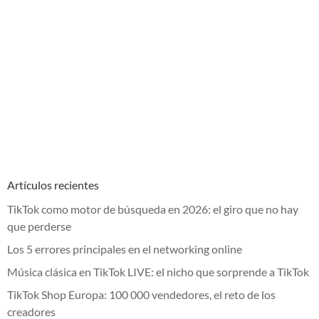
Artículos recientes
TikTok como motor de búsqueda en 2026: el giro que no hay
que perderse
Los 5 errores principales en el networking online
Música clásica en TikTok LIVE: el nicho que sorprende a TikTok
TikTok Shop Europa: 100 000 vendedores, el reto de los
creadores