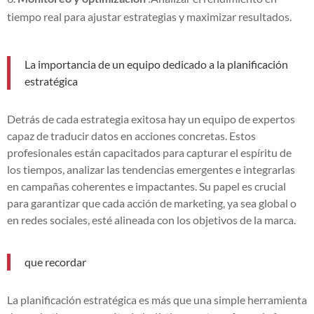
tiempo real para ajustar estrategias y maximizar resultados.
La importancia de un equipo dedicado a la planificación
estratégica
Detrás de cada estrategia exitosa hay un equipo de expertos
capaz de traducir datos en acciones concretas. Estos
profesionales están capacitados para capturar el espíritu de
los tiempos, analizar las tendencias emergentes e integrarlas
en campañas coherentes e impactantes. Su papel es crucial
para garantizar que cada acción de marketing, ya sea global o
en redes sociales, esté alineada con los objetivos de la marca.
que recordar
La planificación estratégica es más que una simple herramienta