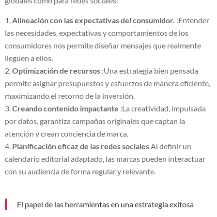
globales como para redes sociales:
Alineación con las expectativas del consumidor.
:Entender
las necesidades, expectativas y comportamientos de los
consumidores nos permite diseñar mensajes que realmente
lleguen a ellos.
Optimización de recursos
:Una estrategia bien pensada
permite asignar presupuestos y esfuerzos de manera eficiente,
maximizando el retorno de la inversión.
Creando contenido impactante
:La creatividad, impulsada
por datos, garantiza campañas originales que captan la
atención y crean conciencia de marca.
Planificación eficaz de las redes sociales
Al definir un
calendario editorial adaptado, las marcas pueden interactuar
con su audiencia de forma regular y relevante.
El papel de las herramientas en una estrategia exitosa