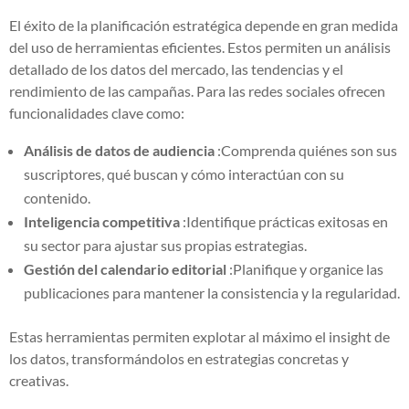
El éxito de la planificación estratégica depende en gran medida
del uso de herramientas eficientes. Estos permiten un análisis
detallado de los datos del mercado, las tendencias y el
rendimiento de las campañas. Para las redes sociales ofrecen
funcionalidades clave como:
Análisis de datos de audiencia
:Comprenda quiénes son sus
suscriptores, qué buscan y cómo interactúan con su
contenido.
Inteligencia competitiva
:Identifique prácticas exitosas en
su sector para ajustar sus propias estrategias.
Gestión del calendario editorial
:Planifique y organice las
publicaciones para mantener la consistencia y la regularidad.
Estas herramientas permiten explotar al máximo el insight de
los datos, transformándolos en estrategias concretas y
creativas.