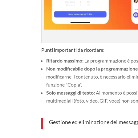
Punti importanti da ricordare:
Ritardo massimo:
La programmazione è possi
Non modificabile dopo la programmazione
modificarne il contenuto, è necessario elimin
funzione "Copia".
Solo messaggi di testo:
Al momento è possibi
multimediali (foto, video, GIF, voce) non so
Gestione ed eliminazione dei messagg