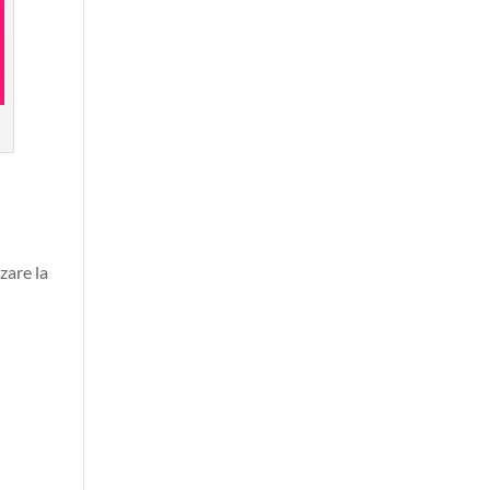
zare la