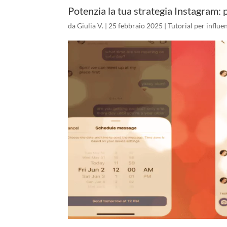
Potenzia la tua strategia Instagram:
da
Giulia V.
|
25 febbraio 2025
|
Tutorial per influe