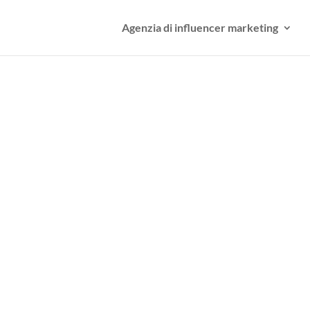
Agenzia di influencer marketing