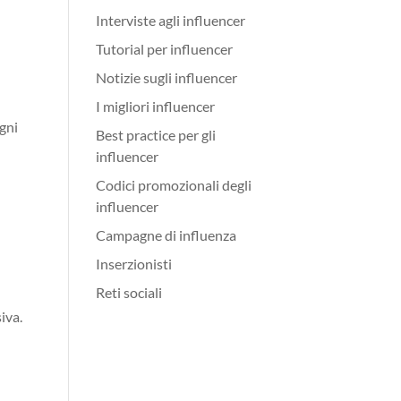
Interviste agli influencer
Tutorial per influencer
Notizie sugli influencer
I migliori influencer
ogni
Best practice per gli
influencer
Codici promozionali degli
influencer
Campagne di influenza
Inserzionisti
Reti sociali
iva.