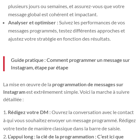
plusieurs jours ou semaines, et assurez-vous que votre
message global est cohérent et impactant.
Analyser et optimiser :
Suivez les performances de vos
messages programmés, testez différentes approches et
ajustez votre stratégie en fonction des résultats.
Guide pratique : Comment programmer un message sur
Instagram, étape par étape
La mise en œuvre de la
programmation de messages sur
Instagram
est extrêmement simple. Voici la marche à suivre
détaillée :
Rédigez votre DM :
Ouvrez la conversation avec le contact
à qui vous souhaitez envoyer un message programmé. Rédigez
votre texte de manière classique dans la barre de saisie.
L’appui long : la clé de la programmation :
C’est ici que