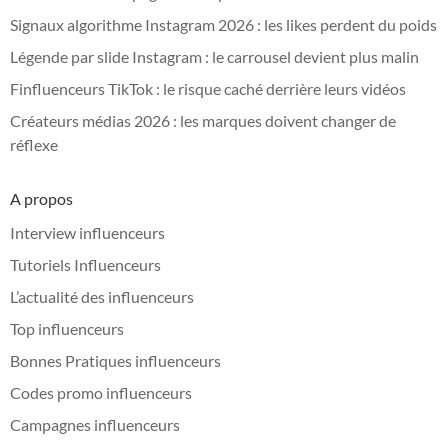
Signaux algorithme Instagram 2026 : les likes perdent du poids
Légende par slide Instagram : le carrousel devient plus malin
Finfluenceurs TikTok : le risque caché derrière leurs vidéos
Créateurs médias 2026 : les marques doivent changer de
réflexe
A propos
Interview influenceurs
Tutoriels Influenceurs
L’actualité des influenceurs
Top influenceurs
Bonnes Pratiques influenceurs
Codes promo influenceurs
Campagnes influenceurs