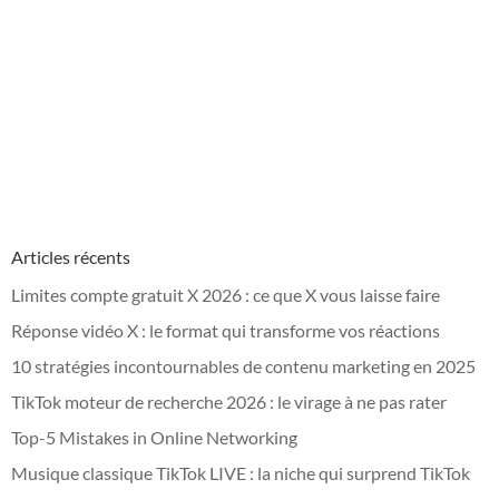
Articles récents
Limites compte gratuit X 2026 : ce que X vous laisse faire
Réponse vidéo X : le format qui transforme vos réactions
10 stratégies incontournables de contenu marketing en 2025
TikTok moteur de recherche 2026 : le virage à ne pas rater
Top-5 Mistakes in Online Networking
Musique classique TikTok LIVE : la niche qui surprend TikTok