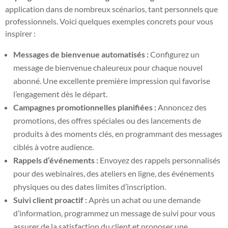
application dans de nombreux scénarios, tant personnels que
professionnels. Voici quelques exemples concrets pour vous
inspirer :
Messages de bienvenue automatisés :
Configurez un
message de bienvenue chaleureux pour chaque nouvel
abonné. Une excellente première impression qui favorise
l’engagement dès le départ.
Campagnes promotionnelles planifiées :
Annoncez des
promotions, des offres spéciales ou des lancements de
produits à des moments clés, en programmant des messages
ciblés à votre audience.
Rappels d’événements :
Envoyez des rappels personnalisés
pour des webinaires, des ateliers en ligne, des événements
physiques ou des dates limites d’inscription.
Suivi client proactif :
Après un achat ou une demande
d’information, programmez un message de suivi pour vous
assurer de la satisfaction du client et proposer une