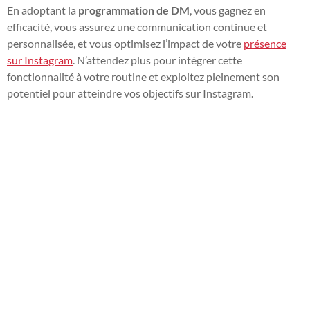
En adoptant la
programmation de DM
, vous gagnez en
efficacité, vous assurez une communication continue et
personnalisée, et vous optimisez l’impact de votre
présence
sur Instagram
. N’attendez plus pour intégrer cette
fonctionnalité à votre routine et exploitez pleinement son
potentiel pour atteindre vos objectifs sur Instagram.