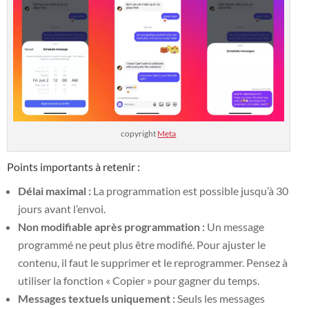
copyright
Meta
Points importants à retenir :
Délai maximal :
La programmation est possible jusqu’à 30
jours avant l’envoi.
Non modifiable après programmation :
Un message
programmé ne peut plus être modifié. Pour ajuster le
contenu, il faut le supprimer et le reprogrammer. Pensez à
utiliser la fonction « Copier » pour gagner du temps.
Messages textuels uniquement :
Seuls les messages