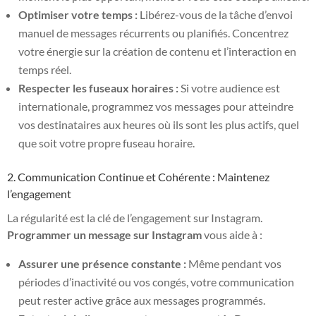
Optimiser votre temps :
Libérez-vous de la tâche d’envoi
manuel de messages récurrents ou planifiés. Concentrez
votre énergie sur la création de contenu et l’interaction en
temps réel.
Respecter les fuseaux horaires :
Si votre audience est
internationale, programmez vos messages pour atteindre
vos destinataires aux heures où ils sont les plus actifs, quel
que soit votre propre fuseau horaire.
2. Communication Continue et Cohérente : Maintenez
l’engagement
La régularité est la clé de l’engagement sur Instagram.
Programmer un message sur Instagram
vous aide à :
Assurer une présence constante :
Même pendant vos
périodes d’inactivité ou vos congés, votre communication
peut rester active grâce aux messages programmés.