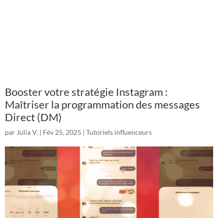
Booster votre stratégie Instagram :
Maîtriser la programmation des messages
Direct (DM)
par
Julia V.
|
Fév 25, 2025
|
Tutoriels influenceurs