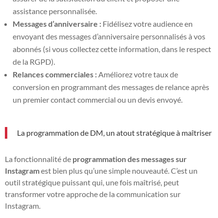
assistance personnalisée.
Messages d’anniversaire :
Fidélisez votre audience en
envoyant des messages d’anniversaire personnalisés à vos
abonnés (si vous collectez cette information, dans le respect
de la RGPD).
Relances commerciales :
Améliorez votre taux de
conversion en programmant des messages de relance après
un premier contact commercial ou un devis envoyé.
La programmation de DM, un atout stratégique à maîtriser
La fonctionnalité de
programmation des messages sur
Instagram
est bien plus qu’une simple nouveauté. C’est un
outil stratégique puissant qui, une fois maîtrisé, peut
transformer votre approche de la communication sur
Instagram.