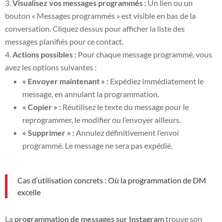
Visualisez vos messages programmés :
Un lien ou un
bouton « Messages programmés » est visible en bas de la
conversation. Cliquez dessus pour afficher la liste des
messages planifiés pour ce contact.
Actions possibles :
Pour chaque message programmé, vous
avez les options suivantes :
« Envoyer maintenant » :
Expédiez immédiatement le
message, en annulant la programmation.
« Copier » :
Réutilisez le texte du message pour le
reprogrammer, le modifier ou l’envoyer ailleurs.
« Supprimer » :
Annulez définitivement l’envoi
programmé. Le message ne sera pas expédié.
Cas d’utilisation concrets : Où la programmation de DM
excelle
La
programmation de messages sur Instagram
trouve son