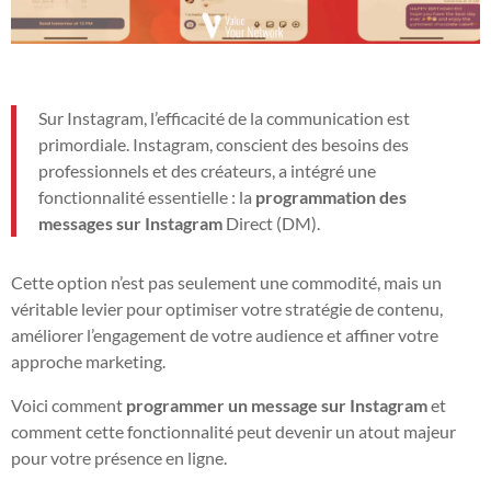
Sur Instagram, l’efficacité de la communication est
primordiale. Instagram, conscient des besoins des
professionnels et des créateurs, a intégré une
fonctionnalité essentielle : la
programmation des
messages sur Instagram
Direct (DM).
Cette option n’est pas seulement une commodité, mais un
véritable levier pour optimiser votre stratégie de contenu,
améliorer l’engagement de votre audience et affiner votre
approche marketing.
Voici comment
programmer un message sur Instagram
et
comment cette fonctionnalité peut devenir un atout majeur
pour votre présence en ligne.