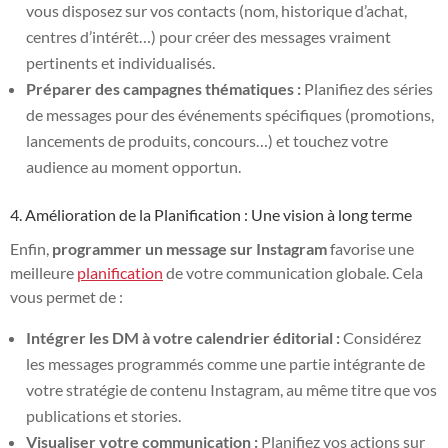
vous disposez sur vos contacts (nom, historique d’achat,
centres d’intérêt…) pour créer des messages vraiment
pertinents et individualisés.
Préparer des campagnes thématiques :
Planifiez des séries
de messages pour des événements spécifiques (promotions,
lancements de produits, concours…) et touchez votre
audience au moment opportun.
4. Amélioration de la Planification : Une vision à long terme
Enfin,
programmer un message sur Instagram
favorise une
meilleure
planification
de votre communication globale. Cela
vous permet de :
Intégrer les DM à votre calendrier éditorial :
Considérez
les messages programmés comme une partie intégrante de
votre stratégie de contenu Instagram, au même titre que vos
publications et stories.
Visualiser votre communication :
Planifiez vos actions sur