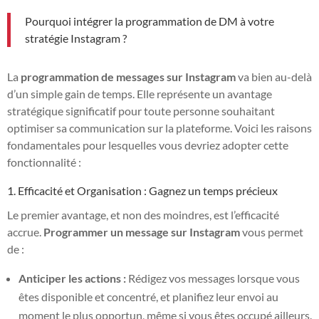
Pourquoi intégrer la programmation de DM à votre
stratégie Instagram ?
La
programmation de messages sur Instagram
va bien au-delà
d’un simple gain de temps. Elle représente un avantage
stratégique significatif pour toute personne souhaitant
optimiser sa communication sur la plateforme. Voici les raisons
fondamentales pour lesquelles vous devriez adopter cette
fonctionnalité :
1. Efficacité et Organisation : Gagnez un temps précieux
Le premier avantage, et non des moindres, est l’efficacité
accrue.
Programmer un message sur Instagram
vous permet
de :
Anticiper les actions :
Rédigez vos messages lorsque vous
êtes disponible et concentré, et planifiez leur envoi au
moment le plus opportun, même si vous êtes occupé ailleurs.