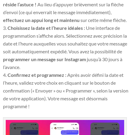
réside l’astuce !
Au lieu d’appuyer brièvement sur la flèche
d’envoi (ce qui enverrait le message immédiatement),
effectuez un appui long et maintenu
sur cette même flèche.
Choisissez la date et l’heure idéales :
Une interface de
programmation s’affiche alors. Sélectionnez avec précision la
date et l’heure auxquelles vous souhaitez que votre message
soit automatiquement expédié. Vous avez la possibilité de
programmer un message sur Instagram
jusqu’à 30 jours à
l’avance.
Confirmez et programmez :
Après avoir défini la date et
l’heure, validez votre choix en cliquant sur le bouton de
confirmation (« Envoyer » ou « Programmer », selon la version
de votre application). Votre message est désormais
programmé !