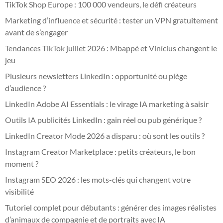
TikTok Shop Europe : 100 000 vendeurs, le défi créateurs
Marketing d’influence et sécurité : tester un VPN gratuitement
avant de s’engager
Tendances TikTok juillet 2026 : Mbappé et Vinícius changent le
jeu
Plusieurs newsletters LinkedIn : opportunité ou piège
d’audience ?
LinkedIn Adobe AI Essentials : le virage IA marketing à saisir
Outils IA publicités LinkedIn : gain réel ou pub générique ?
LinkedIn Creator Mode 2026 a disparu : où sont les outils ?
Instagram Creator Marketplace : petits créateurs, le bon
moment ?
Instagram SEO 2026 : les mots-clés qui changent votre
visibilité
Tutoriel complet pour débutants : générer des images réalistes
d’animaux de compagnie et de portraits avec IA