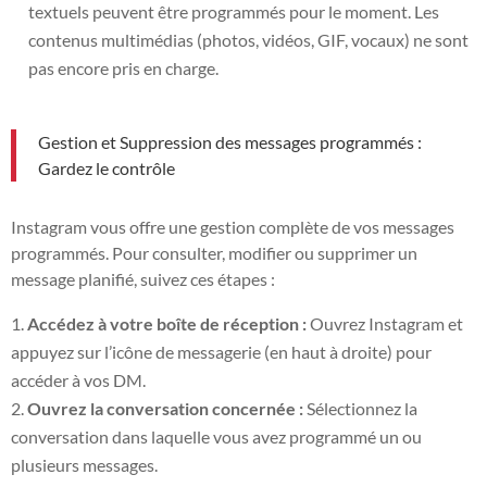
textuels peuvent être programmés pour le moment. Les
contenus multimédias (photos, vidéos, GIF, vocaux) ne sont
pas encore pris en charge.
Gestion et Suppression des messages programmés :
Gardez le contrôle
Instagram vous offre une gestion complète de vos messages
programmés. Pour consulter, modifier ou supprimer un
message planifié, suivez ces étapes :
Accédez à votre boîte de réception :
Ouvrez Instagram et
appuyez sur l’icône de messagerie (en haut à droite) pour
accéder à vos DM.
Ouvrez la conversation concernée :
Sélectionnez la
conversation dans laquelle vous avez programmé un ou
plusieurs messages.