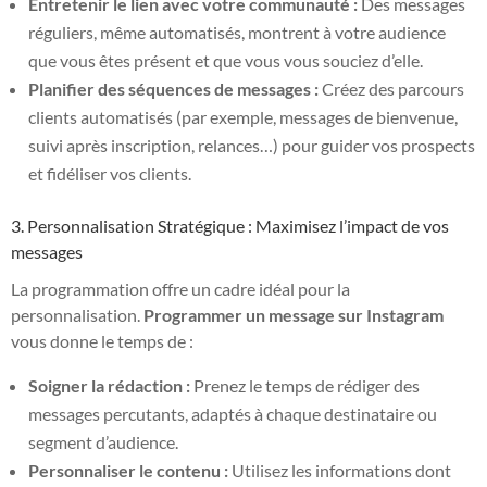
Entretenir le lien avec votre communauté :
Des messages
réguliers, même automatisés, montrent à votre audience
que vous êtes présent et que vous vous souciez d’elle.
Planifier des séquences de messages :
Créez des parcours
clients automatisés (par exemple, messages de bienvenue,
suivi après inscription, relances…) pour guider vos prospects
et fidéliser vos clients.
3. Personnalisation Stratégique : Maximisez l’impact de vos
messages
La programmation offre un cadre idéal pour la
personnalisation.
Programmer un message sur Instagram
vous donne le temps de :
Soigner la rédaction :
Prenez le temps de rédiger des
messages percutants, adaptés à chaque destinataire ou
segment d’audience.
Personnaliser le contenu :
Utilisez les informations dont