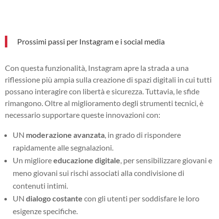
Prossimi passi per Instagram e i social media
Con questa funzionalità, Instagram apre la strada a una
riflessione più ampia sulla creazione di spazi digitali in cui tutti
possano interagire con libertà e sicurezza. Tuttavia, le sfide
rimangono. Oltre al miglioramento degli strumenti tecnici, è
necessario supportare queste innovazioni con:
UN
moderazione avanzata
, in grado di rispondere
rapidamente alle segnalazioni.
Un migliore
educazione digitale
, per sensibilizzare giovani e
meno giovani sui rischi associati alla condivisione di
contenuti intimi.
UN
dialogo costante
con gli utenti per soddisfare le loro
esigenze specifiche.