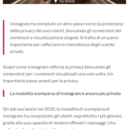
Instagram ha compiuto un altro passo verso la protezione
della privacy dei suoi utenti, bloccando gli screenshot dei
contenuti a visualizzazione singola. Si tratta di un passo
importante per rafforzare la riservatezza degli scambi
privati.
Scopri come Instagram rafforza la privacy bloccando gli
screenshot per i contenuti visualizzati una sola volta. Un
importante passo avanti per la privacy.
La modalità scomparsa di Instagram è ancora più privata
Sin dal suo lancio nel 2020, la modalità di scomparsa di
Instagram ha conquistato gli utenti, soprattutto i più giovani,
grazie alla sua capacità di rendere effimeri i messaggi. Una