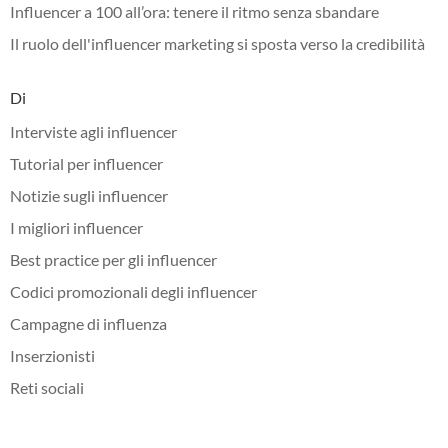
Influencer a 100 all’ora: tenere il ritmo senza sbandare
Il ruolo dell'influencer marketing si sposta verso la credibilità
Di
Interviste agli influencer
Tutorial per influencer
Notizie sugli influencer
I migliori influencer
Best practice per gli influencer
Codici promozionali degli influencer
Campagne di influenza
Inserzionisti
Reti sociali