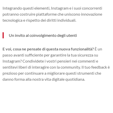
Integrando questi elementi, Instagram e i suoi concorrenti
potranno costruire piattaforme che uniscono innovazione
tecnologica e rispetto dei diritti individuali.
Un invito al coinvolgimento degli utenti
E voi, cosa ne pensate di questa nuova funzionalità?
È un
passo avanti sufficiente per garantire la tua sicurezza su
Instagram? Condividete i vostri pensieri nei commenti e
sentitevi liberi di interagire con la community. Il tuo feedback è
prezioso per continuare a migliorare questi strumenti che
danno forma alla nostra vita digitale quotidiana.