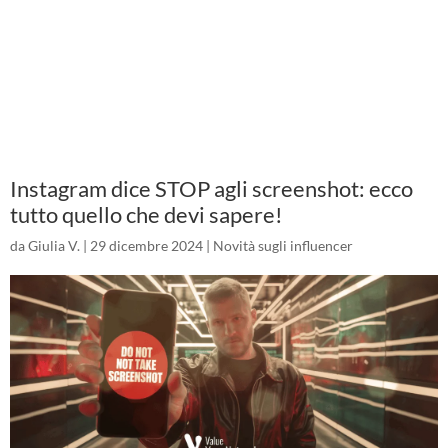
Instagram dice STOP agli screenshot: ecco
tutto quello che devi sapere!
da
Giulia V.
|
29 dicembre 2024
|
Novità sugli influencer