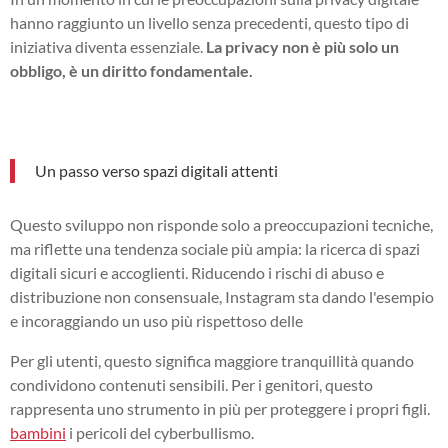
hanno raggiunto un livello senza precedenti, questo tipo di
iniziativa diventa essenziale.
La privacy non è più solo un
obbligo, è un diritto fondamentale.
Un passo verso spazi digitali attenti
Questo sviluppo non risponde solo a preoccupazioni tecniche,
ma riflette una tendenza sociale più ampia: la ricerca di spazi
digitali sicuri e accoglienti. Riducendo i rischi di abuso e
distribuzione non consensuale, Instagram sta dando l'esempio
e incoraggiando un uso più rispettoso delle
Per gli utenti, questo significa maggiore tranquillità quando
condividono contenuti sensibili. Per i genitori, questo
rappresenta uno strumento in più per proteggere i propri figli.
bambini
i pericoli del cyberbullismo.