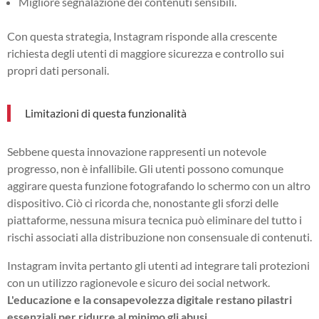
Migliore segnalazione dei contenuti sensibili.
Con questa strategia, Instagram risponde alla crescente
richiesta degli utenti di maggiore sicurezza e controllo sui
propri dati personali.
Limitazioni di questa funzionalità
Sebbene questa innovazione rappresenti un notevole
progresso, non è infallibile. Gli utenti possono comunque
aggirare questa funzione fotografando lo schermo con un altro
dispositivo. Ciò ci ricorda che, nonostante gli sforzi delle
piattaforme, nessuna misura tecnica può eliminare del tutto i
rischi associati alla distribuzione non consensuale di contenuti.
Instagram invita pertanto gli utenti ad integrare tali protezioni
con un utilizzo ragionevole e sicuro dei social network.
L'educazione e la consapevolezza digitale restano pilastri
essenziali per ridurre al minimo gli abusi.