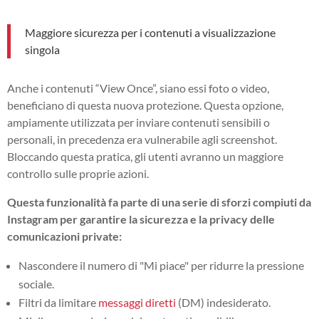
Maggiore sicurezza per i contenuti a visualizzazione
singola
Anche i contenuti “View Once”, siano essi foto o video,
beneficiano di questa nuova protezione. Questa opzione,
ampiamente utilizzata per inviare contenuti sensibili o
personali, in precedenza era vulnerabile agli screenshot.
Bloccando questa pratica, gli utenti avranno un maggiore
controllo sulle proprie azioni.
Questa funzionalità fa parte di una serie di sforzi compiuti da
Instagram per garantire la sicurezza e la privacy delle
comunicazioni private:
Nascondere il numero di "Mi piace" per ridurre la pressione
sociale.
Filtri da limitare
messaggi diretti
(DM) indesiderato.