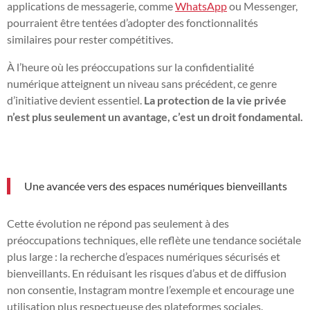
applications de messagerie, comme
WhatsApp
ou Messenger,
pourraient être tentées d’adopter des fonctionnalités
similaires pour rester compétitives.
À l’heure où les préoccupations sur la confidentialité
numérique atteignent un niveau sans précédent, ce genre
d’initiative devient essentiel.
La protection de la vie privée
n’est plus seulement un avantage, c’est un droit fondamental.
Une avancée vers des espaces numériques bienveillants
Cette évolution ne répond pas seulement à des
préoccupations techniques, elle reflète une tendance sociétale
plus large : la recherche d’espaces numériques sécurisés et
bienveillants. En réduisant les risques d’abus et de diffusion
non consentie, Instagram montre l’exemple et encourage une
utilisation plus respectueuse des plateformes sociales.