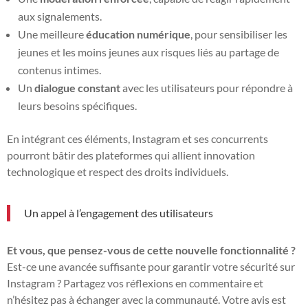
aux signalements.
Une meilleure
éducation numérique
, pour sensibiliser les
jeunes et les moins jeunes aux risques liés au partage de
contenus intimes.
Un
dialogue constant
avec les utilisateurs pour répondre à
leurs besoins spécifiques.
En intégrant ces éléments, Instagram et ses concurrents
pourront bâtir des plateformes qui allient innovation
technologique et respect des droits individuels.
Un appel à l’engagement des utilisateurs
Et vous, que pensez-vous de cette nouvelle fonctionnalité ?
Est-ce une avancée suffisante pour garantir votre sécurité sur
Instagram ? Partagez vos réflexions en commentaire et
n’hésitez pas à échanger avec la communauté. Votre avis est