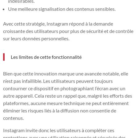
indésirables.
Une meilleure signalisation des contenus sensibles.
Avec cette stratégie, Instagram répond à la demande
croissante des utilisateurs pour plus de sécurité et de contrôle
sur leurs données personnelles.
Les limites de cette fonctionnalité
Bien que cette innovation marque une avancée notable, elle
n’est pas infaillible. Les utilisateurs peuvent toujours
contourner ce dispositif en photographiant l’écran avec un
autre appareil. Cela reste un rappel que, malgré les efforts des
plateformes, aucune mesure technique ne peut entièrement
éliminer les risques liés à la diffusion non consentie de
contenus.
Instagram invite donc les utilisateurs à compléter ces
protections avec une utilisation raisonnée et sécurisée des