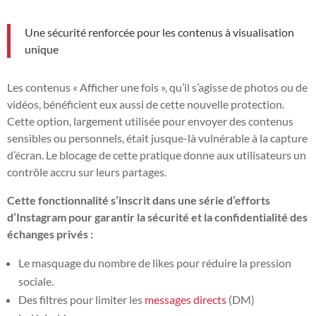
Une sécurité renforcée pour les contenus à visualisation
unique
Les contenus « Afficher une fois », qu’il s’agisse de photos ou de
vidéos, bénéficient eux aussi de cette nouvelle protection.
Cette option, largement utilisée pour envoyer des contenus
sensibles ou personnels, était jusque-là vulnérable à la capture
d’écran. Le blocage de cette pratique donne aux utilisateurs un
contrôle accru sur leurs partages.
Cette fonctionnalité s’inscrit dans une série d’efforts
d’Instagram pour garantir la sécurité et la confidentialité des
échanges privés :
Le masquage du nombre de likes pour réduire la pression
sociale.
Des filtres pour limiter les
messages directs
(DM)