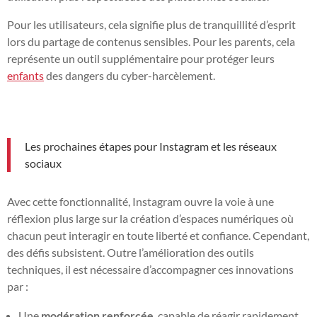
Pour les utilisateurs, cela signifie plus de tranquillité d’esprit
lors du partage de contenus sensibles. Pour les parents, cela
représente un outil supplémentaire pour protéger leurs
enfants
des dangers du cyber-harcèlement.
Les prochaines étapes pour Instagram et les réseaux
sociaux
Avec cette fonctionnalité, Instagram ouvre la voie à une
réflexion plus large sur la création d’espaces numériques où
chacun peut interagir en toute liberté et confiance. Cependant,
des défis subsistent. Outre l’amélioration des outils
techniques, il est nécessaire d’accompagner ces innovations
par :
Une
modération renforcée
, capable de réagir rapidement