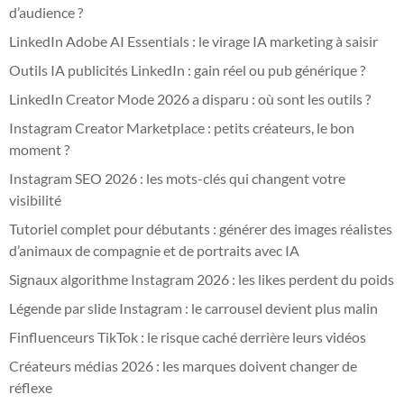
d’audience ?
LinkedIn Adobe AI Essentials : le virage IA marketing à saisir
Outils IA publicités LinkedIn : gain réel ou pub générique ?
LinkedIn Creator Mode 2026 a disparu : où sont les outils ?
Instagram Creator Marketplace : petits créateurs, le bon
moment ?
Instagram SEO 2026 : les mots-clés qui changent votre
visibilité
Tutoriel complet pour débutants : générer des images réalistes
d’animaux de compagnie et de portraits avec IA
Signaux algorithme Instagram 2026 : les likes perdent du poids
Légende par slide Instagram : le carrousel devient plus malin
Finfluenceurs TikTok : le risque caché derrière leurs vidéos
Créateurs médias 2026 : les marques doivent changer de
réflexe