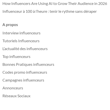
How Influencers Are Using AI to Grow Their Audience in 2026
Influenceur à 100 à l’heure : tenir le rythme sans déraper
A propos
Interview influenceurs
Tutoriels Influenceurs
L’actualité des influenceurs
Top influenceurs
Bonnes Pratiques influenceurs
Codes promo influenceurs
Campagnes influenceurs
Annonceurs
Réseaux Sociaux