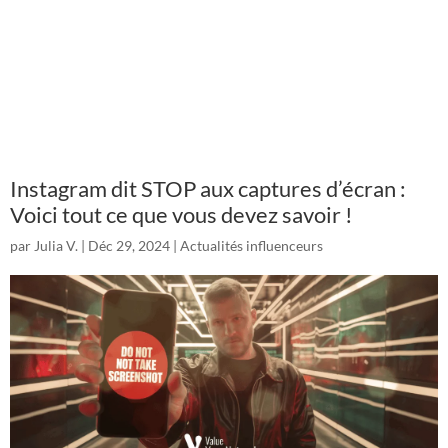
Instagram dit STOP aux captures d’écran :
Voici tout ce que vous devez savoir !
par
Julia V.
|
Déc 29, 2024
|
Actualités influenceurs