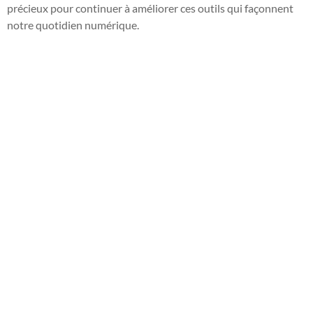
précieux pour continuer à améliorer ces outils qui façonnent
notre quotidien numérique.