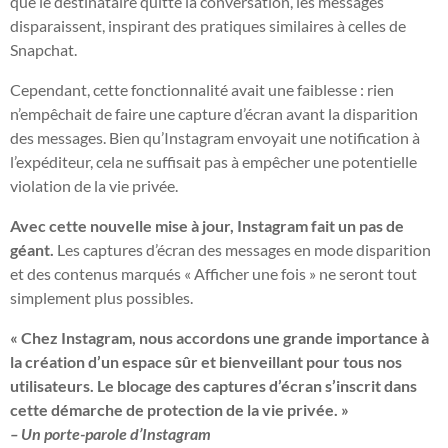
que le destinataire quitte la conversation, les messages
disparaissent, inspirant des pratiques similaires à celles de
Snapchat.
Cependant, cette fonctionnalité avait une faiblesse : rien
n’empêchait de faire une capture d’écran avant la disparition
des messages. Bien qu’Instagram envoyait une notification à
l’expéditeur, cela ne suffisait pas à empêcher une potentielle
violation de la vie privée.
Avec cette nouvelle mise à jour, Instagram fait un pas de
géant.
Les captures d’écran des messages en mode disparition
et des contenus marqués « Afficher une fois » ne seront tout
simplement plus possibles.
« Chez Instagram, nous accordons une grande importance à
la création d’un espace sûr et bienveillant pour tous nos
utilisateurs. Le blocage des captures d’écran s’inscrit dans
cette démarche de protection de la vie privée. »
– Un porte-parole d’Instagram