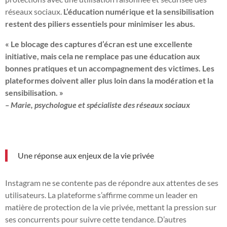
réseaux sociaux.
L’éducation numérique et la sensibilisation
restent des piliers essentiels pour minimiser les abus.
« Le blocage des captures d’écran est une excellente
initiative, mais cela ne remplace pas une éducation aux
bonnes pratiques et un accompagnement des victimes. Les
plateformes doivent aller plus loin dans la modération et la
sensibilisation. »
– Marie, psychologue et spécialiste des réseaux sociaux
Une réponse aux enjeux de la vie privée
Instagram ne se contente pas de répondre aux attentes de ses
utilisateurs. La plateforme s’affirme comme un leader en
matière de protection de la vie privée, mettant la pression sur
ses concurrents pour suivre cette tendance. D’autres