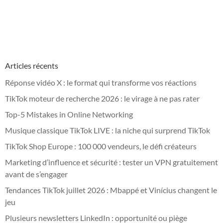
Articles récents
Réponse vidéo X : le format qui transforme vos réactions
TikTok moteur de recherche 2026 : le virage à ne pas rater
Top-5 Mistakes in Online Networking
Musique classique TikTok LIVE : la niche qui surprend TikTok
TikTok Shop Europe : 100 000 vendeurs, le défi créateurs
Marketing d’influence et sécurité : tester un VPN gratuitement
avant de s’engager
Tendances TikTok juillet 2026 : Mbappé et Vinícius changent le
jeu
Plusieurs newsletters LinkedIn : opportunité ou piège