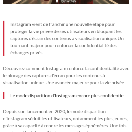
Instagram vient de franchir une nouvelle étape pour
protéger la vie privée de ses utilisateurs en bloquant les
captures d’écran des contenus à visualisation unique. Un
tournant majeur pour renforcer la confidentialité des
échanges privés.
Découvrez comment Instagram renforce la confidentialité avec
le blocage des captures d’écran pour les contenus à
visualisation unique. Une avancée majeure pour la vie privée.
Le mode disparition d’Instagram encore plus confidentiel
Depuis son lancement en 2020, le mode disparition
d’Instagram séduit les utilisateurs, notamment les plus jeunes,
grâce à sa capacité à rendre les messages éphémères. Une fois