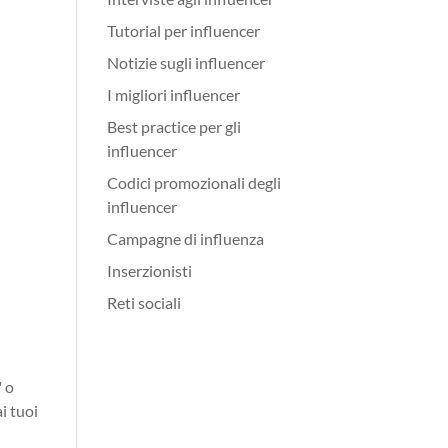
Tutorial per influencer
Notizie sugli influencer
I migliori influencer
Best practice per gli
influencer
Codici promozionali degli
influencer
Campagne di influenza
Inserzionisti
Reti sociali
" o
i tuoi