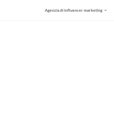
Agenzia di influencer marketing