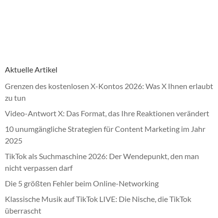
Aktuelle Artikel
Grenzen des kostenlosen X-Kontos 2026: Was X Ihnen erlaubt
zu tun
Video-Antwort X: Das Format, das Ihre Reaktionen verändert
10 unumgängliche Strategien für Content Marketing im Jahr
2025
TikTok als Suchmaschine 2026: Der Wendepunkt, den man
nicht verpassen darf
Die 5 größten Fehler beim Online-Networking
Klassische Musik auf TikTok LIVE: Die Nische, die TikTok
überrascht