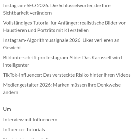
Instagram-SEO 2026: Die Schlüsselwörter, die Ihre
Sichtbarkeit verändern
Vollständiges Tutorial für Anfänger: realistische Bilder von
Haustieren und Porträts mit KI erstellen
Instagram-Algorithmussignale 2026: Likes verlieren an
Gewicht
Bildunterschrift pro Instagram-Slide: Das Karussell wird
intelligenter
TikTok-Influencer: Das versteckte Risiko hinter ihren Videos
Mediengestalter 2026: Marken müssen ihre Denkweise
ändern
Um
Interview mit Influencern
Influencer Tutorials