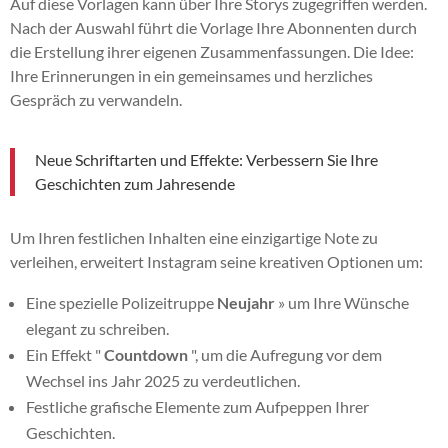
Auf diese Vorlagen kann über Ihre Storys zugegriffen werden.
Nach der Auswahl führt die Vorlage Ihre Abonnenten durch
die Erstellung ihrer eigenen Zusammenfassungen. Die Idee:
Ihre Erinnerungen in ein gemeinsames und herzliches
Gespräch zu verwandeln.
Neue Schriftarten und Effekte: Verbessern Sie Ihre
Geschichten zum Jahresende
Um Ihren festlichen Inhalten eine einzigartige Note zu
verleihen, erweitert Instagram seine kreativen Optionen um:
Eine spezielle Polizeitruppe
Neujahr
» um Ihre Wünsche
elegant zu schreiben.
Ein Effekt "
Countdown
", um die Aufregung vor dem
Wechsel ins Jahr 2025 zu verdeutlichen.
Festliche grafische Elemente zum Aufpeppen Ihrer
Geschichten.