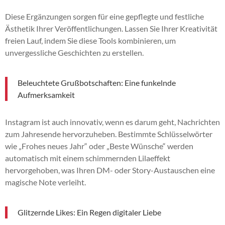
Diese Ergänzungen sorgen für eine gepflegte und festliche
Ästhetik Ihrer Veröffentlichungen. Lassen Sie Ihrer Kreativität
freien Lauf, indem Sie diese Tools kombinieren, um
unvergessliche Geschichten zu erstellen.
Beleuchtete Grußbotschaften: Eine funkelnde
Aufmerksamkeit
Instagram ist auch innovativ, wenn es darum geht, Nachrichten
zum Jahresende hervorzuheben. Bestimmte Schlüsselwörter
wie „Frohes neues Jahr“ oder „Beste Wünsche“ werden
automatisch mit einem schimmernden Lilaeffekt
hervorgehoben, was Ihren DM- oder Story-Austauschen eine
magische Note verleiht.
Glitzernde Likes: Ein Regen digitaler Liebe