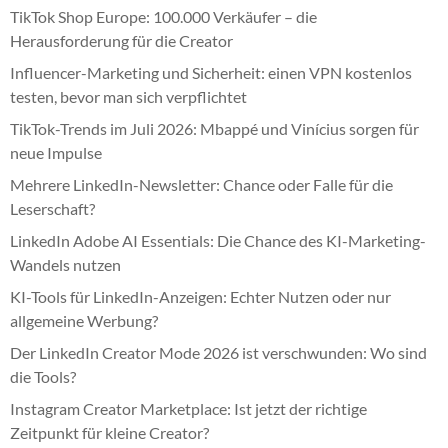
TikTok Shop Europe: 100.000 Verkäufer – die
Herausforderung für die Creator
Influencer-Marketing und Sicherheit: einen VPN kostenlos
testen, bevor man sich verpflichtet
TikTok-Trends im Juli 2026: Mbappé und Vinícius sorgen für
neue Impulse
Mehrere LinkedIn-Newsletter: Chance oder Falle für die
Leserschaft?
LinkedIn Adobe AI Essentials: Die Chance des KI-Marketing-
Wandels nutzen
KI-Tools für LinkedIn-Anzeigen: Echter Nutzen oder nur
allgemeine Werbung?
Der LinkedIn Creator Mode 2026 ist verschwunden: Wo sind
die Tools?
Instagram Creator Marketplace: Ist jetzt der richtige
Zeitpunkt für kleine Creator?