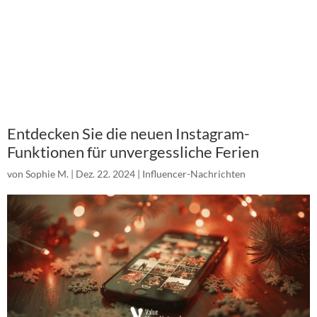
Entdecken Sie die neuen Instagram-
Funktionen für unvergessliche Ferien
von
Sophie M.
|
Dez. 22. 2024
|
Influencer-Nachrichten