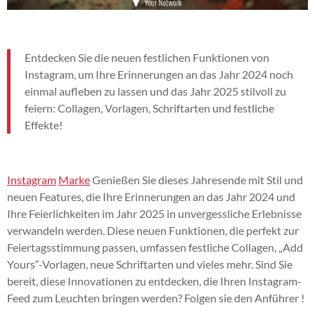
Entdecken Sie die neuen festlichen Funktionen von
Instagram, um Ihre Erinnerungen an das Jahr 2024 noch
einmal aufleben zu lassen und das Jahr 2025 stilvoll zu
feiern: Collagen, Vorlagen, Schriftarten und festliche
Effekte!
Instagram
Marke
Genießen Sie dieses Jahresende mit Stil und
neuen Features, die Ihre Erinnerungen an das Jahr 2024 und
Ihre Feierlichkeiten im Jahr 2025 in unvergessliche Erlebnisse
verwandeln werden. Diese neuen Funktionen, die perfekt zur
Feiertagsstimmung passen, umfassen festliche Collagen, „Add
Yours“-Vorlagen, neue Schriftarten und vieles mehr. Sind Sie
bereit, diese Innovationen zu entdecken, die Ihren Instagram-
Feed zum Leuchten bringen werden? Folgen sie den Anführer !