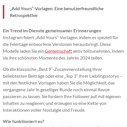
„Add Yours“-Vorlagen: Eine benutzerfreundliche
Retrospektive
Ein Trend im Dienste gemeinsamer Erinnerungen
Instagram feiert „Add Yours“-Vorlagen, indem es speziell für
die Feiertage entworfene Versionen herausbringt. Diese
Modelle laden Sie ein
Gemeinschaft
aktiv teilzunehmen, indem
sie ihre schönsten Momente des Jahres 2024 teilen.
Ob die klassische „Best 9“-Zusammenstellung Ihrer
beliebtesten Beiträge oder eine „Top 3“ Ihrer Lieblingsstorys –
mit den festlichen Vorlagen haben Sie die Möglichkeit, das
vergangene Jahr in geselliger Runde noch einmal Revue
passieren zu lassen. Sie fordern Ihre Follower auf, mit eigenen
Inhalten zu reagieren, und erzeugen so eine Kette von
Interaktionen voller Nostalgie und Freude.
Wie funktioniert es?