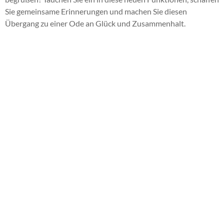
Sie gemeinsame Erinnerungen und machen Sie diesen
Übergang zu einer Ode an Glück und Zusammenhalt.