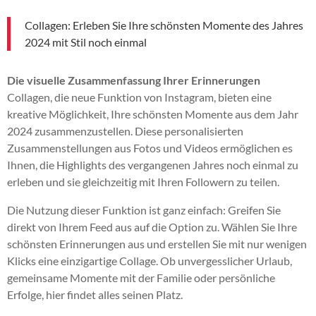
Collagen: Erleben Sie Ihre schönsten Momente des Jahres
2024 mit Stil noch einmal
Die visuelle Zusammenfassung Ihrer Erinnerungen
Collagen, die neue Funktion von Instagram, bieten eine
kreative Möglichkeit, Ihre schönsten Momente aus dem Jahr
2024 zusammenzustellen. Diese personalisierten
Zusammenstellungen aus Fotos und Videos ermöglichen es
Ihnen, die Highlights des vergangenen Jahres noch einmal zu
erleben und sie gleichzeitig mit Ihren Followern zu teilen.
Die Nutzung dieser Funktion ist ganz einfach: Greifen Sie
direkt von Ihrem Feed aus auf die Option zu. Wählen Sie Ihre
schönsten Erinnerungen aus und erstellen Sie mit nur wenigen
Klicks eine einzigartige Collage. Ob unvergesslicher Urlaub,
gemeinsame Momente mit der Familie oder persönliche
Erfolge, hier findet alles seinen Platz.