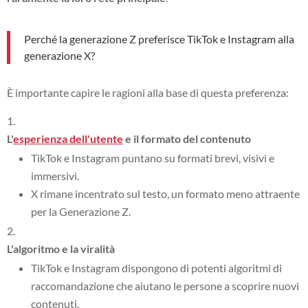
Perché la generazione Z preferisce TikTok e Instagram alla
generazione X?
È importante capire le ragioni alla base di questa preferenza:
L'
esperienza dell'utente
e il formato del contenuto
TikTok e Instagram puntano su formati brevi, visivi e
immersivi.
X rimane incentrato sul testo, un formato meno attraente
per la Generazione Z.
L'algoritmo e la viralità
TikTok e Instagram dispongono di potenti algoritmi di
raccomandazione che aiutano le persone a scoprire nuovi
contenuti.