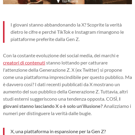
I giovani stanno abbandonando la X? Scoprite la verità
dietro le cifre e perché TikTok e Instagram rimangono le
piattaforme preferite dalla Gen Z.
Con la costante evoluzione dei social media, dei marchi e
creatori di contenuti
stanno lottando per catturare
l'attenzione della Generazione Z. X (ex Twitter) si propone
come una piattaforma imprescindibile per questo pubblico. Ma
è davvero così? I dati recenti pubblicati da X mostrano un
aumento del suo pubblico della Generazione Z. Tuttavia, altri
studi esterni suggeriscono una tendenza opposta. COSÌ,
I
giovani stanno lasciando X o è solo un'illusione?
Analizziamo i
numeri per distinguere la verità dalle bugie.
X, una piattaforma in espansione per la Gen Z?