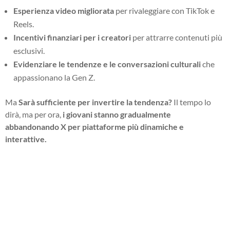
Esperienza video migliorata
per rivaleggiare con TikTok e
Reels.
Incentivi finanziari per i creatori
per attrarre contenuti più
esclusivi.
Evidenziare le tendenze e le conversazioni culturali
che
appassionano la Gen Z.
Ma
Sarà sufficiente per invertire la tendenza?
Il tempo lo
dirà, ma per ora,
i giovani stanno gradualmente
abbandonando X per piattaforme più dinamiche e
interattive.