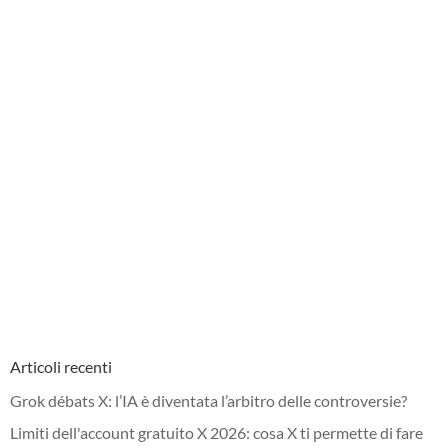
Articoli recenti
Grok débats X: l’IA è diventata l’arbitro delle controversie?
Limiti dell'account gratuito X 2026: cosa X ti permette di fare