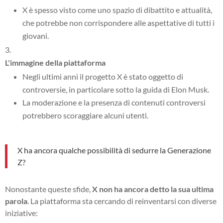
X è spesso visto come uno spazio di dibattito e attualità,
che potrebbe non corrispondere alle aspettative di tutti i
giovani.
L'immagine della piattaforma
Negli ultimi anni il progetto X è stato oggetto di
controversie, in particolare sotto la guida di Elon Musk.
La moderazione e la presenza di contenuti controversi
potrebbero scoraggiare alcuni utenti.
X ha ancora qualche possibilità di sedurre la Generazione
Z?
Nonostante queste sfide,
X non ha ancora detto la sua ultima
parola
. La piattaforma sta cercando di reinventarsi con diverse
iniziative: