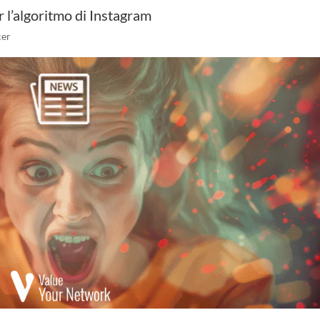
r l’algoritmo di Instagram
cer