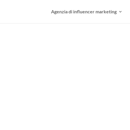
Agenzia di influencer marketing