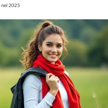
e nel 2025