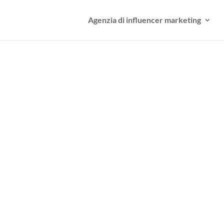
Agenzia di influencer marketing