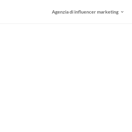
Agenzia di influencer marketing