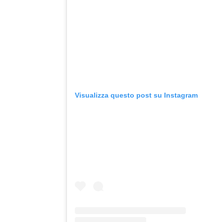
Visualizza questo post su Instagram