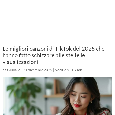
Le migliori canzoni di TikTok del 2025 che
hanno fatto schizzare alle stelle le
visualizzazioni
da
Giulia V.
|
24 dicembre 2025
|
Notizie su TikTok