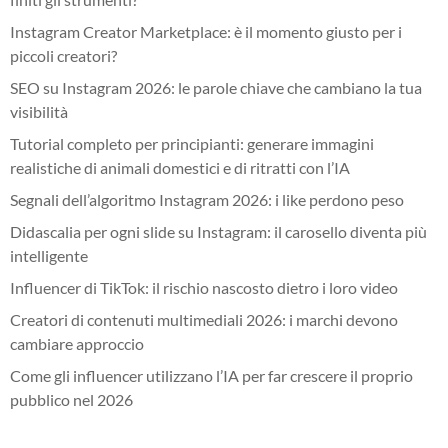
Instagram Creator Marketplace: è il momento giusto per i
piccoli creatori?
SEO su Instagram 2026: le parole chiave che cambiano la tua
visibilità
Tutorial completo per principianti: generare immagini
realistiche di animali domestici e di ritratti con l’IA
Segnali dell’algoritmo Instagram 2026: i like perdono peso
Didascalia per ogni slide su Instagram: il carosello diventa più
intelligente
Influencer di TikTok: il rischio nascosto dietro i loro video
Creatori di contenuti multimediali 2026: i marchi devono
cambiare approccio
Come gli influencer utilizzano l’IA per far crescere il proprio
pubblico nel 2026