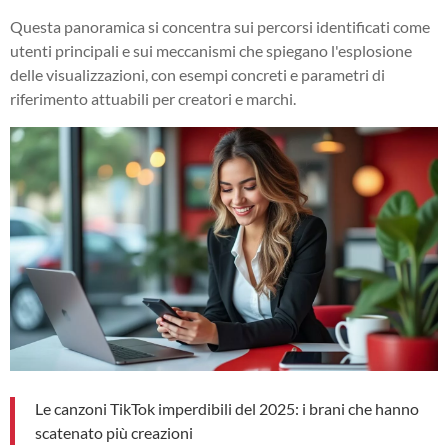
Questa panoramica si concentra sui percorsi identificati come
utenti principali e sui meccanismi che spiegano l'esplosione
delle visualizzazioni, con esempi concreti e parametri di
riferimento attuabili per creatori e marchi.
Le canzoni TikTok imperdibili del 2025: i brani che hanno
scatenato più creazioni