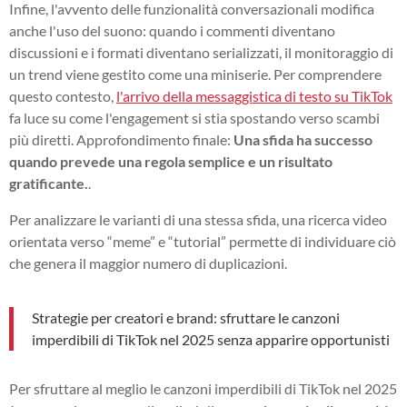
Infine, l'avvento delle funzionalità conversazionali modifica
anche l'uso del suono: quando i commenti diventano
discussioni e i formati diventano serializzati, il monitoraggio di
un trend viene gestito come una miniserie. Per comprendere
questo contesto,
l'arrivo della messaggistica di testo su TikTok
fa luce su come l'engagement si stia spostando verso scambi
più diretti. Approfondimento finale:
Una sfida ha successo
quando prevede una regola semplice e un risultato
gratificante.
.
Per analizzare le varianti di una stessa sfida, una ricerca video
orientata verso “meme” e “tutorial” permette di individuare ciò
che genera il maggior numero di duplicazioni.
Strategie per creatori e brand: sfruttare le canzoni
imperdibili di TikTok nel 2025 senza apparire opportunisti
Per sfruttare al meglio le canzoni imperdibili di TikTok nel 2025