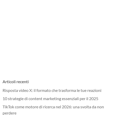
Articoli recenti
Risposta video X: il formato che trasforma le tue reazioni
10 strategie di content marketing essenziali per il 2025
TikTok come motore di ricerca nel 2026: una svolta da non
perdere