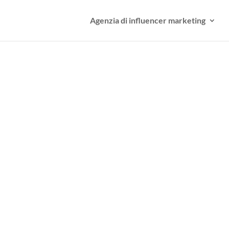
Agenzia di influencer marketing