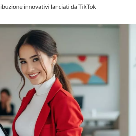
ribuzione innovativi lanciati da TikTok