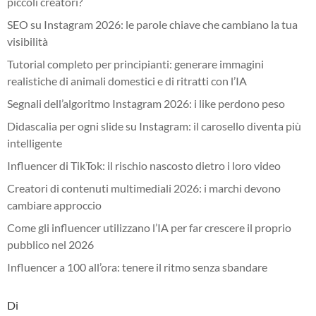
piccoli creatori?
SEO su Instagram 2026: le parole chiave che cambiano la tua
visibilità
Tutorial completo per principianti: generare immagini
realistiche di animali domestici e di ritratti con l’IA
Segnali dell’algoritmo Instagram 2026: i like perdono peso
Didascalia per ogni slide su Instagram: il carosello diventa più
intelligente
Influencer di TikTok: il rischio nascosto dietro i loro video
Creatori di contenuti multimediali 2026: i marchi devono
cambiare approccio
Come gli influencer utilizzano l’IA per far crescere il proprio
pubblico nel 2026
Influencer a 100 all’ora: tenere il ritmo senza sbandare
Di