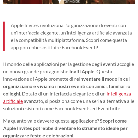
Apple Invites rivoluziona l'organizzazione di eventi con
un'interfaccia elegante, un'intelligenza artificiale avanzata
e la compatibilità multipiattaforma. Scopri come questa
app potrebbe sostituire Facebook Eventi!
Il mondo delle applicazioni per la gestione degli eventi accoglie
un nuovo grande protagonista:
Inviti Apple
. Questa
innovazione di Apple promette di
reinventare il modo in cui
organizziamo e viviamo i nostri eventi con amici, familiari o
colleghi
. Dotato di un'interfaccia elegante e di un
intelligenza
artificiale
avanzato, si posiziona come una seria alternativa alle
soluzioni esistenti come Facebook Events ed Eventbrite.
Ma quanto vale davvero questa applicazione?
Scopri come
Apple Invites potrebbe diventare lo strumento ideale per
organizzare feste e celebrazioni.