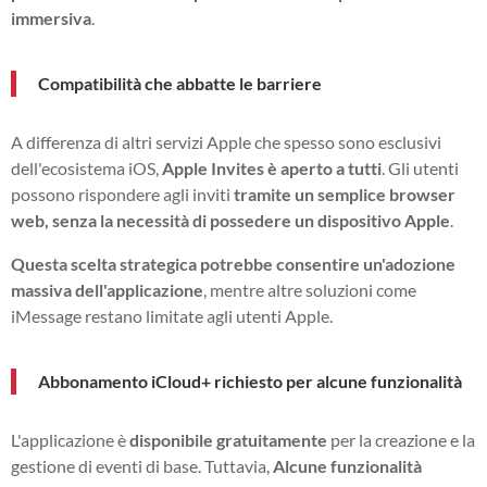
immersiva
.
Compatibilità che abbatte le barriere
A differenza di altri servizi Apple che spesso sono esclusivi
dell'ecosistema iOS,
Apple Invites è aperto a tutti
. Gli utenti
possono rispondere agli inviti
tramite un semplice browser
web, senza la necessità di possedere un dispositivo Apple
.
Questa scelta strategica potrebbe consentire un'adozione
massiva dell'applicazione
, mentre altre soluzioni come
iMessage restano limitate agli utenti Apple.
Abbonamento iCloud+ richiesto per alcune funzionalità
L'applicazione è
disponibile gratuitamente
per la creazione e la
gestione di eventi di base. Tuttavia,
Alcune funzionalità