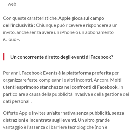
web
Con queste caratteristiche,
Apple gioca sul campo
dell'inclusività
: Chiunque può ricevere e rispondere a un
invito, anche senza avere un iPhone o un abbonamento
iCloud+.
Un concorrente diretto degli eventi di Facebook?
Per anni,
Facebook Events è la piattaforma preferita
per
organizzare feste, compleanni e altri incontri. Ancora,
Molti
utenti esprimono stanchezza nei confronti di Facebook
, in
particolare a causa della pubblicità invasiva e della gestione dei
dati personali.
Offerte Apple Invites
un'alternativa senza pubblicità, senza
distrazioni e incentrata sugli eventi
. Un altro grande
vantaggio è l'assenza di barriere tecnologiche (non è