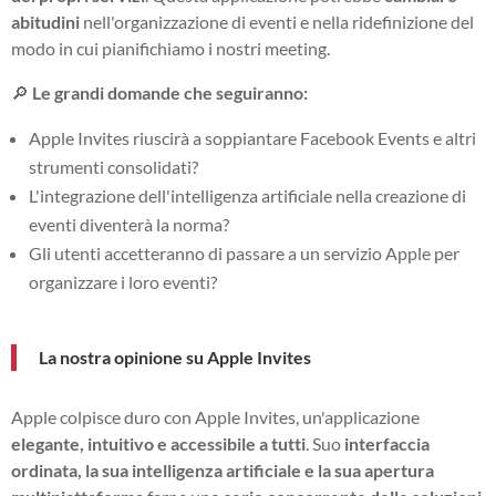
abitudini
nell'organizzazione di eventi e nella ridefinizione del
modo in cui pianifichiamo i nostri meeting.
🔎
Le grandi domande che seguiranno:
Apple Invites riuscirà a soppiantare Facebook Events e altri
strumenti consolidati?
L'integrazione dell'intelligenza artificiale nella creazione di
eventi diventerà la norma?
Gli utenti accetteranno di passare a un servizio Apple per
organizzare i loro eventi?
La nostra opinione su Apple Invites
Apple colpisce duro con Apple Invites, un'applicazione
elegante, intuitivo e accessibile a tutti
. Suo
interfaccia
ordinata, la sua intelligenza artificiale e la sua apertura