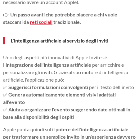
necessario avere un account Apple).
👉
Un passo avanti che potrebbe piacere a chi vuole
staccarsi da
reti sociali
tradizionale.
L'intelligenza artificiale al servizio degli inviti
Uno degli aspetti più innovativi di Apple Invites è
l'integrazione dell'intelligenza artificiale
per arricchire e
personalizzare gli inviti. Grazie al suo motore di intelligenza
artificiale, l'applicazione può:
✅
Suggerisci formulazioni coinvolgenti
per il testo dell'invito
✅
Genera automaticamente elementi visivi adattati
all'evento
✅
Aiuta a organizzare l'evento suggerendo date ottimali in
base alla disponibilità degli ospiti
Apple punta quindi sul
il potere dell'intelligenza artificiale
per trasformare un semplice invito in un'esperienza davvero