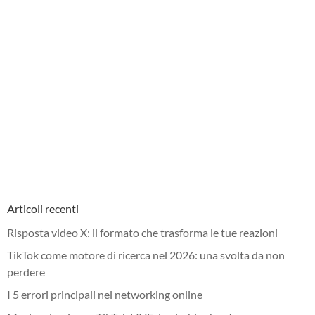
Articoli recenti
Risposta video X: il formato che trasforma le tue reazioni
TikTok come motore di ricerca nel 2026: una svolta da non
perdere
I 5 errori principali nel networking online