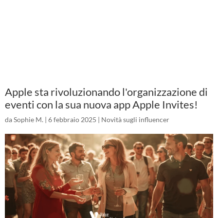
Apple sta rivoluzionando l'organizzazione di
eventi con la sua nuova app Apple Invites!
da
Sophie M.
|
6 febbraio 2025
|
Novità sugli influencer