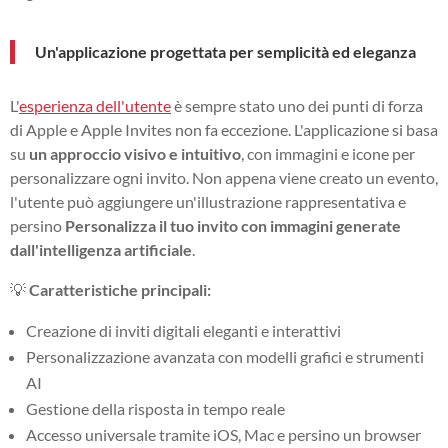
Un'applicazione progettata per semplicità ed eleganza
L'
esperienza dell'utente
è sempre stato uno dei punti di forza
di Apple e Apple Invites non fa eccezione. L'applicazione si basa
su
un approccio visivo e intuitivo
, con immagini e icone per
personalizzare ogni invito. Non appena viene creato un evento,
l'utente può aggiungere un'illustrazione rappresentativa e
persino
Personalizza il tuo invito con immagini generate
dall'intelligenza artificiale
.
💡
Caratteristiche principali:
Creazione di inviti digitali eleganti e interattivi
Personalizzazione avanzata con modelli grafici e strumenti
AI
Gestione della risposta in tempo reale
Accesso universale tramite iOS, Mac e persino un browser