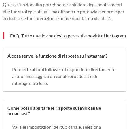
Queste funzionalità potrebbero richiedere degli adattamenti
alle tue strategie attuali, ma offrono un potenziale enorme per
arricchire le tue interazioni e aumentare la tua visibilità.
FAQ: Tutto quello che devi sapere sulle novità di Instagram
A cosa serve la funzione di risposta su Instagram?
Permette ai tuoi follower di rispondere direttamente
ai tuoi messaggi su un canale broadcast e di
interagire tra loro.
Come posso abilitare le risposte sul mio canale
broadcast?
Vai alle impostazioni del tuo canale, seleziona