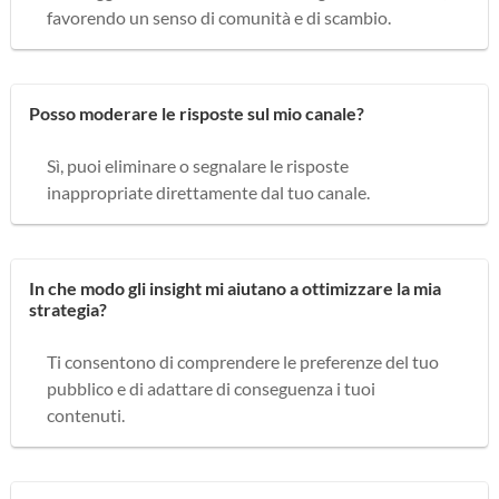
favorendo un senso di comunità e di scambio.
Posso moderare le risposte sul mio canale?
Sì, puoi eliminare o segnalare le risposte
inappropriate direttamente dal tuo canale.
In che modo gli insight mi aiutano a ottimizzare la mia
strategia?
Ti consentono di comprendere le preferenze del tuo
pubblico e di adattare di conseguenza i tuoi
contenuti.