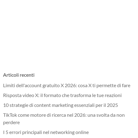
Articoli recenti
Limiti dell'account gratuito X 2026: cosa X ti permette di fare
Risposta video X: il formato che trasforma le tue reazioni
10 strategie di content marketing essenziali per il 2025
TikTok come motore di ricerca nel 2026: una svolta da non
perdere
I 5 errori principali nel networking online