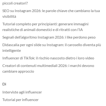
piccoli creatori?
SEO su Instagram 2026: le parole chiave che cambiano la tua
visibilità
Tutorial completo per principianti: generare immagini
realistiche di animali domestici e di ritratti con l’IA
Segnali dell’algoritmo Instagram 2026: i like perdono peso
Didascalia per ogni slide su Instagram: il carosello diventa più
intelligente
Influencer di TikTok: il rischio nascosto dietro i loro video
Creatori di contenuti multimediali 2026: i marchi devono
cambiare approccio
Di
Interviste agli influencer
Tutorial per influencer