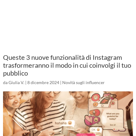
Queste 3 nuove funzionalità di Instagram
trasformeranno il modo in cui coinvolgi il tuo
pubblico
da
Giulia V.
|
8 dicembre 2024
|
Novità sugli influencer