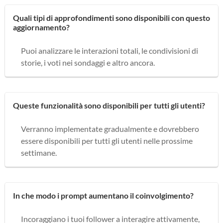
Quali tipi di approfondimenti sono disponibili con questo
aggiornamento?
Puoi analizzare le interazioni totali, le condivisioni di
storie, i voti nei sondaggi e altro ancora.
Queste funzionalità sono disponibili per tutti gli utenti?
Verranno implementate gradualmente e dovrebbero
essere disponibili per tutti gli utenti nelle prossime
settimane.
In che modo i prompt aumentano il coinvolgimento?
Incoraggiano i tuoi follower a interagire attivamente,