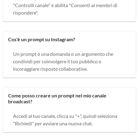
"Controlli canale" e abilita "Consenti ai membri di
rispondere".
Cos'è un prompt su Instagram?
Un prompt è una domanda o un argomento che
condividi per coinvolgere il tuo pubblico e
incoraggiare risposte collaborative.
Come posso creare un prompt nel mio canale
broadcast?
Accedi al tuo canale, clicca su "+", quindi seleziona
"Richiedi" per avviare una nuova chat.