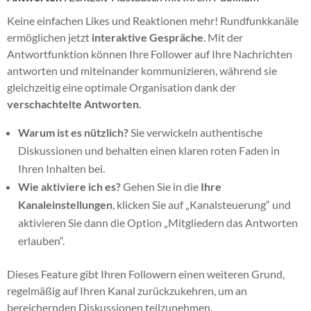
Keine einfachen Likes und Reaktionen mehr! Rundfunkkanäle
ermöglichen jetzt
interaktive Gespräche
. Mit der
Antwortfunktion können Ihre Follower auf Ihre Nachrichten
antworten und miteinander kommunizieren, während sie
gleichzeitig eine optimale Organisation dank der
verschachtelte Antworten
.
Warum ist es nützlich?
Sie verwickeln authentische
Diskussionen und behalten einen klaren roten Faden in
Ihren Inhalten bei.
Wie aktiviere ich es?
Gehen Sie in die
Ihre
Kanaleinstellungen
, klicken Sie auf „Kanalsteuerung“ und
aktivieren Sie dann die Option „Mitgliedern das Antworten
erlauben“.
Dieses Feature gibt Ihren Followern einen weiteren Grund,
regelmäßig auf Ihren Kanal zurückzukehren, um an
bereichernden Diskussionen teilzunehmen.