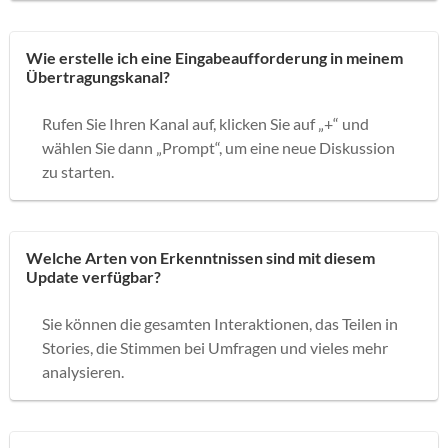
Wie erstelle ich eine Eingabeaufforderung in meinem
Übertragungskanal?
Rufen Sie Ihren Kanal auf, klicken Sie auf „+“ und
wählen Sie dann „Prompt“, um eine neue Diskussion
zu starten.
Welche Arten von Erkenntnissen sind mit diesem
Update verfügbar?
Sie können die gesamten Interaktionen, das Teilen in
Stories, die Stimmen bei Umfragen und vieles mehr
analysieren.