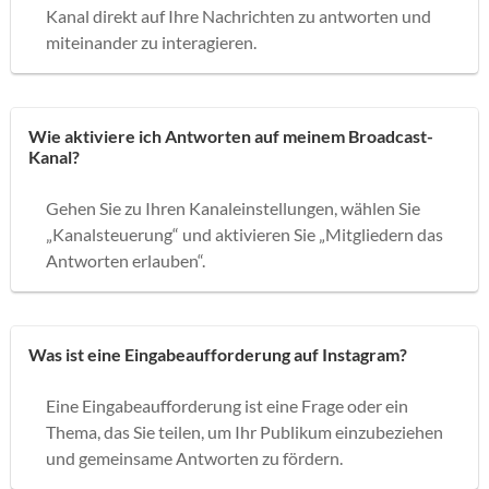
Kanal direkt auf Ihre Nachrichten zu antworten und
miteinander zu interagieren.
Wie aktiviere ich Antworten auf meinem Broadcast-
Kanal?
Gehen Sie zu Ihren Kanaleinstellungen, wählen Sie
„Kanalsteuerung“ und aktivieren Sie „Mitgliedern das
Antworten erlauben“.
Was ist eine Eingabeaufforderung auf Instagram?
Eine Eingabeaufforderung ist eine Frage oder ein
Thema, das Sie teilen, um Ihr Publikum einzubeziehen
und gemeinsame Antworten zu fördern.