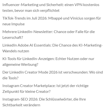
Influencer-Marketing und Sicherheit: einen VPN kostenlos
testen, bevor man sich verpflichtet
TikTok-Trends im Juli 2026: Mbappé und Vinícius sorgen für
neue Impulse
Mehrere LinkedIn-Newsletter: Chance oder Falle für die
Leserschaft?
LinkedIn Adobe AI Essentials: Die Chance des KI-Marketing-
Wandels nutzen
KI-Tools für LinkedIn-Anzeigen: Echter Nutzen oder nur
allgemeine Werbung?
Der LinkedIn Creator Mode 2026 ist verschwunden: Wo sind
die Tools?
Instagram Creator Marketplace: Ist jetzt der richtige
Zeitpunkt für kleine Creator?
Instagram-SEO 2026: Die Schlüsselwörter, die Ihre
Sichtbarkeit verändern