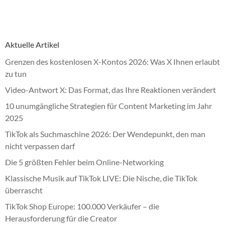
Aktuelle Artikel
Grenzen des kostenlosen X-Kontos 2026: Was X Ihnen erlaubt
zu tun
Video-Antwort X: Das Format, das Ihre Reaktionen verändert
10 unumgängliche Strategien für Content Marketing im Jahr
2025
TikTok als Suchmaschine 2026: Der Wendepunkt, den man
nicht verpassen darf
Die 5 größten Fehler beim Online-Networking
Klassische Musik auf TikTok LIVE: Die Nische, die TikTok
überrascht
TikTok Shop Europe: 100.000 Verkäufer – die
Herausforderung für die Creator