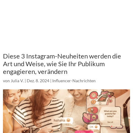
Diese 3 Instagram-Neuheiten werden die
Art und Weise, wie Sie Ihr Publikum
engagieren, verändern
von
Julia V.
|
Dez. 8. 2024
|
Influencer-Nachrichten