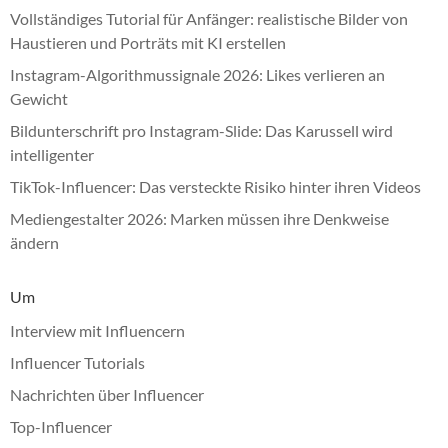
Vollständiges Tutorial für Anfänger: realistische Bilder von
Haustieren und Porträts mit KI erstellen
Instagram-Algorithmussignale 2026: Likes verlieren an
Gewicht
Bildunterschrift pro Instagram-Slide: Das Karussell wird
intelligenter
TikTok-Influencer: Das versteckte Risiko hinter ihren Videos
Mediengestalter 2026: Marken müssen ihre Denkweise
ändern
Um
Interview mit Influencern
Influencer Tutorials
Nachrichten über Influencer
Top-Influencer