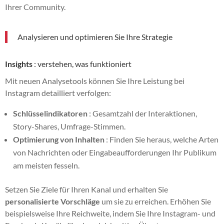
Ihrer Community.
Analysieren und optimieren Sie Ihre Strategie
Insights
: verstehen, was funktioniert
Mit neuen Analysetools können Sie Ihre Leistung bei
Instagram detailliert verfolgen:
Schlüsselindikatoren
: Gesamtzahl der Interaktionen,
Story-Shares, Umfrage-Stimmen.
Optimierung von Inhalten
: Finden Sie heraus, welche Arten
von Nachrichten oder Eingabeaufforderungen Ihr Publikum
am meisten fesseln.
Setzen Sie Ziele für Ihren Kanal und erhalten Sie
personalisierte Vorschläge
um sie zu erreichen. Erhöhen Sie
beispielsweise Ihre Reichweite, indem Sie Ihre Instagram- und