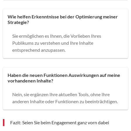
Wie helfen Erkenntnisse bei der Optimierung meiner
Strategie?
Sie ermöglichen es Ihnen, die Vorlieben Ihres
Publikums zu verstehen und Ihre Inhalte
entsprechend anzupassen.
Haben die neuen Funktionen Auswirkungen auf meine
vorhandenen Inhalte?
Nein, sie ergänzen Ihre aktuellen Tools, ohne Ihre
anderen Inhalte oder Funktionen zu beeinträchtigen.
Fazit: Seien Sie beim Engagement ganz vorn dabei