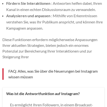
Fördern Sie Interaktionen
: Antworten helfen dabei, Ihren
Kanal in einen echten Diskussionsraum zu verwandeln.
Analysieren und anpassen
: Mithilfe von Erkenntnissen
verstehen Sie, was Ihr Publikum anspricht, und können Ihre
Kampagnen anpassen.
Diese Funktionen erfordern möglicherweise Anpassungen
Ihrer aktuellen Strategien, bieten jedoch ein enormes
Potenzial zur Bereicherung Ihrer Interaktionen und zur
Steigerung Ihrer
FAQ: Alles, was Sie über die Neuerungen bei Instagram
wissen müssen
Was ist die Antwortfunktion auf Instagram?
Es ermöglicht Ihren Followern, in einem Broadcast-