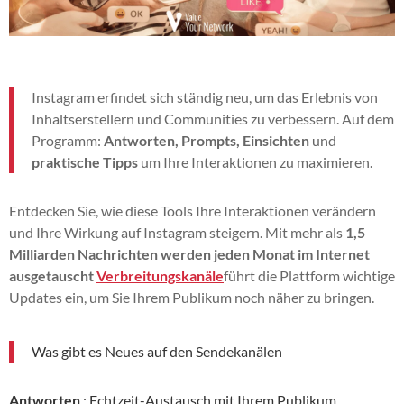
Instagram erfindet sich ständig neu, um das Erlebnis von
Inhaltserstellern und Communities zu verbessern. Auf dem
Programm:
Antworten, Prompts, Einsichten
und
praktische Tipps
um Ihre Interaktionen zu maximieren.
Entdecken Sie, wie diese Tools Ihre Interaktionen verändern
und Ihre Wirkung auf Instagram steigern. Mit mehr als
1,5
Milliarden Nachrichten werden jeden Monat im Internet
ausgetauscht
Verbreitungskanäle
führt die Plattform wichtige
Updates ein, um Sie Ihrem Publikum noch näher zu bringen.
Was gibt es Neues auf den Sendekanälen
Antworten
: Echtzeit-Austausch mit Ihrem Publikum