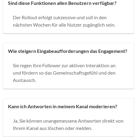
Sind diese Funktionen allen Benutzern verfügbar?
Der Rollout erfolgt sukzessive und soll in den
nächsten Wochen für alle Nutzer zugänglich sein.
Wie steigern Eingabeaufforderungen das Engagement?
Sie regen Ihre Follower zur aktiven Interaktion an
und fördern so das Gemeinschaftsgefühl und den
Austausch.
Kann ich Antworten in meinem Kanal moderieren?
Ja, Sie können unangemessene Antworten direkt von
Ihrem Kanal aus löschen oder melden.