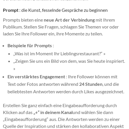
Prompt
: die Kunst, fesselnde Gespräche zu beginnen
Prompts bieten eine
neue Art der Verbindung
mit Ihrem
Publikum. Stellen Sie Fragen, schlagen Sie Themen vor oder
laden Sie Ihre Follower ein, ihre Momente zu teilen.
Beispiele für Prompts
:
„Was ist im Moment Ihr Lieblingsrestaurant?“ »
„Zeigen Sie uns ein Bild von dem, was Sie heute inspiriert.
»
Ein verstärktes Engagement
: Ihre Follower können mit
Text oder Fotos antworten während
24 Stunden
, und die
beliebtesten Antworten werden durch Likes ausgezeichnet.
Erstellen Sie ganz einfach eine Eingabeaufforderung durch
Klicken auf das
„+“ in deinem Kanal
und wählen Sie dann
„Eingabeaufforderung“ aus. Die Antworten werden zu einer
Quelle der Inspiration und stärken den kollaborativen Aspekt