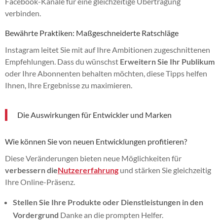
Facebook-Kanäle für eine gleichzeitige Übertragung
verbinden.
Bewährte Praktiken: Maßgeschneiderte Ratschläge
Instagram leitet Sie mit auf Ihre Ambitionen zugeschnittenen
Empfehlungen. Dass du wünschst
Erweitern Sie Ihr Publikum
oder Ihre Abonnenten behalten möchten, diese Tipps helfen
Ihnen, Ihre Ergebnisse zu maximieren.
Die Auswirkungen für Entwickler und Marken
Wie können Sie von neuen Entwicklungen profitieren?
Diese Veränderungen bieten neue Möglichkeiten für
verbessern die
Nutzererfahrung
und stärken Sie gleichzeitig
Ihre Online-Präsenz.
Stellen Sie Ihre Produkte oder Dienstleistungen in den
Vordergrund
Danke an die prompten Helfer.