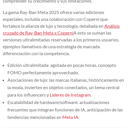
comprender su crecimiento y sus limitaciones.
La gama Ray-Ban Meta 2025 ofrece varias ediciones
especiales, incluida una colaboración con Coperni que
fortalece la alianza de lujo y tecnología, detallada en
Análisis
cruzado de Ray-Ban Meta x Coperni
A esto se suman las
versiones ultralimitadas reservadas a los primeros usuarios,
ejemplos llamativos de una estrategia de marcada
diferenciación con la competencia.
Edición ultralimitada: agotada en pocas horas, concepto
FOMO perfectamente aprovechado.
Asociaciones de lujo: las marcas italianas, históricamente en
la moda, invierten en objetos conectados, un tema central
para los influencers y
Líderes de Instagram
.
Escalabilidad de hardware/software: actualizaciones
frecuentes que integran funciones de IA, anticipación de las
tendencias mencionadas en
Meta IA
.