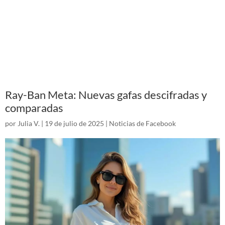
Ray-Ban Meta: Nuevas gafas descifradas y
comparadas
por
Julia V.
|
19 de julio de 2025
|
Noticias de Facebook