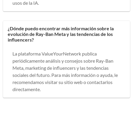
usos de la IA.
¿Dónde puedo encontrar más información sobre la
evolución de Ray-Ban Meta y las tendencias de los
influencers?
La plataforma ValueYourNetwork publica
periódicamente análisis y consejos sobre Ray-Ban
Meta, marketing de influencers y las tendencias
sociales del futuro. Para más información o ayuda, le
recomendamos visitar su sitio web o contactarlos
directamente.