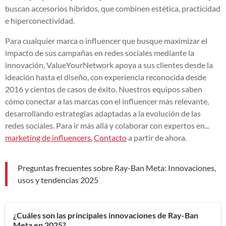
buscan accesorios híbridos, que combinen estética, practicidad
e hiperconectividad.
Para cualquier marca o influencer que busque maximizar el
impacto de sus campañas en redes sociales mediante la
innovación, ValueYourNetwork apoya a sus clientes desde la
ideación hasta el diseño, con experiencia reconocida desde
2016 y cientos de casos de éxito. Nuestros equipos saben
cómo conectar a las marcas con el influencer más relevante,
desarrollando estrategias adaptadas a la evolución de las
redes sociales. Para ir más allá y colaborar con expertos en...
marketing de influencers
,
Contacto
a partir de ahora.
Preguntas frecuentes sobre Ray-Ban Meta: Innovaciones,
usos y tendencias 2025
¿Cuáles son las principales innovaciones de Ray-Ban
Meta en 2025?