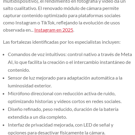
multidispositivo), el rendimiento en fotografía y vídeo da un
salto cualitativo. El renovado módulo de cámara permite
capturar contenido optimizado para plataformas sociales
como Instagram o TikTok, reflejando la evolución de usos
observada en...
Instagram en 2025
.
Las fortalezas identificadas por los especialistas incluyen:
Comandos de voz intuitivos: control nativo a través de Meta
AI, lo que facilita la creación o el intercambio instantáneo de
contenido.
Sensor de luz mejorado para adaptación automática a la
luminosidad exterior.
Micrófono direccional con reducción activa de ruido,
optimizando historias y vídeos cortos en redes sociales.
Diseño refinado, peso reducido, duración de la batería
extendida a un día completo.
Interfaz de privacidad mejorada, con LED de señal y
opciones para desactivar físicamente la cámara.