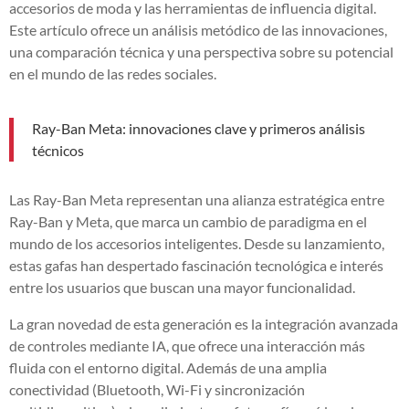
accesorios de moda y las herramientas de influencia digital.
Este artículo ofrece un análisis metódico de las innovaciones,
una comparación técnica y una perspectiva sobre su potencial
en el mundo de las redes sociales.
Ray-Ban Meta: innovaciones clave y primeros análisis
técnicos
Las Ray-Ban Meta representan una alianza estratégica entre
Ray-Ban y Meta, que marca un cambio de paradigma en el
mundo de los accesorios inteligentes. Desde su lanzamiento,
estas gafas han despertado fascinación tecnológica e interés
entre los usuarios que buscan una mayor funcionalidad.
La gran novedad de esta generación es la integración avanzada
de controles mediante IA, que ofrece una interacción más
fluida con el entorno digital. Además de una amplia
conectividad (Bluetooth, Wi-Fi y sincronización