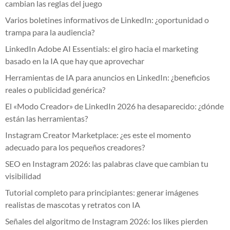
cambian las reglas del juego
Varios boletines informativos de LinkedIn: ¿oportunidad o
trampa para la audiencia?
LinkedIn Adobe AI Essentials: el giro hacia el marketing
basado en la IA que hay que aprovechar
Herramientas de IA para anuncios en LinkedIn: ¿beneficios
reales o publicidad genérica?
El «Modo Creador» de LinkedIn 2026 ha desaparecido: ¿dónde
están las herramientas?
Instagram Creator Marketplace: ¿es este el momento
adecuado para los pequeños creadores?
SEO en Instagram 2026: las palabras clave que cambian tu
visibilidad
Tutorial completo para principiantes: generar imágenes
realistas de mascotas y retratos con IA
Señales del algoritmo de Instagram 2026: los likes pierden