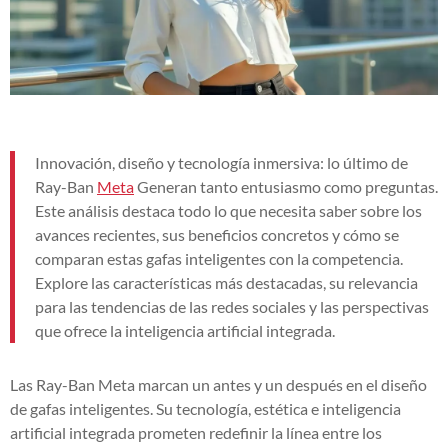
Innovación, diseño y tecnología inmersiva: lo último de
Ray-Ban
Meta
Generan tanto entusiasmo como preguntas.
Este análisis destaca todo lo que necesita saber sobre los
avances recientes, sus beneficios concretos y cómo se
comparan estas gafas inteligentes con la competencia.
Explore las características más destacadas, su relevancia
para las tendencias de las redes sociales y las perspectivas
que ofrece la inteligencia artificial integrada.
Las Ray-Ban Meta marcan un antes y un después en el diseño
de gafas inteligentes. Su tecnología, estética e inteligencia
artificial integrada prometen redefinir la línea entre los