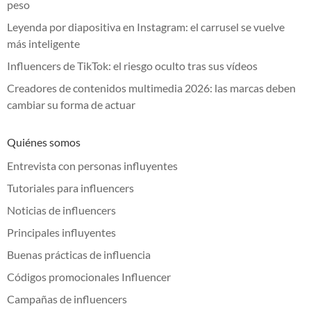
peso
Leyenda por diapositiva en Instagram: el carrusel se vuelve
más inteligente
Influencers de TikTok: el riesgo oculto tras sus vídeos
Creadores de contenidos multimedia 2026: las marcas deben
cambiar su forma de actuar
Quiénes somos
Entrevista con personas influyentes
Tutoriales para influencers
Noticias de influencers
Principales influyentes
Buenas prácticas de influencia
Códigos promocionales Influencer
Campañas de influencers