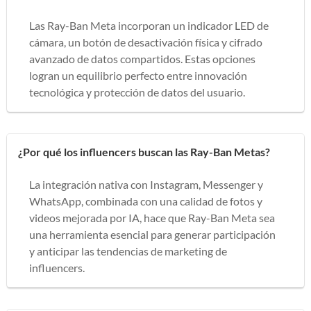
Las Ray-Ban Meta incorporan un indicador LED de
cámara, un botón de desactivación física y cifrado
avanzado de datos compartidos. Estas opciones
logran un equilibrio perfecto entre innovación
tecnológica y protección de datos del usuario.
¿Por qué los influencers buscan las Ray-Ban Metas?
La integración nativa con Instagram, Messenger y
WhatsApp, combinada con una calidad de fotos y
videos mejorada por IA, hace que Ray-Ban Meta sea
una herramienta esencial para generar participación
y anticipar las tendencias de marketing de
influencers.