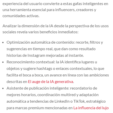
experiencia del usuario convierte a estas gafas inteligentes en
una herramienta esencial para influencers, creadores y
comunidades activas.
Analizar la dimensión de la IA desde la perspectiva de los usos
sociales revela varios beneficios inmediatos:
Optimización automática de contenido: recorte, filtros y
sugerencias en tiempo real, que dan como resultado
historias de Instagram mejoradas al instante.
Reconocimiento contextual: la IA identifica lugares u
objetos y sugiere hashtags o enlaces contextuales, lo que
facilita el boca a boca, un avance en línea con las ambiciones
descritas en
El auge de la IA generativa
.
Asistente de publicación inteligente: recordatorio de
mejores horarios, coordinación multired y adaptación
automática a tendencias de LinkedIn o TikTok, estratégico
para marcas premium mencionadas en
La influencia del lujo