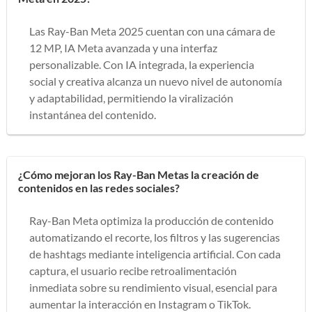
Las Ray-Ban Meta 2025 cuentan con una cámara de
12 MP, IA Meta avanzada y una interfaz
personalizable. Con IA integrada, la experiencia
social y creativa alcanza un nuevo nivel de autonomía
y adaptabilidad, permitiendo la viralización
instantánea del contenido.
¿Cómo mejoran los Ray-Ban Metas la creación de
contenidos en las redes sociales?
Ray-Ban Meta optimiza la producción de contenido
automatizando el recorte, los filtros y las sugerencias
de hashtags mediante inteligencia artificial. Con cada
captura, el usuario recibe retroalimentación
inmediata sobre su rendimiento visual, esencial para
aumentar la interacción en Instagram o TikTok.