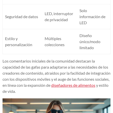
Solo
LED, interruptor
Seguridad de datos
información de
de privacidad
LED
Diseño
Estilo y
Múltiples
único/modo
personalización
colecciones
limitado
Los comentarios iniciales de la comunidad destacan la
capacidad de las gafas para adaptarse a las necesidades de los
creadores de contenido, atraídos por la facilidad de integración
con los dispositivos móviles y el auge de las funciones sociales,
en línea con la expansión de
diseñadores de alimentos
y estilo
de vida.