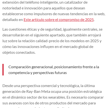
extensión del teléfono inteligente, un catalizador de
notoriedad e innovación para aquellos que desean
establecerse como impulsores de nuevas tendencias en la web,
detallado en
Este artículo sobre el compromiso de 2025
.
Las cuestiones éticas y de seguridad, igualmente centrales, se
desarrollarán en el siguiente apartado, que también arrojará
luz sobre la relación calidad-precio de los modelos en 2025 y
cómo las innovaciones influyen en el mercado global de
objetos conectados.
Comparación generacional, posicionamiento frente a la
competencia y perspectivas futuras
Desde una perspectiva comercial y tecnológica, la última
generación de Ray-Ban Meta ocupa una posición estratégica
en el dinámico sector de los wearables. Es necesario comparar
sus avances con los de otros productos del mercado para