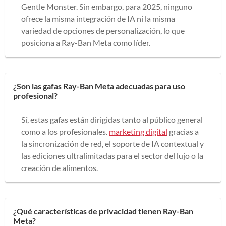
Gentle Monster. Sin embargo, para 2025, ninguno
ofrece la misma integración de IA ni la misma
variedad de opciones de personalización, lo que
posiciona a Ray-Ban Meta como líder.
¿Son las gafas Ray-Ban Meta adecuadas para uso
profesional?
Sí, estas gafas están dirigidas tanto al público general
como a los profesionales.
marketing digital
gracias a
la sincronización de red, el soporte de IA contextual y
las ediciones ultralimitadas para el sector del lujo o la
creación de alimentos.
¿Qué características de privacidad tienen Ray-Ban
Meta?