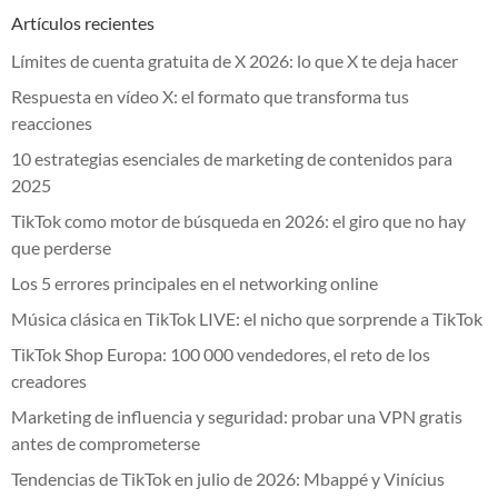
Artículos recientes
Límites de cuenta gratuita de X 2026: lo que X te deja hacer
Respuesta en vídeo X: el formato que transforma tus
reacciones
10 estrategias esenciales de marketing de contenidos para
2025
TikTok como motor de búsqueda en 2026: el giro que no hay
que perderse
Los 5 errores principales en el networking online
Música clásica en TikTok LIVE: el nicho que sorprende a TikTok
TikTok Shop Europa: 100 000 vendedores, el reto de los
creadores
Marketing de influencia y seguridad: probar una VPN gratis
antes de comprometerse
Tendencias de TikTok en julio de 2026: Mbappé y Vinícius