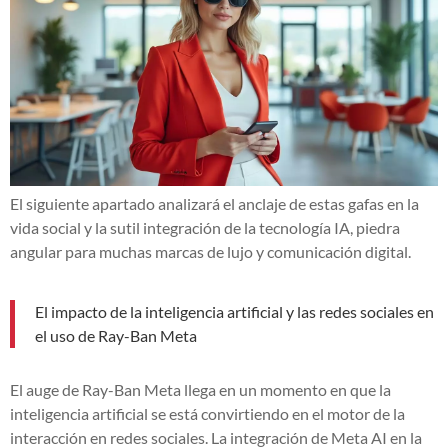
El siguiente apartado analizará el anclaje de estas gafas en la
vida social y la sutil integración de la tecnología IA, piedra
angular para muchas marcas de lujo y comunicación digital.
El impacto de la inteligencia artificial y las redes sociales en
el uso de Ray-Ban Meta
El auge de Ray-Ban Meta llega en un momento en que la
inteligencia artificial se está convirtiendo en el motor de la
interacción en redes sociales. La integración de Meta AI en la