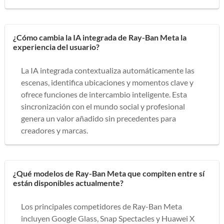
¿Cómo cambia la IA integrada de Ray-Ban Meta la
experiencia del usuario?
La IA integrada contextualiza automáticamente las
escenas, identifica ubicaciones y momentos clave y
ofrece funciones de intercambio inteligente. Esta
sincronización con el mundo social y profesional
genera un valor añadido sin precedentes para
creadores y marcas.
¿Qué modelos de Ray-Ban Meta que compiten entre sí
están disponibles actualmente?
Los principales competidores de Ray-Ban Meta
incluyen Google Glass, Snap Spectacles y Huawei X