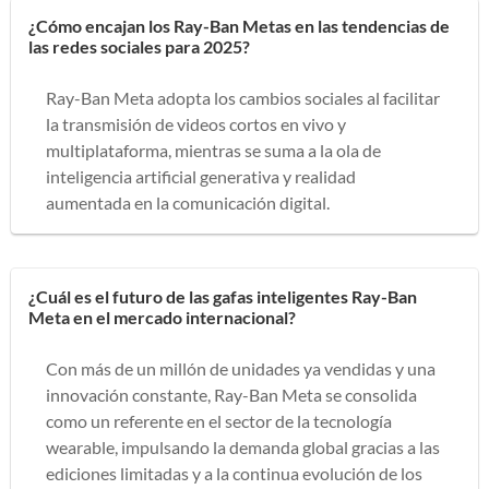
¿Cómo encajan los Ray-Ban Metas en las tendencias de
las redes sociales para 2025?
Ray-Ban Meta adopta los cambios sociales al facilitar
la transmisión de videos cortos en vivo y
multiplataforma, mientras se suma a la ola de
inteligencia artificial generativa y realidad
aumentada en la comunicación digital.
¿Cuál es el futuro de las gafas inteligentes Ray-Ban
Meta en el mercado internacional?
Con más de un millón de unidades ya vendidas y una
innovación constante, Ray-Ban Meta se consolida
como un referente en el sector de la tecnología
wearable, impulsando la demanda global gracias a las
ediciones limitadas y a la continua evolución de los