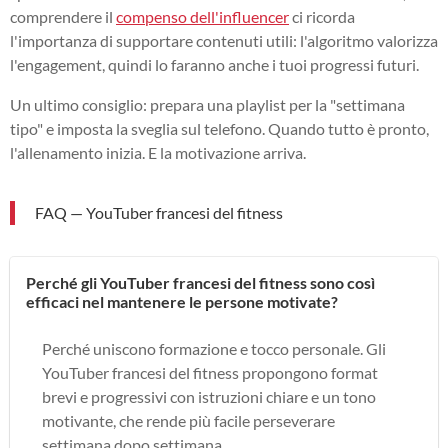
comprendere il
compenso dell'influencer
ci ricorda
l'importanza di supportare contenuti utili: l'algoritmo valorizza
l'engagement, quindi lo faranno anche i tuoi progressi futuri.
Un ultimo consiglio: prepara una playlist per la "settimana
tipo" e imposta la sveglia sul telefono. Quando tutto è pronto,
l'allenamento inizia. E la motivazione arriva.
FAQ — YouTuber francesi del fitness
Perché gli YouTuber francesi del fitness sono così
efficaci nel mantenere le persone motivate?
Perché uniscono formazione e tocco personale. Gli
YouTuber francesi del fitness propongono format
brevi e progressivi con istruzioni chiare e un tono
motivante, che rende più facile perseverare
settimana dopo settimana.