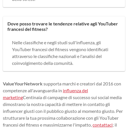
Dove posso trovare le tendenze relative agli YouTuber
francesi del fitness?
Nelle classifiche e negli studi sull'influenza, gli
YouTuber francesi del fitness vengono identificati
attraverso le classifiche nazionali e l'analisi del
coinvolgimento della comunità.
ValueYourNetwork
supporta marchi e creatori dal 2016 con
competenze all'avanguardia in
influenza del
marketing
Centinaia di campagne di successo sui social media
dimostrano la nostra capacità di mettere in contatto gli
influencer giusti con il pubblico giusto al momento giusto. Per
strutturare la tua prossima collaborazione con gli YouTuber
francesi del fitness e massimizzarne l'impatto,
contattaci
; il