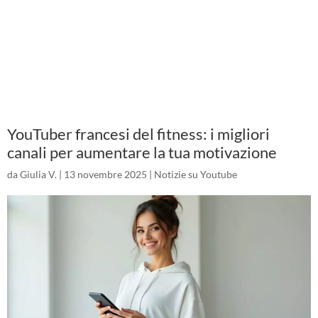
YouTuber francesi del fitness: i migliori
canali per aumentare la tua motivazione
da
Giulia V.
|
13 novembre 2025
|
Notizie su Youtube