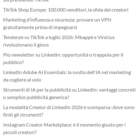
TikTok Shop Europe: 100.000 venditori, la sfida dei creatori
Marketing d’influenza e sicurezza: provare un VPN
gratuitamente prima di impegnarsi
Tendenze su TikTok a luglio 2026: Mbappé e Vinícius
rivoluzionano il gioco
Più newsletter su LinkedIn: opportunità o trappola per il
pubblico?
LinkedIn Adobe AI Essentials: la svolta dell'IA nel marketing
da cogliere al volo
Strumenti di IA per la pubblicità su LinkedIn: vantaggi concreti
o semplice pubblicità generica?
La modalità Creator di LinkedIn 2026 è scomparsa: dove sono
finiti gli strumenti?
Instagram Creator Marketplace: è il momento giusto per i
piccoli creatori?