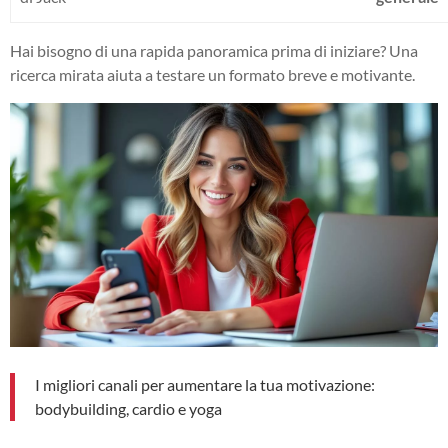
Hai bisogno di una rapida panoramica prima di iniziare? Una
ricerca mirata aiuta a testare un formato breve e motivante.
I migliori canali per aumentare la tua motivazione:
bodybuilding, cardio e yoga