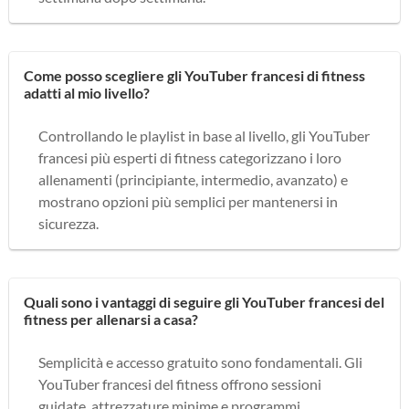
Come posso scegliere gli YouTuber francesi di fitness
adatti al mio livello?
Controllando le playlist in base al livello, gli YouTuber
francesi più esperti di fitness categorizzano i loro
allenamenti (principiante, intermedio, avanzato) e
mostrano opzioni più semplici per mantenersi in
sicurezza.
Quali sono i vantaggi di seguire gli YouTuber francesi del
fitness per allenarsi a casa?
Semplicità e accesso gratuito sono fondamentali. Gli
YouTuber francesi del fitness offrono sessioni
guidate, attrezzature minime e programmi