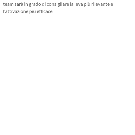
team sarà in grado di consigliare la leva più rilevante e
l'attivazione più efficace.