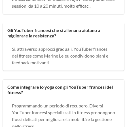
sessioni da 10 a 20 minuti, molto efficaci.
Gli YouTuber francesi che si allenano aiutano a
migliorare la resistenza?
Sì, attraverso approcci graduali. YouTuber francesi
del fitness come Marine Leleu condividono piani e
feedback motivanti.
Come integrare lo yoga con gli YouTuber francesi del
fitness?
Programmando un periodo di recupero. Diversi
YouTuber francesi specializzati in fitness propongono
flussi delicati per migliorare la mobilità e la gestione
dello stress.