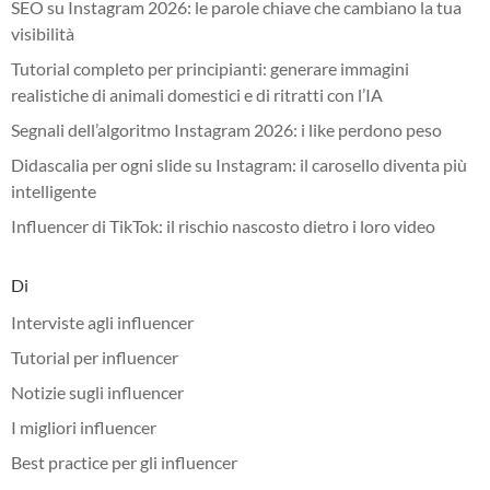
SEO su Instagram 2026: le parole chiave che cambiano la tua
visibilità
Tutorial completo per principianti: generare immagini
realistiche di animali domestici e di ritratti con l’IA
Segnali dell’algoritmo Instagram 2026: i like perdono peso
Didascalia per ogni slide su Instagram: il carosello diventa più
intelligente
Influencer di TikTok: il rischio nascosto dietro i loro video
Di
Interviste agli influencer
Tutorial per influencer
Notizie sugli influencer
I migliori influencer
Best practice per gli influencer