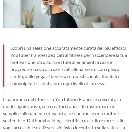
Scopri una selezione accuratamente curata dei più efficaci
YouTuber francesi dedicati al fitness per riaccendere la tua
motivazione, strutturare i tuoi allenamenti a casa e
progredire senza attrezzi. Dall'allenamento con i pesi al
cardio, dallo yoga al benessere, questi canali affidabili e
coinvolgenti si adattano a ogni livello di fitness.
Il panorama del fitness su YouTube in Francia è cresciuto in
modo significativo, con creatori capaci di trasformare un
semplice allenamento davanti allo schermo in una routine
sostenibile. Dal bodybuilding scientifico e cardio express allo
yoga accessibile e all'esercizio fisico incentrato sulla salute, la