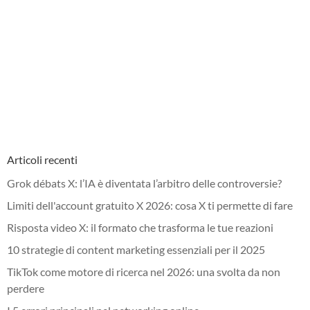
Articoli recenti
Grok débats X: l’IA è diventata l’arbitro delle controversie?
Limiti dell'account gratuito X 2026: cosa X ti permette di fare
Risposta video X: il formato che trasforma le tue reazioni
10 strategie di content marketing essenziali per il 2025
TikTok come motore di ricerca nel 2026: una svolta da non
perdere