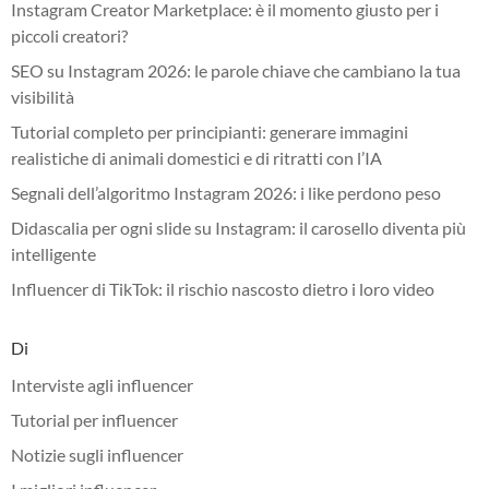
Instagram Creator Marketplace: è il momento giusto per i
piccoli creatori?
SEO su Instagram 2026: le parole chiave che cambiano la tua
visibilità
Tutorial completo per principianti: generare immagini
realistiche di animali domestici e di ritratti con l’IA
Segnali dell’algoritmo Instagram 2026: i like perdono peso
Didascalia per ogni slide su Instagram: il carosello diventa più
intelligente
Influencer di TikTok: il rischio nascosto dietro i loro video
Di
Interviste agli influencer
Tutorial per influencer
Notizie sugli influencer