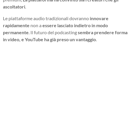
ascoltatori
.
Le piattaforme audio tradizionali dovranno
innovare
rapidamente
non a
essere lasciato indietro in modo
permanente
. Il futuro del podcasting
sembra prendere forma
in video, e YouTube ha già preso un vantaggio
.