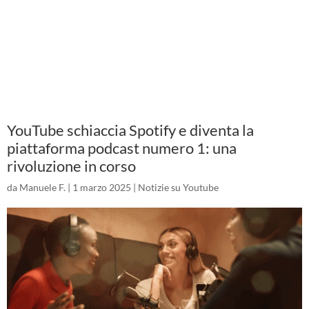
YouTube schiaccia Spotify e diventa la
piattaforma podcast numero 1: una
rivoluzione in corso
da
Manuele F.
|
1 marzo 2025
|
Notizie su Youtube