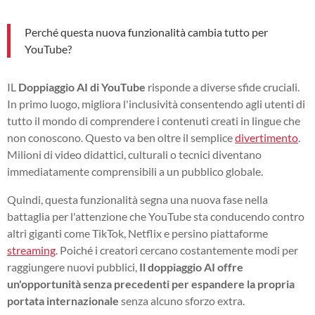
Perché questa nuova funzionalità cambia tutto per
YouTube?
IL
Doppiaggio AI di YouTube
risponde a diverse sfide cruciali.
In primo luogo, migliora l'inclusività consentendo agli utenti di
tutto il mondo di comprendere i contenuti creati in lingue che
non conoscono. Questo va ben oltre il semplice
divertimento
.
Milioni di video didattici, culturali o tecnici diventano
immediatamente comprensibili a un pubblico globale.
Quindi, questa funzionalità segna una nuova fase nella
battaglia per l'attenzione che YouTube sta conducendo contro
altri giganti come TikTok, Netflix e persino piattaforme
streaming
. Poiché i creatori cercano costantemente modi per
raggiungere nuovi pubblici,
Il doppiaggio AI offre
un'opportunità senza precedenti per espandere la propria
portata internazionale
senza alcuno sforzo extra.