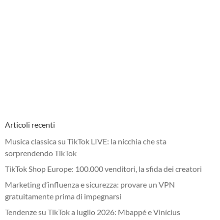
Articoli recenti
Musica classica su TikTok LIVE: la nicchia che sta
sorprendendo TikTok
TikTok Shop Europe: 100.000 venditori, la sfida dei creatori
Marketing d’influenza e sicurezza: provare un VPN
gratuitamente prima di impegnarsi
Tendenze su TikTok a luglio 2026: Mbappé e Vinícius