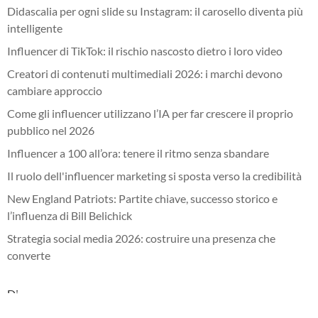
Didascalia per ogni slide su Instagram: il carosello diventa più
intelligente
Influencer di TikTok: il rischio nascosto dietro i loro video
Creatori di contenuti multimediali 2026: i marchi devono
cambiare approccio
Come gli influencer utilizzano l’IA per far crescere il proprio
pubblico nel 2026
Influencer a 100 all’ora: tenere il ritmo senza sbandare
Il ruolo dell'influencer marketing si sposta verso la credibilità
New England Patriots: Partite chiave, successo storico e
l’influenza di Bill Belichick
Strategia social media 2026: costruire una presenza che
converte
Di
Interviste agli influencer