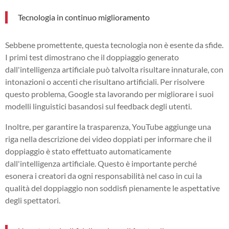
Tecnologia in continuo miglioramento
Sebbene promettente, questa tecnologia non è esente da sfide.
I primi test dimostrano che il doppiaggio generato
dall'intelligenza artificiale può talvolta risultare innaturale, con
intonazioni o accenti che risultano artificiali. Per risolvere
questo problema, Google sta lavorando per migliorare i suoi
modelli linguistici basandosi sul feedback degli utenti.
Inoltre, per garantire la trasparenza, YouTube aggiunge una
riga nella descrizione dei video doppiati per informare che il
doppiaggio è stato effettuato automaticamente
dall'intelligenza artificiale. Questo è importante perché
esonera i creatori da ogni responsabilità nel caso in cui la
qualità del doppiaggio non soddisfi pienamente le aspettative
degli spettatori.