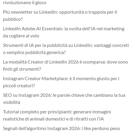
rivoluzionano il gioco
Più newsletter su LinkedIn: opportunità o trappola per il
pubblico?
LinkedIn Adobe AI Essentials: la svolta dell'IA nel marketing
da cogliere al volo
Strumenti di IA per la pubblicità su LinkedIn: vantaggi concreti
o semplice pubblicità generica?
La modalità Creator di LinkedIn 2026 è scomparsa: dove sono
finiti gli strumenti?
Instagram Creator Marketplace: è il momento giusto per i
piccoli creatori?
SEO su Instagram 2026: le parole chiave che cambiano la tua
visibilità
Tutorial completo per principianti: generare immagini
realistiche di animali domestici e di ritratti con l’IA
Segnali dell’algoritmo Instagram 2026: i like perdono peso