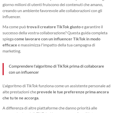
giorno milioni di utenti fruiscono dei contenuti che amano,
creando un ambiente favorevole alle collaborazioni con gli
influencer.
Ma come può
trova il creatore TikTok giusto
e garantire il
successo della vostra collaborazione? Questa guida completa
spiega
come lavorare con un influencer TikTok in modo
efficace
e massimizza l'impatto della tua campagna di
marketing.
Comprendere l'algoritmo di TikTok prima di collaborare
con un influencer
L'algoritmo di TikTok funziona come un assistente personale ad
alte prestazioni che
prevede le tue preferenze prima ancora
che tu te ne accorga
.
A differenza di altre piattaforme che danno priorità alle