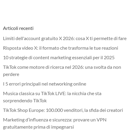
Articoli recenti
Limiti dell'account gratuito X 2026: cosa X ti permette di fare
Risposta video X: il formato che trasforma le tue reazioni
10 strategie di content marketing essenziali per il 2025
TikTok come motore di ricerca nel 2026: una svolta da non
perdere
I 5 errori principali nel networking online
Musica classica su TikTok LIVE: la nicchia che sta
sorprendendo TikTok
TikTok Shop Europe: 100.000 venditori, la sfida dei creatori
Marketing d’influenza e sicurezza: provare un VPN
gratuitamente prima di impegnarsi