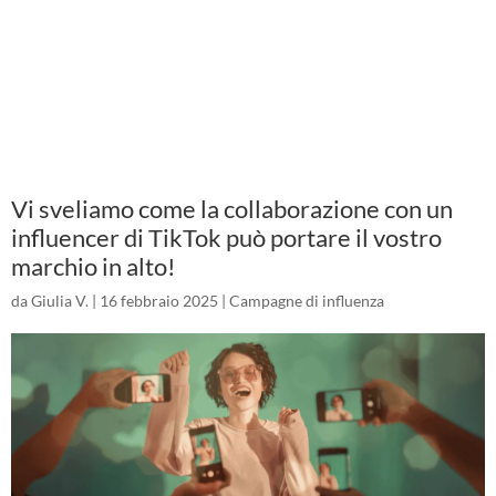
Vi sveliamo come la collaborazione con un
influencer di TikTok può portare il vostro
marchio in alto!
da
Giulia V.
|
16 febbraio 2025
|
Campagne di influenza