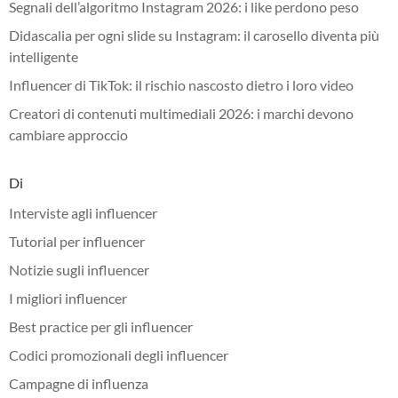
Segnali dell’algoritmo Instagram 2026: i like perdono peso
Didascalia per ogni slide su Instagram: il carosello diventa più
intelligente
Influencer di TikTok: il rischio nascosto dietro i loro video
Creatori di contenuti multimediali 2026: i marchi devono
cambiare approccio
Di
Interviste agli influencer
Tutorial per influencer
Notizie sugli influencer
I migliori influencer
Best practice per gli influencer
Codici promozionali degli influencer
Campagne di influenza