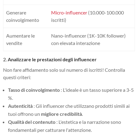
Generare
Micro-influencer
(10.000-100.000
coinvolgimento
iscritti)
Aumentare le
Nano-influencer (1K-10K follower)
vendite
con elevata interazione
2.
Analizzare le prestazioni degli influencer
Non fare affidamento solo sul numero di iscritti! Controlla
questi criteri:
Tasso di coinvolgimento
: L'ideale è un tasso superiore a 3-5
%.
Autenticità
: Gli influencer che utilizzano prodotti simili ai
tuoi offrono un
migliore credibilità
.
Qualità del contenuto
: L'estetica e la narrazione sono
fondamentali per catturare l'attenzione.