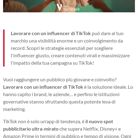
Lavorare con un influencer di TikTok
può dare al tuo
marchio una visibilità enorme e un coinvolgimento da
record. Scopri le strategie essenziali per scegliere
l'influencer giusto, creare contenuti virali e massimizzare
l'impatto della tua campagna su TikTok!
Vuoi raggiungere un pubblico più giovane e coinvolto?
Lavorare con un influencer di TikTok
è la soluzione ideale. Lo
hanno capito i brand, le aziende… e perfino le istituzioni
governative stanno sfruttando questa potente leva di
marketing.
TikTok non è solo un'app di tendenza, è
il nuovo spot
pubblicitario ultra-mirato
che supera Netflix, Disney+ e
Amazon Prime in termini di pubblico e tempo di visione. Ogni