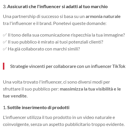
3.
Assicurati che l'influencer si adatti al tuo marchio
Una partnership di successo si basa su un
armonia naturale
tra l'influencer e il brand. Ponetevi queste domande:
✅ Il tono della sua comunicazione rispecchia la tua immagine?
✅ Il suo pubblico è mirato ai tuoi potenziali clienti?
✅ Ha già collaborato con marchi simili?
Strategie vincenti per collaborare con un influencer TikTok
Una volta trovato l'influencer, ci sono diversi modi per
sfruttare il suo pubblico per:
massimizza la tua visibilità e le
tue vendite
.
1.
Sottile inserimento di prodotti
L'influencer utilizza il tuo prodotto in un video naturale e
coinvolgente, senza un aspetto pubblicitario troppo evidente.