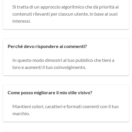
Si tratta di un approccio algoritmico che dà priorità ai
contenuti rilevanti per ciascun utente, in base ai suoi
interessi.
Perché devo rispondere ai commenti?
In questo modo dimostri al tuo pubblico che tieni a
loro e aumenti il tuo coinvolgimento.
Come posso migliorare il mio stile visivo?
Mantieni colori, caratteri e formati coerenti con il tuo
marchio.