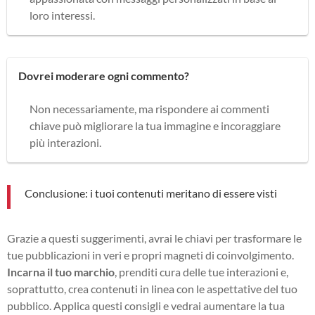
loro interessi.
Dovrei moderare ogni commento?
Non necessariamente, ma rispondere ai commenti
chiave può migliorare la tua immagine e incoraggiare
più interazioni.
Conclusione: i tuoi contenuti meritano di essere visti
Grazie a questi suggerimenti, avrai le chiavi per trasformare le
tue pubblicazioni in veri e propri magneti di coinvolgimento.
Incarna il tuo marchio
, prenditi cura delle tue interazioni e,
soprattutto, crea contenuti in linea con le aspettative del tuo
pubblico. Applica questi consigli e vedrai aumentare la tua