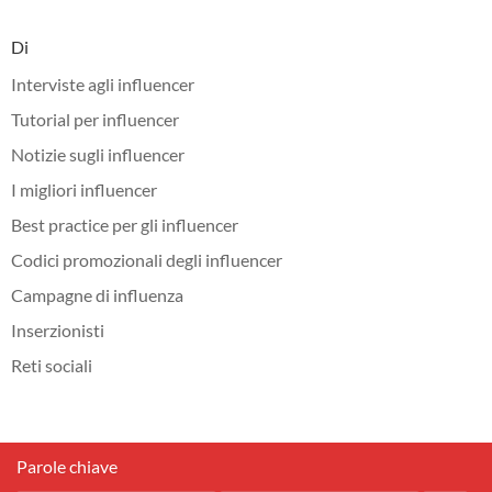
Di
Interviste agli influencer
Tutorial per influencer
Notizie sugli influencer
I migliori influencer
Best practice per gli influencer
Codici promozionali degli influencer
Campagne di influenza
Inserzionisti
Reti sociali
Parole chiave