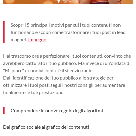
Scopri i 5 principali motivi per cui i tuoi contenuti non
funzionano e scopri come trasformare i tuoi post in lead
magnet.
impegno
.
Hai trascorso ore a perfezionare i tuoi contenuti, convinto che
avrebbero catturato il tuo pubblico. Ma invece di un'ondata di
"Mi piace" e condivisioni, c'è il silenzio radio.
Dall'identificazione del tuo pubblico alle strategie per
ottimizzare i tuoi post, segui i nostri consigli per aumentare
finalmente le tue prestazioni.
Comprendere le nuove regole degli algoritmi
Dal grafico sociale al grafico dei contenuti