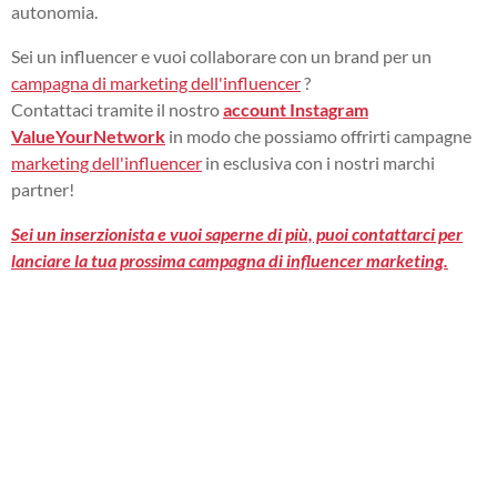
autonomia.
Sei un influencer e vuoi collaborare con un brand per un
campagna di marketing dell'influencer
?
Contattaci tramite il nostro
account Instagram
ValueYourNetwork
in modo che possiamo offrirti campagne
marketing dell'influencer
in esclusiva con i nostri marchi
partner!
Sei un inserzionista e vuoi saperne di più, puoi contattarci per
lanciare la tua prossima campagna di influencer marketing.