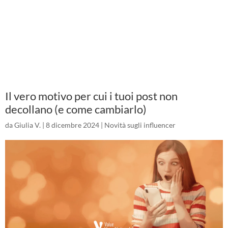
Il vero motivo per cui i tuoi post non
decollano (e come cambiarlo)
da
Giulia V.
|
8 dicembre 2024
|
Novità sugli influencer