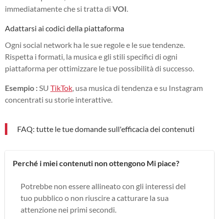
immediatamente che si tratta di
VOI
.
Adattarsi ai codici della piattaforma
Ogni social network ha le sue regole e le sue tendenze.
Rispetta i formati, la musica e gli stili specifici di ogni
piattaforma per ottimizzare le tue possibilità di successo.
Esempio :
SU
TikTok
, usa musica di tendenza e su Instagram
concentrati su storie interattive.
FAQ: tutte le tue domande sull'efficacia dei contenuti
Perché i miei contenuti non ottengono Mi piace?
Potrebbe non essere allineato con gli interessi del
tuo pubblico o non riuscire a catturare la sua
attenzione nei primi secondi.