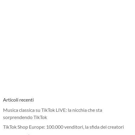
Articoli recenti
Musica classica su TikTok LIVE: la nicchia che sta
sorprendendo TikTok
TikTok Shop Europe: 100.000 venditori, la sfida dei creatori