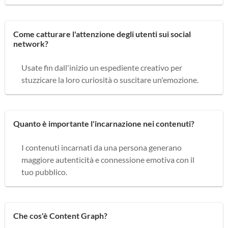
Come catturare l'attenzione degli utenti sui social
network?
Usate fin dall'inizio un espediente creativo per
stuzzicare la loro curiosità o suscitare un'emozione.
Quanto è importante l'incarnazione nei contenuti?
I contenuti incarnati da una persona generano
maggiore autenticità e connessione emotiva con il
tuo pubblico.
Che cos'è Content Graph?