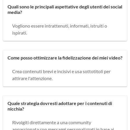
Quali sono le principali aspettative degli utenti dei social
media?
Vogliono essere intrattenuti, informati, istruiti o
ispirati.
Come posso ottimizzare la fidelizzazione dei miei video?
Crea contenuti brevi e incisivi e usa sottotitoli per
attirare l'attenzione.
Quale strategia dovresti adottare per i contenuti di
nicchia?
Rivolgiti direttamente a una community
appassionata con messaggi personalizzati in base ai