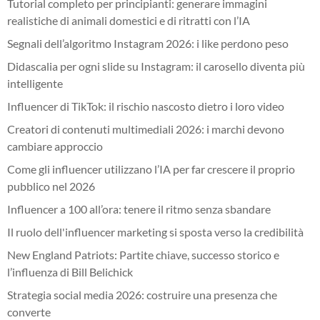
Tutorial completo per principianti: generare immagini
realistiche di animali domestici e di ritratti con l’IA
Segnali dell’algoritmo Instagram 2026: i like perdono peso
Didascalia per ogni slide su Instagram: il carosello diventa più
intelligente
Influencer di TikTok: il rischio nascosto dietro i loro video
Creatori di contenuti multimediali 2026: i marchi devono
cambiare approccio
Come gli influencer utilizzano l’IA per far crescere il proprio
pubblico nel 2026
Influencer a 100 all’ora: tenere il ritmo senza sbandare
Il ruolo dell'influencer marketing si sposta verso la credibilità
New England Patriots: Partite chiave, successo storico e
l’influenza di Bill Belichick
Strategia social media 2026: costruire una presenza che
converte