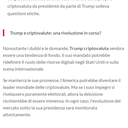
criptovaluta da presidente da parte di Trump solleva
questioni etiche.
Trump e criptovalute: una rivoluzione in corso?
Nonostante i dubbi e le domande,
Trump criptovaluta
sembra
essere una tendenza di fondo. Il suo mandato potrebbe
ridefinire il ruolo delle risorse digitali negli Stati Uniti e sulla
scena internazionale.
Se manterrà le sue promesse, l'America potrebbe diventare il
leader mondiale delle criptovalute. Ma se i suoi impegni si
rivelassero puramente elettorali, allora la delusione
rischierebbe di essere immensa. In ogni caso, l'evoluzione del
mercato sotto la sua presidenza sarà monitorata
attentamente.