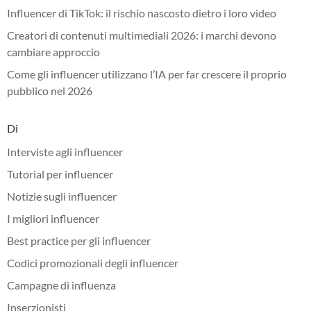
Influencer di TikTok: il rischio nascosto dietro i loro video
Creatori di contenuti multimediali 2026: i marchi devono
cambiare approccio
Come gli influencer utilizzano l’IA per far crescere il proprio
pubblico nel 2026
Di
Interviste agli influencer
Tutorial per influencer
Notizie sugli influencer
I migliori influencer
Best practice per gli influencer
Codici promozionali degli influencer
Campagne di influenza
Inserzionisti