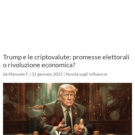
Trump e le criptovalute: promesse elettorali
o rivoluzione economica?
da
Manuele F.
|
31 gennaio 2025
|
Novità sugli influencer