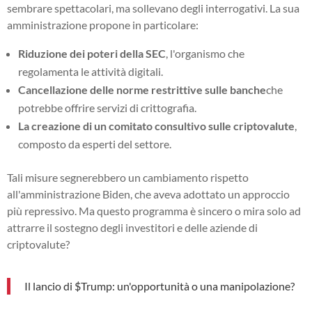
sembrare spettacolari, ma sollevano degli interrogativi. La sua
amministrazione propone in particolare:
Riduzione dei poteri della SEC
, l'organismo che
regolamenta le attività digitali.
Cancellazione delle norme restrittive sulle banche
che
potrebbe offrire servizi di crittografia.
La creazione di un comitato consultivo sulle criptovalute
,
composto da esperti del settore.
Tali misure segnerebbero un cambiamento rispetto
all'amministrazione Biden, che aveva adottato un approccio
più repressivo. Ma questo programma è sincero o mira solo ad
attrarre il sostegno degli investitori e delle aziende di
criptovalute?
Il lancio di $Trump: un'opportunità o una manipolazione?