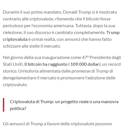
Durante il suo primo mandato, Donald Trump si è mostrato
contrario alle criptovalute, ritenendo che il bitcoin fosse
pericoloso per l'economia americana. Tuttavia, dopo la sua
rielezione, il suo discorso è cambiato completamente.
Trump
criptovaluta
è ormai realtà, con annunci che hanno fatto
schizzare alle stelle il mercato.
Nel giorno della sua inaugurazione come 47° Presidente degli
Stati Uniti,
Il bitcoin ha raggiunto i 109.000 dollari
, un record
storico. Un'euforia alimentata dalle promesse di Trump di
deregolamentare il mercato e promuovere l'adozione delle
criptovalute.
Criptovaluta di Trump: un progetto reale o una manovra
politica?
Gli annunci di Trump a favore delle criptovalute possono