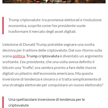
Trump criptovalute: tra promesse elettorali e rivoluzione
economica, scoprite come l'ex presidente vuole
trasformare il mercato degli asset digitali.
L'elezione di Donald Trump potrebbe segnare una svolta
decisiva per il settore delle criptovalute. Dal suo ritorno sulla
scena
politica
,
Trump criptovaluta
è diventato un argomento
scottante. L'ex presidente, che una volta aveva definito il
bitcoin una "truffa", ora sembra pronto a fare delle risorse
digitali un pilastro dell'economia americana. Ma questa
inversione di tendenza è sincera o si tratta semplicemente di
una strategia elettorale per conquistare un nuovo elettorato?
Una spettacolare inversione di tendenza per le
criptovalute